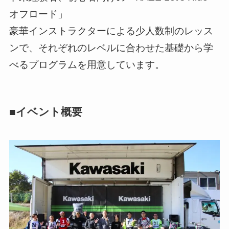
オフロード」
豪華インストラクターによる少人数制のレッス
ンで、それぞれのレベルに合わせた基礎から学
べるプログラムを用意しています。
■イベント概要