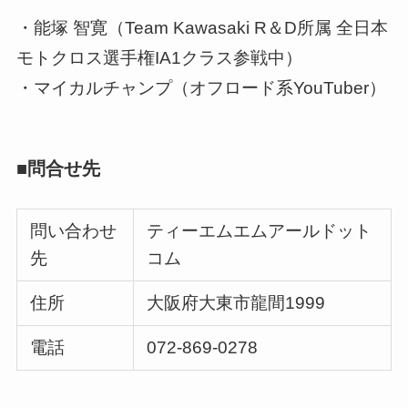
・能塚 智寛（Team Kawasaki R＆D所属 全日本
モトクロス選手権IA1クラス参戦中）
・マイカルチャンプ（オフロード系YouTuber）
■問合せ先
問い合わせ
ティーエムエムアールドット
先
コム
住所
大阪府大東市龍間1999
電話
072-869-0278