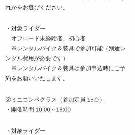
れかをお選びください。
・対象ライダー
オフロード未経験者、初心者
※レンタルバイク＆装具で参加可能（別途レ
ンタル費用が必要です）
※レンタルバイク＆装具は参加申込時にご予
約をお願いいたします。
②ミニコンペクラス（参加定員 15台）
・開催時間 10:00～16:00
・対象ライダー