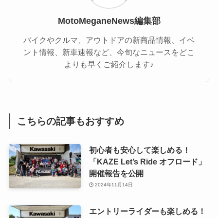
MotoMeganeNews編集部
バイクやクルマ、アウトドアの新商品情報、イベ
ント情報、新車速報など、今旬なニュースをどこ
よりも早くご紹介します♪
こちらの記事もおすすめ
初心者も安心して楽しめる！
「KAZE Let’s Ride オフロード」
開催報告を公開
2024年11月14日
エントリーライダーも楽しめる！