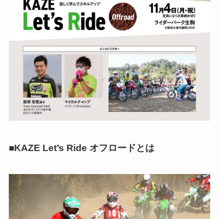
■KAZE Let’s Ride オフロードとは