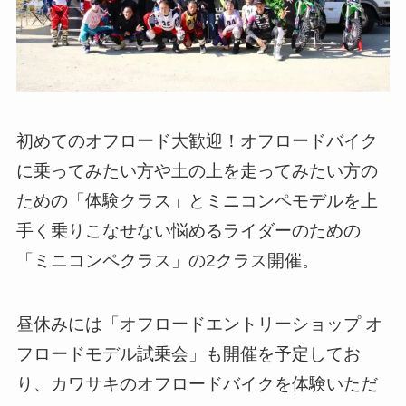
初めてのオフロード大歓迎！オフロードバイク
に乗ってみたい方や土の上を走ってみたい方の
ための「体験クラス」とミニコンペモデルを上
手く乗りこなせない悩めるライダーのための
「ミニコンペクラス」の2クラス開催。
昼休みには「オフロードエントリーショップ オ
フロードモデル試乗会」も開催を予定してお
り、カワサキのオフロードバイクを体験いただ