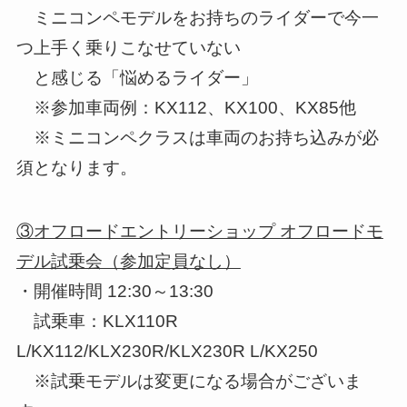
ミニコンペモデルをお持ちのライダーで今一
つ上手く乗りこなせていない
と感じる「悩めるライダー」
※参加車両例：KX112、KX100、KX85他
※ミニコンペクラスは車両のお持ち込みが必
須となります。
③オフロードエントリーショップ オフロードモ
デル試乗会（参加定員なし）
・開催時間 12:30～13:30
試乗車：KLX110R
L/KX112/KLX230R/KLX230R L/KX250
※試乗モデルは変更になる場合がございま