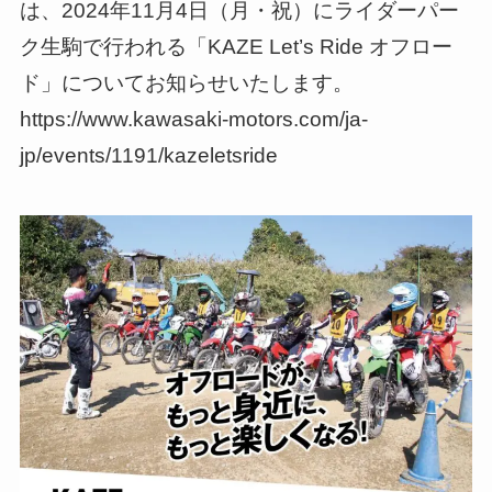
は、2024年11月4日（月・祝）にライダーパー
ク生駒で行われる「KAZE Let’s Ride オフロー
ド」についてお知らせいたします。
https://www.kawasaki-motors.com/ja-
jp/events/1191/kazeletsride