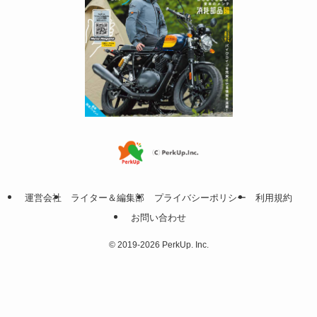
運営会社
ライター＆編集部
プライバシーポリシー
利用規約
お問い合わせ
©
2019-2026 PerkUp. Inc.