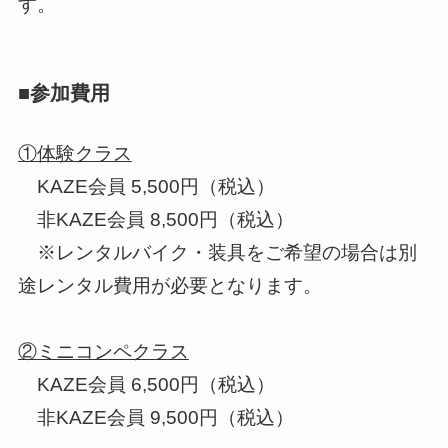
す。
■参加費用
①体験クラス
KAZE会員 5,500円（税込）
非KAZE会員 8,500円（税込）
※レンタルバイク・装具をご希望の場合は別
途レンタル費用が必要となります。
②ミニコンペクラス
KAZE会員 6,500円（税込）
非KAZE会員 9,500円（税込）