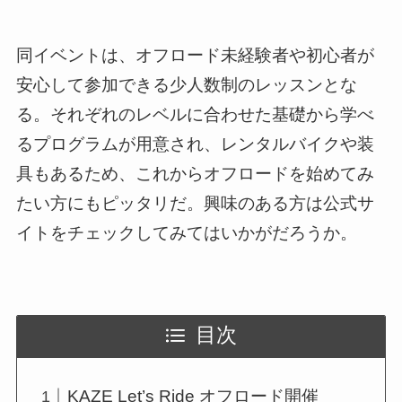
同イベントは、オフロード未経験者や初心者が
安心して参加できる少人数制のレッスンとな
る。それぞれのレベルに合わせた基礎から学べ
るプログラムが用意され、レンタルバイクや装
具もあるため、これからオフロードを始めてみ
たい方にもピッタリだ。興味のある方は公式サ
イトをチェックしてみてはいかがだろうか。
目次
KAZE Let’s Ride オフロード開催