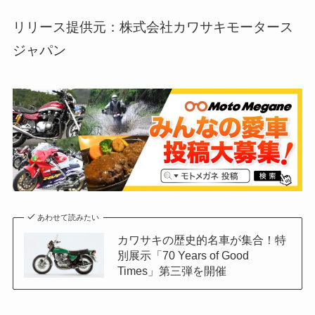
リリース提供元：株式会社カワサキモータース
ジャパン
あわせて読みたい
カワサキの歴史的名車が集合！特
別展示「70 Years of Good
Times」第三弾を開催