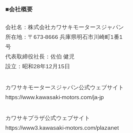
■会社概要
会社名：株式会社カワサキモータースジャパン
所在地：〒673-8666 兵庫県明石市川崎町1番1
号
代表取締役社長：佐伯 健児
設立：昭和28年12月15日
カワサキモータースジャパン公式ウェブサイト
https://www.kawasaki-motors.com/ja-jp
カワサキプラザ公式ウェブサイト
https://www3.kawasaki-motors.com/plazanet