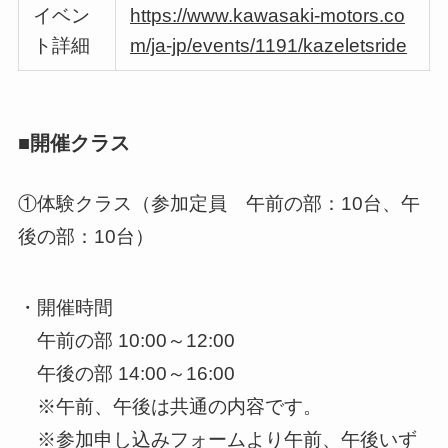
イベン
https://www.kawasaki-motors.co
ト詳細
m/ja-jp/events/1191/kazeletsride
■開催クラス
①体験クラス（参加定員 午前の部：10台、午
後の部：10台）
・開催時間
午前の部 10:00～12:00
午後の部 14:00～16:00
※午前、午後は共通の内容です。
※参加申し込みフォームより午前、午後いず