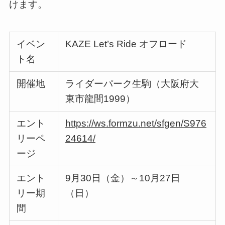
けます。
イベン
KAZE Let’s Ride オフロード
ト名
開催地
ライダーパーク生駒（大阪府大
東市龍間1999）
エント
https://ws.formzu.net/sfgen/S976
リーペ
24614/
ージ
エント
9月30日（金）～10月27日
リー期
（日）
間