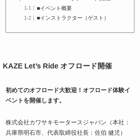
■イベント概要
■インストラクター（ゲスト）
KAZE Let’s Ride オフロード開催
初めてのオフロード大歓迎！オフロード体験イ
ベントを開催します。
株式会社カワサキモータースジャパン（本社：
兵庫県明石市、代表取締役社長：佐伯 健児）