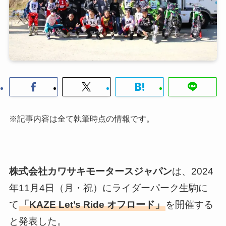
※記事内容は全て執筆時点の情報です。
株式会社カワサキモータースジャパン
は、2024
年11月4日（月・祝）にライダーパーク生駒に
て
「KAZE Let’s Ride オフロード」
を開催する
と発表した。