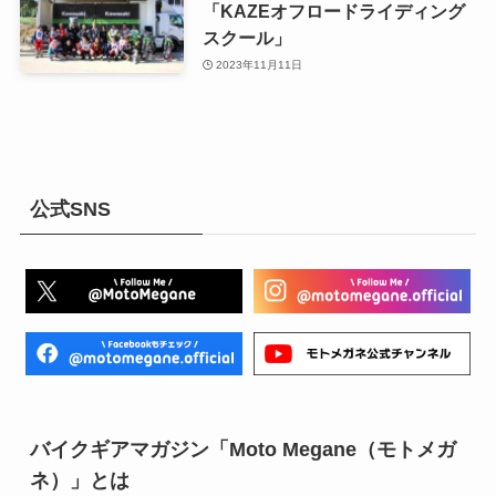
「KAZEオフロードライディング
スクール」
2023年11月11日
公式SNS
バイクギアマガジン「Moto Megane（モトメガ
ネ）」とは