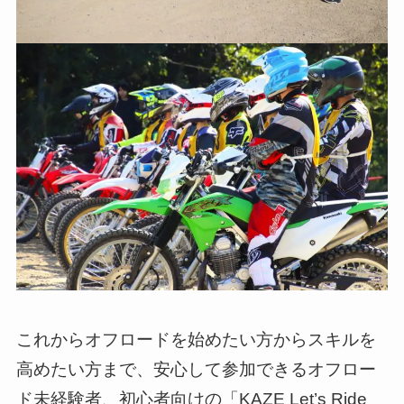
これからオフロードを始めたい方からスキルを
高めたい方まで、安心して参加できるオフロー
ド未経験者、初心者向けの「KAZE Let’s Ride