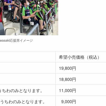
awasaki応援席イメージ
希望小売価格（税込）
19,800円
18,800円
うちわのみとなります。
11,000円
とうちわのみとなります。
9,000円