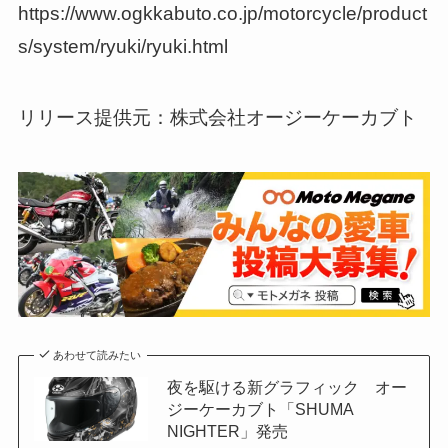
https://www.ogkkabuto.co.jp/motorcycle/product
s/system/ryuki/ryuki.html
リリース提供元：株式会社オージーケーカブト
あわせて読みたい
夜を駆ける新グラフィック オー
ジーケーカブト「SHUMA
NIGHTER」発売