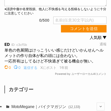
カテゴリー
MotoMegane｜バイクマガジン
(12,133)