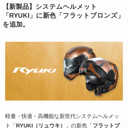
【新製品】システムヘルメット
「RYUKI」に新色「フラットブロンズ」
を追加。
軽量・快適・高機能な新世代システムヘルメッ
ト「
RYUKI（リュウキ）
」の新色「
フラットブ