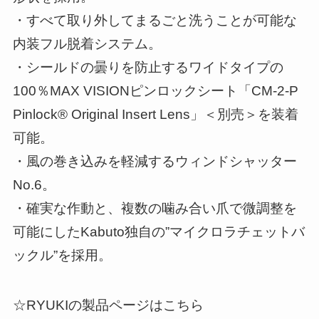
・すべて取り外してまるごと洗うことが可能な
内装フル脱着システム。
・シールドの曇りを防止するワイドタイプの
100％MAX VISIONピンロックシート「CM-2-P
Pinlock® Original Insert Lens」＜別売＞を装着
可能。
・風の巻き込みを軽減するウィンドシャッター
No.6。
・確実な作動と、複数の噛み合い爪で微調整を
可能にしたKabuto独自の”マイクロラチェットバ
ックル”を採用。
☆RYUKIの製品ページはこちら