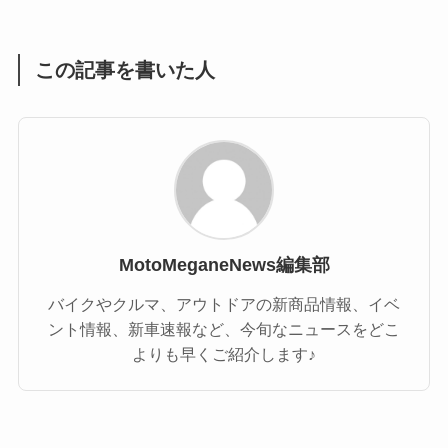
この記事を書いた人
MotoMeganeNews編集部
バイクやクルマ、アウトドアの新商品情報、イベ
ント情報、新車速報など、今旬なニュースをどこ
よりも早くご紹介します♪