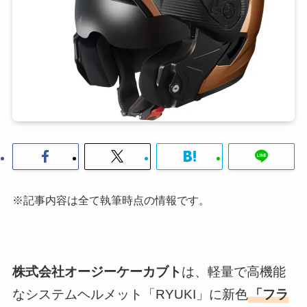
※記事内容は全て執筆時点の情報です。
株式会社オージーケーカブト
は、軽量で高機能
なシステムヘルメット「RYUKI」に新色
「フラ