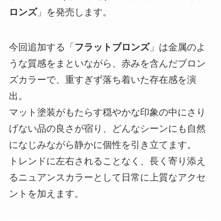
ロンズ
」を発売します。
今回追加する「
フラットブロンズ
」は金属のよ
うな質感をまといながら、赤みを含んだブロン
ズカラーで、重すぎず落ち着いた存在感を演
出。
マット塗装がもたらす穏やかな印象の中にさり
げない品の良さが宿り、どんなシーンにも自然
になじみながら静かに個性を引き立てます。
トレンドに左右されることなく、長く寄り添え
るニュアンスカラーとして日常に上質なアクセ
ントを加えます。