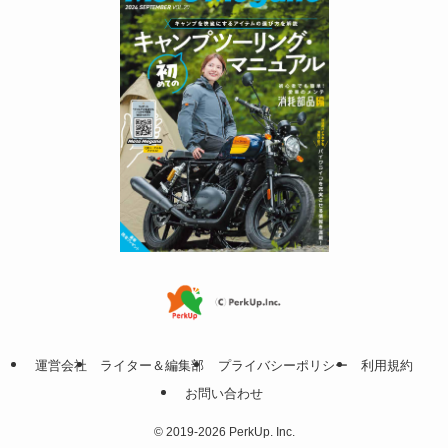
運営会社
ライター＆編集部
プライバシーポリシー
利用規約
お問い合わせ
©
2019-2026 PerkUp. Inc.