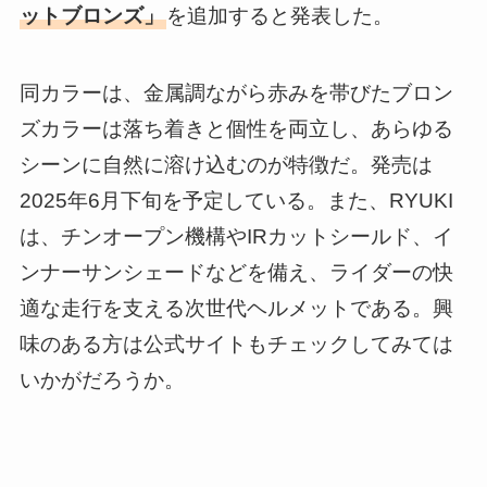
ットブロンズ」
を追加すると発表した。
同カラーは、金属調ながら赤みを帯びたブロン
ズカラーは落ち着きと個性を両立し、あらゆる
シーンに自然に溶け込むのが特徴だ。発売は
2025年6月下旬を予定している。また、RYUKI
は、チンオープン機構やIRカットシールド、イ
ンナーサンシェードなどを備え、ライダーの快
適な走行を支える次世代ヘルメットである。興
味のある方は公式サイトもチェックしてみては
いかがだろうか。