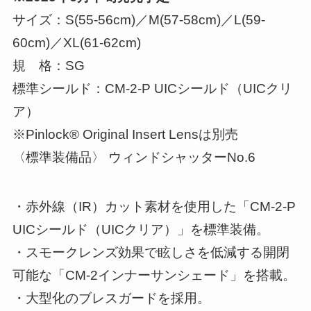
サイズ：S(55-56cm)／M(57-58cm)／L(59-
60cm)／XL(61-62cm)
規 格：SG
標準シールド：CM-2-P UICシールド（UICクリ
ア）
※Pinlock® Original Insert Lensは別売
〈標準装備品〉 ウィンドシャッターNo.6
・赤外線（IR）カット素材を使用した「CM-2-P
UICシールド（UICクリア）」を標準装備。
・スモークレンズ効果で眩しさを低減する開閉
可能な「CM-2インナーサンシェード」を搭載。
・大型化のブレスガードを採用。