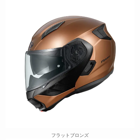
フラットブロンズ