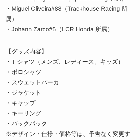
・Miguel Oliveira#88（Trackhouse Racing 所
属）
・Johann Zarco#5（LCR Honda 所属）
【グッズ内容】
・T シャツ（メンズ、レディース、キッズ）
・ポロシャツ
・スウェットパーカ
・ジャケット
・キャップ
・キーリング
・バックパック
※デザイン・仕様・価格等は、予告なく変更す