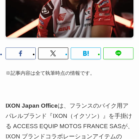
※記事内容は全て執筆時点の情報です。
IXON Japan Office
は、フランスのバイク用ア
パレルブランド『IXON（イクソン）』を手掛け
る ACCESS EQUIP MOTOS FRANCE SASが、
IXON ブランドコラボレーションアイテムの