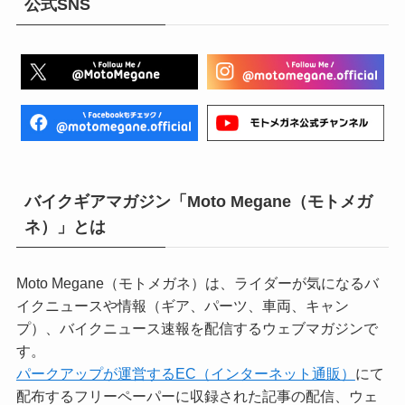
公式SNS
バイクギアマガジン「Moto Megane（モトメガ
ネ）」とは
Moto Megane（モトメガネ）は、ライダーが気になるバ
イクニュースや情報（ギア、パーツ、車両、キャン
プ）、バイクニュース速報を配信するウェブマガジンで
す。
パークアップが運営するEC（インターネット通販）
にて
配布するフリーペーパーに収録された記事の配信、ウェ