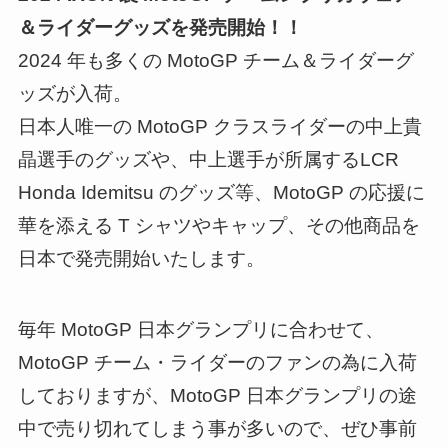
＆ライダーグッズを発売開始！！
2024 年も多くの MotoGP チーム＆ライダーグ
ッズが入荷。
日本人唯一の MotoGP クラスライダーの中上貴
晶選手のグッズや、中上選手が所属するLCR
Honda Idemitsu のグッズ等、MotoGP の応援に
華を添える T シャツやキャップ、その他商品を
日本で発売開始いたします。
毎年 MotoGP 日本グランプリに合わせて、
MotoGP チーム・ライダーのファンの為に入荷
しておりますが、MotoGP 日本グランプリの途
中で売り切れてしまう事が多いので、ぜひ事前