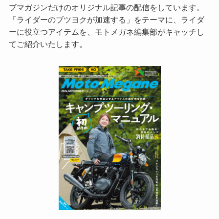
ブマガジンだけのオリジナル記事の配信をしています。
「ライダーのブツヨクが加速する」をテーマに、ライダ
ーに役立つアイテムを、モトメガネ編集部がキャッチし
てご紹介いたします。