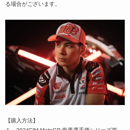
る場合がございます。
【購入方法】