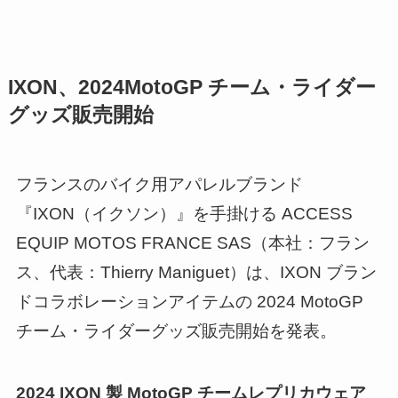
IXON、2024MotoGP チーム・ライダー
グッズ販売開始
フランスのバイク用アパレルブランド
『IXON（イクソン）』を手掛ける ACCESS
EQUIP MOTOS FRANCE SAS（本社：フラン
ス、代表：Thierry Maniguet）は、IXON ブラン
ドコラボレーションアイテムの 2024 MotoGP
チーム・ライダーグッズ販売開始を発表。
2024 IXON 製 MotoGP チームレプリカウェア