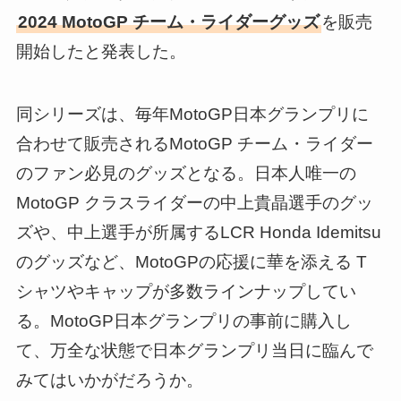
2024 MotoGP チーム・ライダーグッズ
を販売
開始したと発表した。
同シリーズは、毎年MotoGP日本グランプリに
合わせて販売されるMotoGP チーム・ライダー
のファン必見のグッズとなる。日本人唯一の
MotoGP クラスライダーの中上貴晶選手のグッ
ズや、中上選手が所属するLCR Honda Idemitsu
のグッズなど、MotoGPの応援に華を添える T
シャツやキャップが多数ラインナップしてい
る。MotoGP日本グランプリの事前に購入し
て、万全な状態で日本グランプリ当日に臨んで
みてはいかがだろうか。