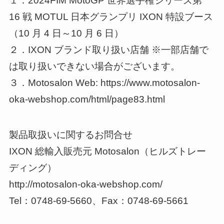
１．2024FIM MotoGP 世界選手権シリーズ第
16 戦 MOTUL 日本グランプリ IXON 特設ブース
（10 月 4 日～10 月 6 日）
２．IXON ブランド取り扱い店舗 ※一部店舗で
は取り扱いできない場合がございます。
３．Motosalon Web: https://www.motosalon-
oka-webshop.com/html/page83.html
製品取扱いに関するお問合せ
IXON 総輸入販売元 Motosalon（ヒルズトレー
ディング）
http://motosalon-oka-webshop.com/
Tel：0748-69-5660、Fax：0748-69-5661