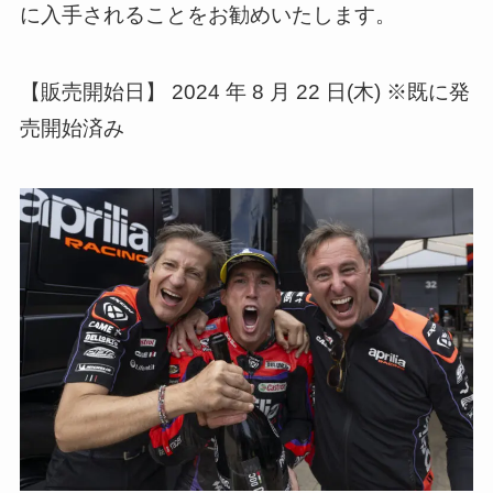
に入手されることをお勧めいたします。
【販売開始日】 2024 年 8 月 22 日(木) ※既に発
売開始済み