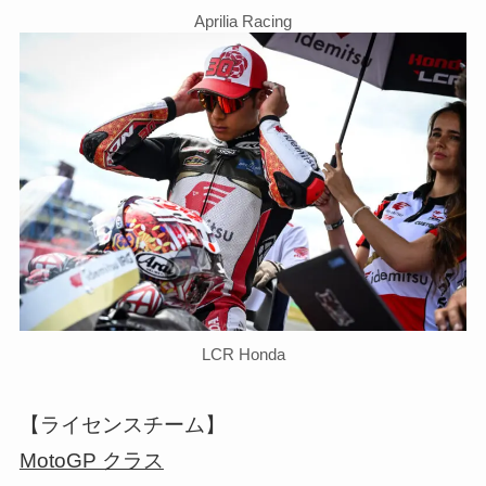
Aprilia Racing
LCR Honda
【ライセンスチーム】
MotoGP クラス