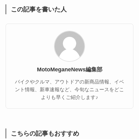
この記事を書いた人
MotoMeganeNews編集部
バイクやクルマ、アウトドアの新商品情報、イベ
ント情報、新車速報など、今旬なニュースをどこ
よりも早くご紹介します♪
こちらの記事もおすすめ