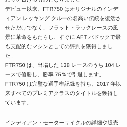
デビュー以来、FTR750 はオリジナルのインデ
ィアン レッキング クルーの名高い伝統を復活さ
せただけでなく、フラットトラックレースの風
景に革命をもたらし、すぐに AFT パドックで最
も支配的なマシンとしての評判を獲得しまし
た。
FTR750 は、出場した 138 レースのうち 104 レ
ースで優勝し、勝率 75％で引退します。
FTR750 は完璧な選手権記録を持ち、2017 年以
来すべてのプレミアクラスのタイトルを獲得し
ています。
インディアン・モーターサイクルの詳細や販売