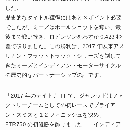
した。
歴史的なタイトル獲得にはあと 3 ポイント必要
でしたが、ミーズはホールショットを奪い、最
後まで戦い抜き、ロビンソンをわずか 0.423 秒
差で破りました。この勝利は、2017 年以来アメ
リカン・フラットトラック・シリーズを制して
きたミーズとインディアン・モーターサイクル
の歴史的なパートナーシップの証です。
「2017 年のデイトナ TT で、ジャレッドはファ
クトリーチームとしての初レースでブライア
ン・スミスと 1-2 フィニッシュを決め、
FTR750 の初優勝を飾りました。」インディア