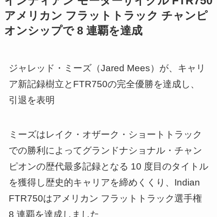
インディアン モーターサイクル FTR750
アメリカン フラットトラック チャンピ
オンシップで 8 連覇を達成
ジャレッド・ミーズ（Jared Mees）が、キャリ
ア新記録樹立とFTR750の完全優勝を達成し、
引退を表明
ミーズはレイク・オザーク・ショートトラック
での勝利によってグランドナショナル・チャン
ピオンの歴代最多記録となる 10 度目のタイトル
を獲得し歴史的キャリアを締めくくり、Indian
FTR750はアメリカン フラットトラック選手権
8 連覇を達成しました