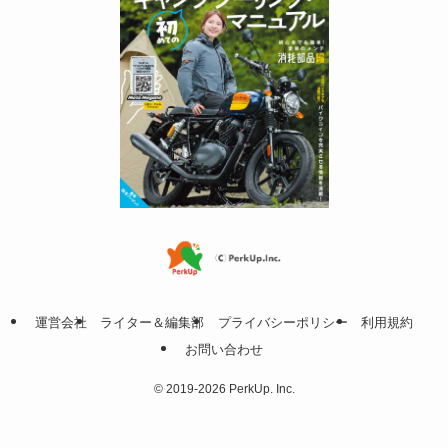
運営会社
ライター＆編集部
プライバシーポリシー
利用規約
お問い合わせ
©
2019-2026 PerkUp. Inc.