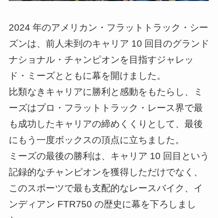
2024 年のアメリカン・フラットトラック・シー
ズンは、前人未到のキャリア 10 回目のグランド
ナショナル・チャンピオンを目指すジャレッ
ド・ミーズとともに幕を開けました。
比類なきキャリアに勝利と感動をもたらし、ミ
ーズはプロ・フラットトラック・レース界で最
も成功したキャリアの締めくくりとして、最後
にもう一度ボックスの頂点に立ちました。
ミーズの最後の勝利は、キャリア 10 回目という
記録的なチャンピオンを獲得しただけでなく、
このスポーツで最も支配的なレースバイク、イ
ンディアン FTR750 の歴史に幕を下ろしまし