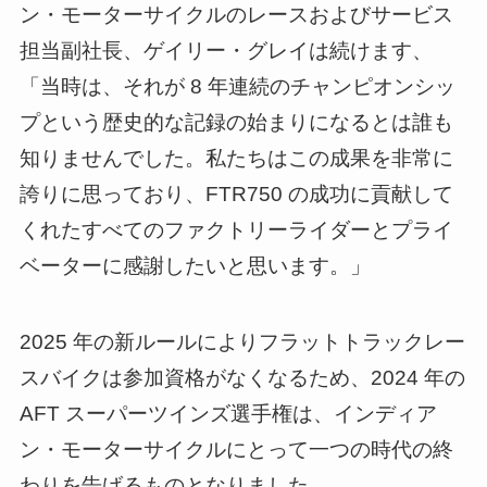
ン・モーターサイクルのレースおよびサービス
担当副社長、ゲイリー・グレイは続けます、
「当時は、それが 8 年連続のチャンピオンシッ
プという歴史的な記録の始まりになるとは誰も
知りませんでした。私たちはこの成果を非常に
誇りに思っており、FTR750 の成功に貢献して
くれたすべてのファクトリーライダーとプライ
ベーターに感謝したいと思います。」
2025 年の新ルールによりフラットトラックレー
スバイクは参加資格がなくなるため、2024 年の
AFT スーパーツインズ選手権は、インディア
ン・モーターサイクルにとって一つの時代の終
わりを告げるものとなりました。