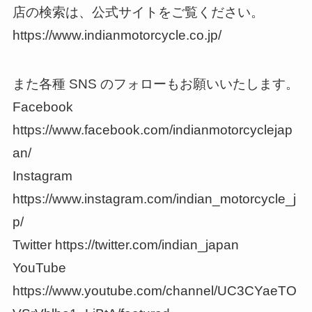
店の検索は、公式サイトをご覧ください。
https://www.indianmotorcycle.co.jp/
また各種 SNS のフォローもお願いいたします。
Facebook
https://www.facebook.com/indianmotorcyclejap
an/
Instagram
https://www.instagram.com/indian_motorcycle_j
p/
Twitter https://twitter.com/indian_japan
YouTube
https://www.youtube.com/channel/UC3CYaeTO