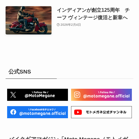
インディアンが創立125周年 チ
ーフ ヴィンテージ復活と新章へ
2026年2月4日
公式SNS