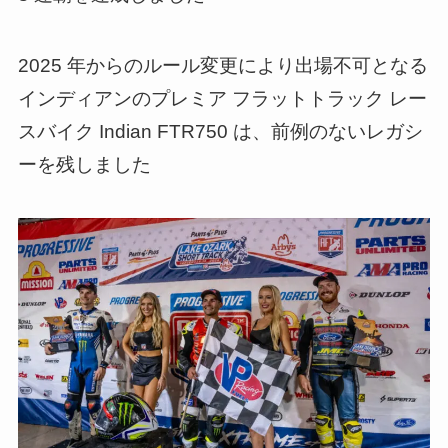
2025 年からのルール変更により出場不可となる
インディアンのプレミア フラットトラック レー
スバイク Indian FTR750 は、前例のないレガシ
ーを残しました