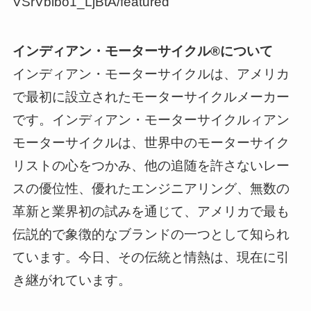
VSrVblbo1_LjBtA/featured
インディアン・モーターサイクル®について
インディアン・モーターサイクルは、アメリカ
で最初に設立されたモーターサイクルメーカー
です。インディアン・モーターサイクルィアン
モーターサイクルは、世界中のモーターサイク
リストの心をつかみ、他の追随を許さないレー
スの優位性、優れたエンジニアリング、無数の
革新と業界初の試みを通じて、アメリカで最も
伝説的で象徴的なブランドの一つとして知られ
ています。今日、その伝統と情熱は、現在に引
き継がれています。