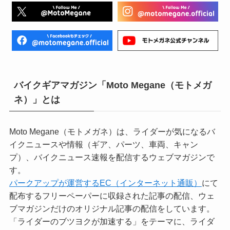
バイクギアマガジン「Moto Megane（モトメガ
ネ）」とは
Moto Megane（モトメガネ）は、ライダーが気になるバ
イクニュースや情報（ギア、パーツ、車両、キャン
プ）、バイクニュース速報を配信するウェブマガジンで
す。
パークアップが運営するEC（インターネット通販）
にて
配布するフリーペーパーに収録された記事の配信、ウェ
ブマガジンだけのオリジナル記事の配信をしています。
「ライダーのブツヨクが加速する」をテーマに、ライダ