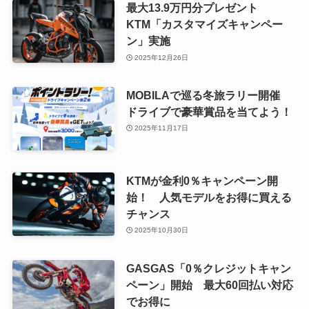
最大13.9万円分プレゼント
KTM「カスタマイズキャンペー
ン」実施
2025年12月26日
MOBILAで巡る冬旅ラリー開催
ドライブで豪華賞品を当てよう！
2025年11月17日
KTMが金利0％キャンペーン開
始！ 人気モデルをお得に買える
チャンス
2025年10月30日
GASGAS「0％クレジットキャン
ペーン」開始 最大60回払い対応
でお得に