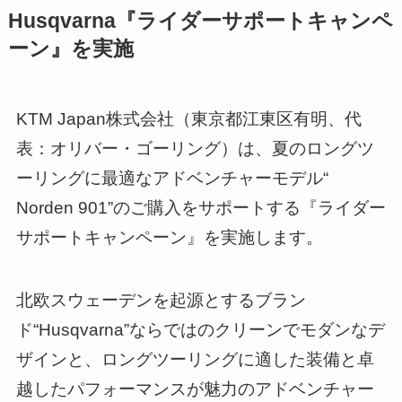
Husqvarna『ライダーサポートキャンペ
ーン』を実施
KTM Japan株式会社（東京都江東区有明、代
表：オリバー・ゴーリング）は、夏のロングツ
ーリングに最適なアドベンチャーモデル“
Norden 901”のご購入をサポートする『ライダー
サポートキャンペーン』を実施します。
北欧スウェーデンを起源とするブラン
ド“Husqvarna”ならではのクリーンでモダンなデ
ザインと、ロングツーリングに適した装備と卓
越したパフォーマンスが魅力のアドベンチャー