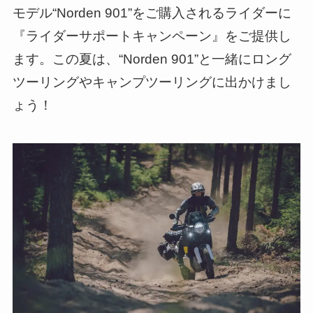
モデル“Norden 901”をご購入されるライダーに
『ライダーサポートキャンペーン』をご提供し
ます。この夏は、“Norden 901”と一緒にロング
ツーリングやキャンプツーリングに出かけまし
ょう！