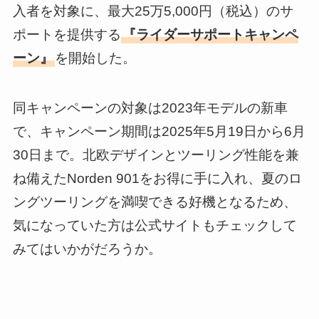
入者を対象に、最大25万5,000円（税込）のサ
ポートを提供する
『ライダーサポートキャンペ
ーン』
を開始した。
同キャンペーンの対象は2023年モデルの新車
で、キャンペーン期間は2025年5月19日から6月
30日まで。北欧デザインとツーリング性能を兼
ね備えたNorden 901をお得に手に入れ、夏のロ
ングツーリングを満喫できる好機となるため、
気になっていた方は公式サイトもチェックして
みてはいかがだろうか。