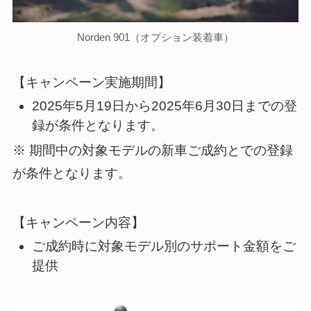
Norden 901（オプション装着車）
【キャンペーン実施期間】
2025年5月19日から2025年6月30日までの登
録が条件となります。
※ 期間中の対象モデルの新車ご成約とでの登録
が条件となります。
【キャンペーン内容】
ご成約時に対象モデル別のサポート金額をご
提供