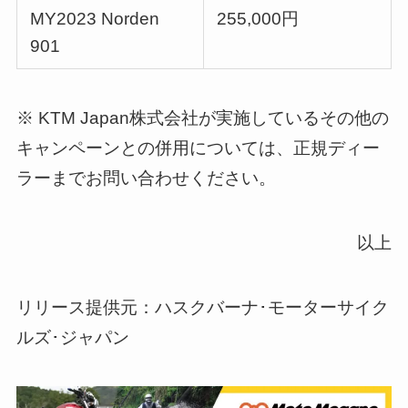
MY2023 Norden
255,000円
901
※ KTM Japan株式会社が実施しているその他の
キャンペーンとの併用については、正規ディー
ラーまでお問い合わせください。
以上
リリース提供元：ハスクバーナ･モーターサイク
ルズ･ジャパン