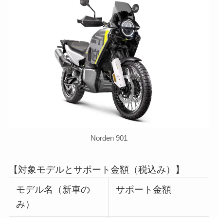
Norden 901
【対象モデルとサポート金額（税込み）】
モデル名（新車の
サポート金額
み）