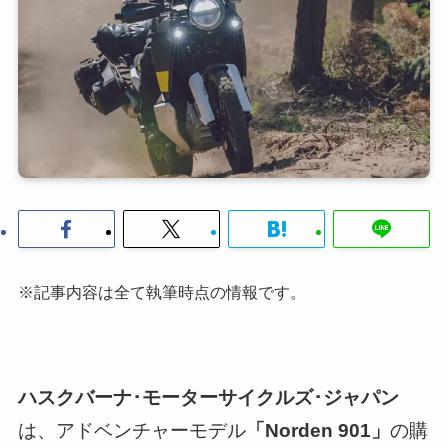
※記事内容は全て執筆時点の情報です。
ハスクバーナ･モーターサイクルズ･ジャパン
は、アドベンチャーモデル
「Norden 901」
の購