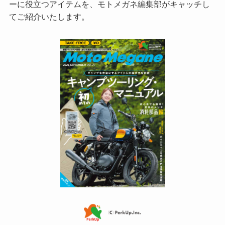
ーに役立つアイテムを、モトメガネ編集部がキャッチし
てご紹介いたします。