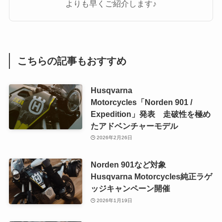
よりも早くご紹介します♪
こちらの記事もおすすめ
Husqvarna
Motorcycles「Norden 901 /
Expedition」発表 走破性を極め
たアドベンチャーモデル
2026年2月26日
Norden 901など対象
Husqvarna Motorcycles純正ラゲ
ッジキャンペーン開催
2026年1月19日