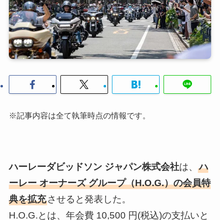
※記事内容は全て執筆時点の情報です。
ハーレーダビッドソン ジャパン株式会社
は、
ハ
ーレー オーナーズ グループ（H.O.G.）の会員特
典を拡充
させると発表した。
H.O.G.とは、年会費 10,500 円(税込)の支払いと