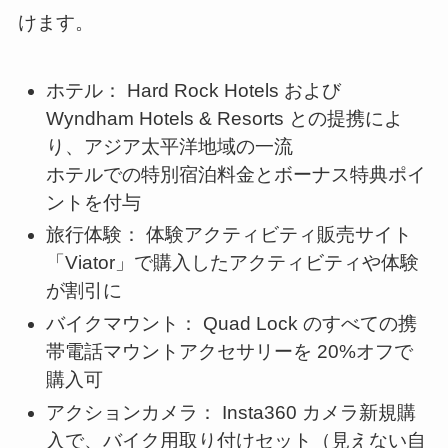
けます。
ホテル： Hard Rock Hotels および
Wyndham Hotels & Resorts との提携によ
り、アジア太平洋地域の一流
ホテルでの特別宿泊料金とボーナス特典ポイ
ントを付与
旅行体験： 体験アクティビティ販売サイト
「Viator」で購入したアクティビティや体験
が割引に
バイクマウント： Quad Lock のすべての携
帯電話マウントアクセサリーを 20%オフで
購入可
アクションカメラ： Insta360 カメラ新規購
入で、バイク用取り付けセット（見えない自