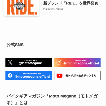
新ブランド「RIDE」を世界発表
2026年4月15日
公式SNS
バイクギアマガジン「Moto Megane（モトメガ
ネ）」とは