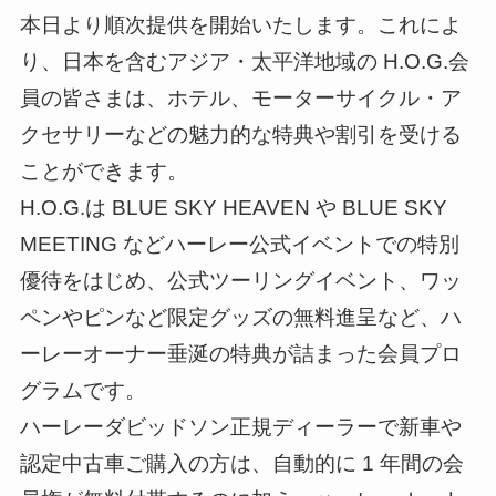
本日より順次提供を開始いたします。これによ
り、日本を含むアジア・太平洋地域の H.O.G.会
員の皆さまは、ホテル、モーターサイクル・ア
クセサリーなどの魅力的な特典や割引を受ける
ことができます。
H.O.G.は BLUE SKY HEAVEN や BLUE SKY
MEETING などハーレー公式イベントでの特別
優待をはじめ、公式ツーリングイベント、ワッ
ペンやピンなど限定グッズの無料進呈など、ハ
ーレーオーナー垂涎の特典が詰まった会員プロ
グラムです。
ハーレーダビッドソン正規ディーラーで新車や
認定中古車ご購入の方は、自動的に 1 年間の会