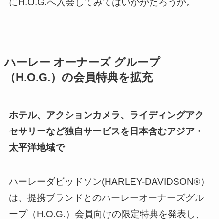
にH.O.G.へ入会してみてはいかがだろうか。
ハーレー オーナーズ グループ
（H.O.G.）の会員特典を拡充
ホテル、アクションカメラ、ライディングアク
セサリーなど独自サービスを日本含むアジア・
太平洋地域で
ハーレーダビッドソン(HARLEY-DAVIDSON®）
は、提携ブランドとのハーレーオーナーズグル
ープ（H.O.G.）会員向けの限定特典を発表し、