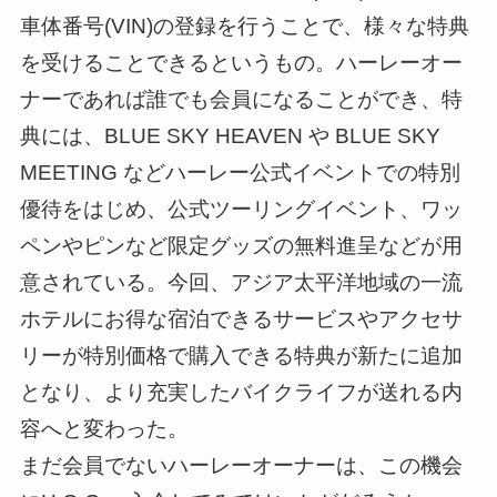
車体番号(VIN)の登録を行うことで、様々な特典
を受けることできるというもの。ハーレーオー
ナーであれば誰でも会員になることができ、特
典には、BLUE SKY HEAVEN や BLUE SKY
MEETING などハーレー公式イベントでの特別
優待をはじめ、公式ツーリングイベント、ワッ
ペンやピンなど限定グッズの無料進呈などが用
意されている。今回、アジア太平洋地域の一流
ホテルにお得な宿泊できるサービスやアクセサ
リーが特別価格で購入できる特典が新たに追加
となり、より充実したバイクライフが送れる内
容へと変わった。
まだ会員でないハーレーオーナーは、この機会