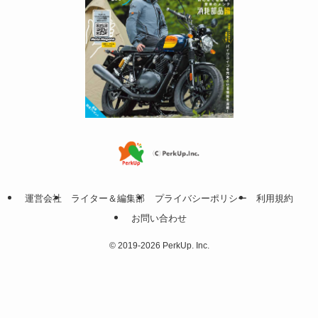
運営会社
ライター＆編集部
プライバシーポリシー
利用規約
お問い合わせ
©
2019-2026 PerkUp. Inc.