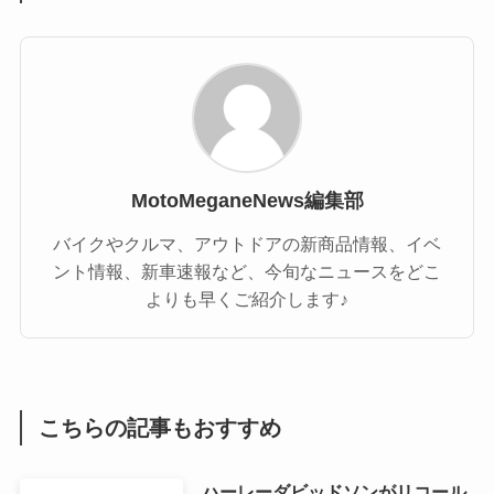
MotoMeganeNews編集部
バイクやクルマ、アウトドアの新商品情報、イベ
ント情報、新車速報など、今旬なニュースをどこ
よりも早くご紹介します♪
こちらの記事もおすすめ
ハーレーダビッドソンがリコール