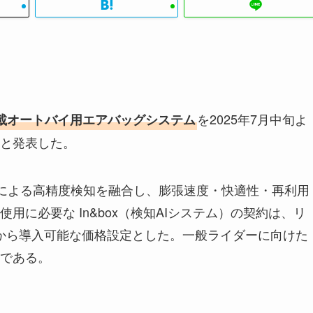
を2025年7月中旬よ
搭載オートバイ用エアバッグシステム
と発表した。
AIによる高精度検知を融合し、膨張速度・快適性・再利用
に必要な In&box（検知AIシステム）の契約は、リ
円から導入可能な価格設定とした。一般ライダーに向けた
である。