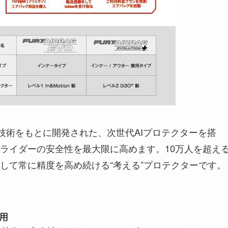
技術をもとに開発された、次世代AIプロテクターを搭
ライダーの安全性を最大限に高めます。10万人を超え
して常に精度を高め続ける“考える”プロテクターです。
採用