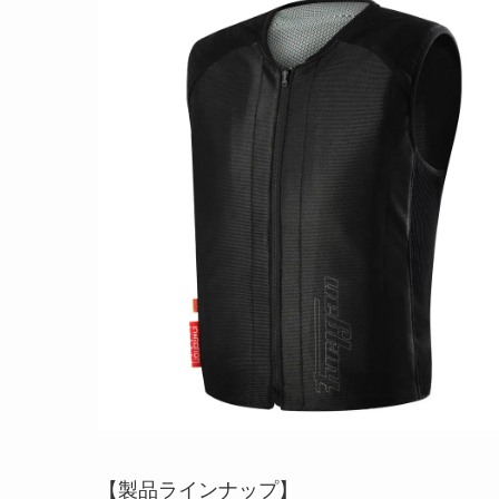
【製品ラインナップ】