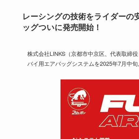
レーシングの技術をライダーの安
ッグついに発売開始！
株式会社LINKS（京都市中京区、代表取締役
バイ用エアバッグシステムを2025年7月