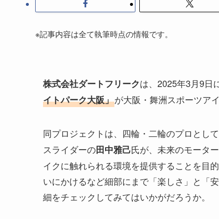
※記事内容は全て執筆時点の情報です。
は、2025年3月
株式会社ダートフリーク
が大阪・舞洲スポーツア
イトパーク大阪」
同プロジェクトは、四輪・二輪のプロとして
スライダーの
氏が、未来のモーター
田中雅己
イクに触れられる環境を提供することを目的
いにかけるなど細部にまで「楽しさ」と「安
細をチェックしてみてはいかがだろうか。