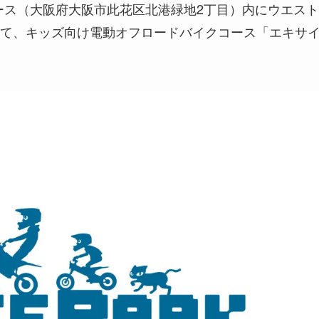
ベース（大阪府大阪市此花区北港緑地2丁目）内にウエスト
て、キッズ向け電動オフロードバイクコース「エキサ