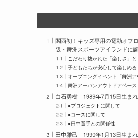
関西初！キッズ専用の電動オフ
阪・舞洲スポーツアイランドに
こだわり抜かれた「楽しさ」と
子どもたちが安心して楽しめる
オープニングイベント「舞洲ア
舞洲アーバンアウトドアベー
白石勇樹 1989年7月15日生まれ
●プロジェクトに関して
●コースに関して
●田中選手との関係性
田中雅己 1990年1月13日生まれ