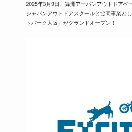
2025年3月9日、舞洲アーバンアウトドア
ジャパンアウトドアスクールと協同事業とし
トパーク大阪」がグランドオープン！