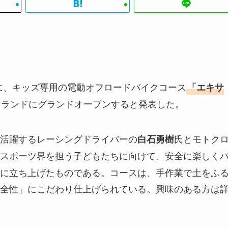
9日に、キッズ専用の電動オフロードバイクコース
「エキサ
イランドにグランドオープンすると発表した。
活躍するレーシングドライバーの
氏とモトク
白石勇樹
スポーツ界を担う子どもたちに向けて、安全に楽しく
に立ち上げたものである。コースは、手作業で土をふ
全性」にこだわり仕上げられている。興味のある方は