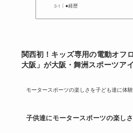
●経歴
関西初！キッズ専用の電動オフ
大阪」が大阪・舞洲スポーツア
モータースポーツの楽しさを子ども達に体験
子供達にモータースポーツの楽し