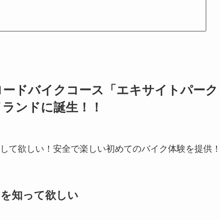
ロードバイクコース「エキサイトパーク
イランドに誕生！！
して欲しい！安全で楽しい初めてのバイク体験を提供
さを知って欲しい