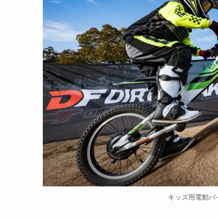
キッズ用電動バイ