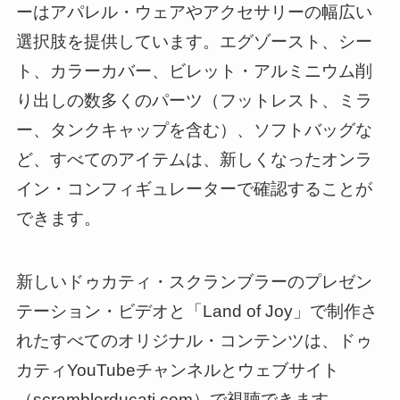
ーはアパレル・ウェアやアクセサリーの幅広い
選択肢を提供しています。エグゾースト、シー
ト、カラーカバー、ビレット・アルミニウム削
り出しの数多くのパーツ（フットレスト、ミラ
ー、タンクキャップを含む）、ソフトバッグな
ど、すべてのアイテムは、新しくなったオンラ
イン・コンフィギュレーターで確認することが
できます。
新しいドゥカティ・スクランブラーのプレゼン
テーション・ビデオと「Land of Joy」で制作さ
れたすべてのオリジナル・コンテンツは、ドゥ
カティYouTubeチャンネルとウェブサイト
（scramblerducati.com）で視聴できます。