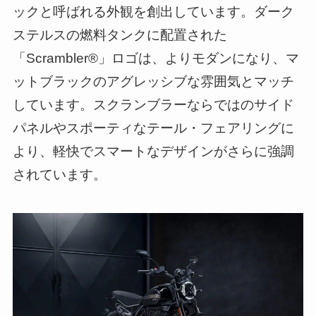
ックと呼ばれる外観を創出しています。ダーク
ステルスの燃料タンクに配置された
「Scrambler®」ロゴは、よりモダンになり、マ
ットブラックのアグレッシブな雰囲気とマッチ
しています。スクランブラーならではのサイド
パネルやスポーティなテール・フェアリングに
より、軽快でスマートなデザインがさらに強調
されています。