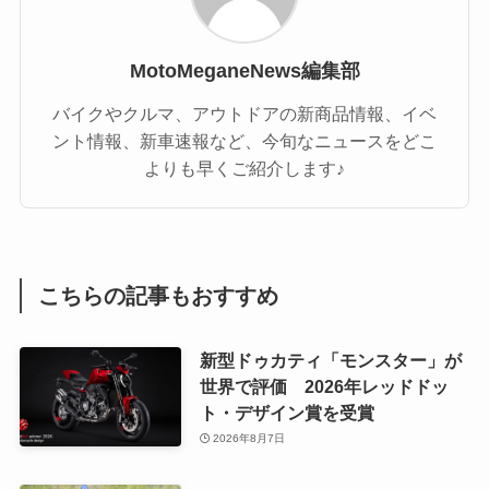
MotoMeganeNews編集部
バイクやクルマ、アウトドアの新商品情報、イベ
ント情報、新車速報など、今旬なニュースをどこ
よりも早くご紹介します♪
こちらの記事もおすすめ
新型ドゥカティ「モンスター」が
世界で評価 2026年レッドドッ
ト・デザイン賞を受賞
2026年8月7日