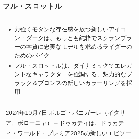
フル・スロットル
力強くモダンな存在感を放つ新しいアイコ
ン・ダークは、もっとも純粋でスクランブラ
ーの本質に忠実なモデルを求めるライダーの
ためのバイク
フル・スロットルは、ダイナミックでエレガ
ントなキャラクターを強調する、魅力的なブ
ラック＆ブロンズの新しいカラーリングを採
用
2024年10月7日 ボルゴ・パニガーレ（イタリ
ア、ボローニャ） – ドゥカティは、ドゥカテ
ィ・ワールド・プレミア2025の新しいエピソー