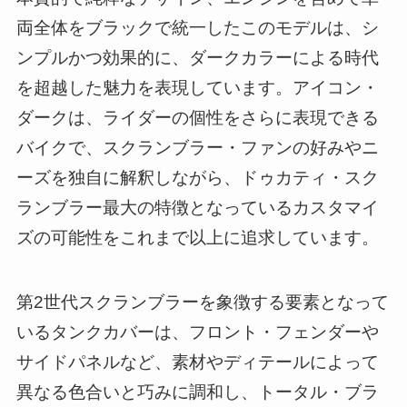
両全体をブラックで統一したこのモデルは、シ
ンプルかつ効果的に、ダークカラーによる時代
を超越した魅力を表現しています。アイコン・
ダークは、ライダーの個性をさらに表現できる
バイクで、スクランブラー・ファンの好みやニ
ーズを独自に解釈しながら、ドゥカティ・スク
ランブラー最大の特徴となっているカスタマイ
ズの可能性をこれまで以上に追求しています。
第2世代スクランブラーを象徴する要素となって
いるタンクカバーは、フロント・フェンダーや
サイドパネルなど、素材やディテールによって
異なる色合いと巧みに調和し、トータル・ブラ