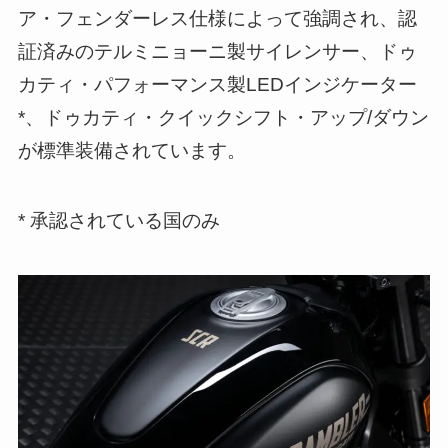
ア・フェンダーレス仕様によって強調され、認
証済みのテルミニョーニ製サイレンサー、ドゥ
カティ・パフォーマンス製LEDインジケーター
*、ドゥカティ・クイックシフト・アップ/ダウン
が標準装備されています。
* 承認されている国のみ