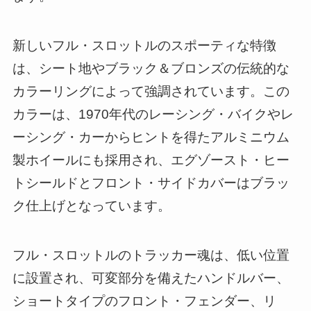
新しいフル・スロットルのスポーティな特徴
は、シート地やブラック＆ブロンズの伝統的な
カラーリングによって強調されています。この
カラーは、1970年代のレーシング・バイクやレ
ーシング・カーからヒントを得たアルミニウム
製ホイールにも採用され、エグゾースト・ヒー
トシールドとフロント・サイドカバーはブラッ
ク仕上げとなっています。
フル・スロットルのトラッカー魂は、低い位置
に設置され、可変部分を備えたハンドルバー、
ショートタイプのフロント・フェンダー、リ