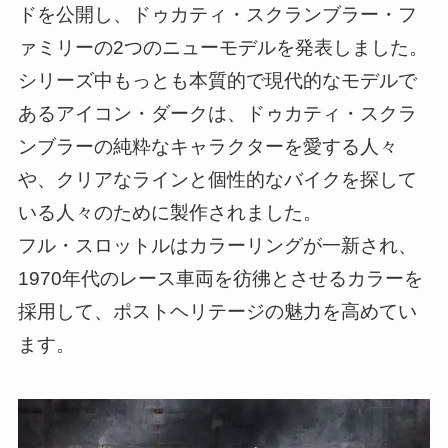
ドを公開し、ドゥカティ・スクランブラー・フ
ァミリーの2つのニューモデルを発表しました。
シリーズ中もっとも本質的で現代的なモデルで
あるアイコン・ダークは、ドゥカティ・スクラ
ンブラーの純粋なキャラクターを愛する人々
や、クリアなラインと個性的なバイクを探して
いる人々のために製作されました。
フル・スロットルはカラーリングが一新され、
1970年代のレース車両を彷彿とさせるカラーを
採用して、ポストヘリテージの魅力を高めてい
ます。