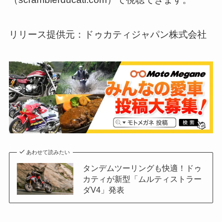
リリース提供元：ドゥカティジャパン株式会社
あわせて読みたい
タンデムツーリングも快適！ドゥ
カティが新型「ムルティストラー
ダV4」発表