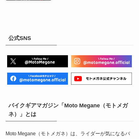
公式SNS
バイクギアマガジン「Moto Megane（モトメガ
ネ）」とは
Moto Megane（モトメガネ）は、ライダーが気になるバ