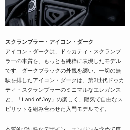
スクランブラー・アイコン・ダーク
アイコン・ダークは、ドゥカティ・スクランブ
ラーの本質を、もっとも純粋に表現したモデル
です。ダークブラックの外観を纏い、一切の無
駄を排したアイコン・ダークは、第2世代ドゥカ
ティ・スクランブラーのミニマルなエレガンス
と、「Land of Joy」の楽しく、陽気で自由なス
ピリットを組み合わせた入門モデルです。
本質的で純粋なデザイン、エンジンを含めて車