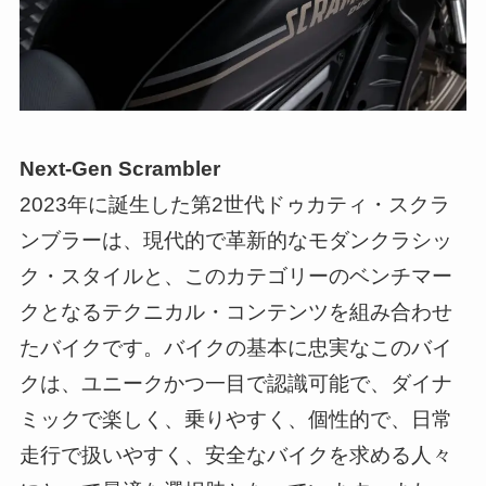
Next-Gen Scrambler
2023年に誕生した第2世代ドゥカティ・スクラ
ンブラーは、現代的で革新的なモダンクラシッ
ク・スタイルと、このカテゴリーのベンチマー
クとなるテクニカル・コンテンツを組み合わせ
たバイクです。バイクの基本に忠実なこのバイ
クは、ユニークかつ一目で認識可能で、ダイナ
ミックで楽しく、乗りやすく、個性的で、日常
走行で扱いやすく、安全なバイクを求める人々