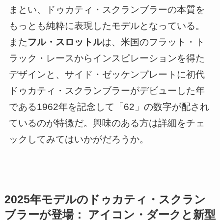
まとい、ドゥカティ・スクランブラーの本質を
もっとも純粋に表現したモデルとなっている。
また
フル・スロットル
は、米国のフラット・ト
ラック・レースからインスピレーションを得た
デザインと、サイド・ゼッケンプレートに初代
ドゥカティ・スクランブラーがデビューした年
である1962年を記念して「62」の数字が配され
ているのが特徴だ。興味のある方は詳細をチェ
ックしてみてはいかがだろうか。
2025年モデルのドゥカティ・スクラン
ブラーが登場： アイコン・ダークと新型