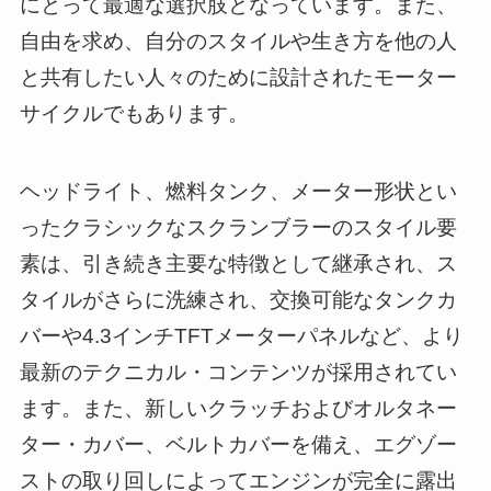
にとって最適な選択肢となっています。また、
自由を求め、自分のスタイルや生き方を他の人
と共有したい人々のために設計されたモーター
サイクルでもあります。
ヘッドライト、燃料タンク、メーター形状とい
ったクラシックなスクランブラーのスタイル要
素は、引き続き主要な特徴として継承され、ス
タイルがさらに洗練され、交換可能なタンクカ
バーや4.3インチTFTメーターパネルなど、より
最新のテクニカル・コンテンツが採用されてい
ます。また、新しいクラッチおよびオルタネー
ター・カバー、ベルトカバーを備え、エグゾー
ストの取り回しによってエンジンが完全に露出