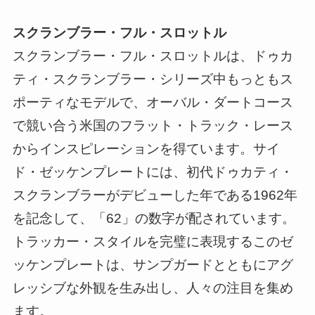
スクランブラー・フル・スロットル
スクランブラー・フル・スロットルは、ドゥカ
ティ・スクランブラー・シリーズ中もっともス
ポーティなモデルで、オーバル・ダートコース
で競い合う米国のフラット・トラック・レース
からインスピレーションを得ています。サイ
ド・ゼッケンプレートには、初代ドゥカティ・
スクランブラーがデビューした年である1962年
を記念して、「62」の数字が配されています。
トラッカー・スタイルを完璧に表現するこのゼ
ッケンプレートは、サンプガードとともにアグ
レッシブな外観を生み出し、人々の注目を集め
ます。