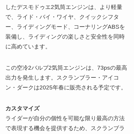
したデスモドゥエ2気筒エンジンは、より軽量
で、ライド・バイ・ワイヤ、クイックシフタ
ー、ライディングモード、コーナリングABSを
装備し、ライディングの楽しさと安全性を同時
に高めています。
この空冷2バルブ2気筒エンジンは、73psの最高
出力を発生します。スクランブラー・アイコ
ン・ダークは2025年春に販売される予定です。
カスタマイズ
ライダーが自分の個性を可能な限り最高の方法
で表現する機会を提供するため、スクランブラ