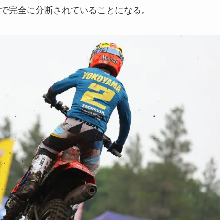
で完全に分断されていることになる。