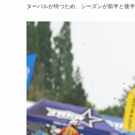
ターバルが待つため、シーズンが前半と後半