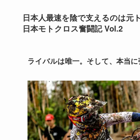
日本人最速を陰で支えるのは元
日本モトクロス奮闘記 Vol.2
ライバルは唯一。そして、本当に