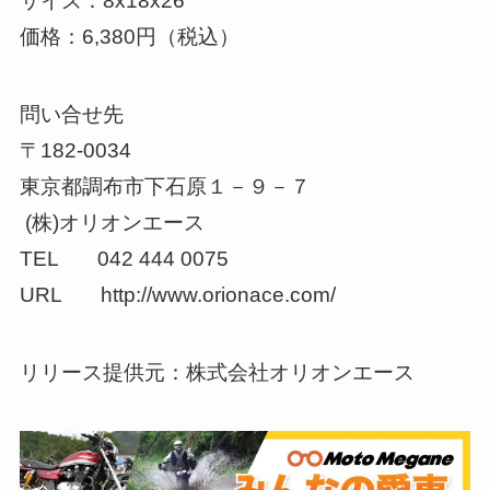
サイズ：8x18x26
価格：6,380円（税込）
問い合せ先
〒182-0034
東京都調布市下石原１－９－７
(株)オリオンエース
TEL 042 444 0075
URL http://www.orionace.com/
リリース提供元：株式会社オリオンエース