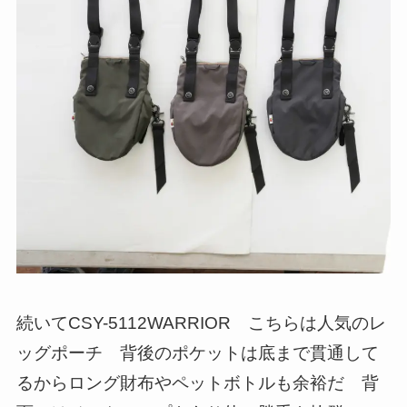
続いてCSY-5112WARRIOR こちらは人気のレ
ッグポーチ 背後のポケットは底まで貫通して
るからロング財布やペットボトルも余裕だ 背