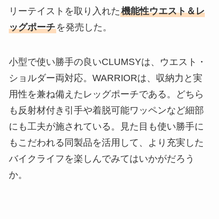
リーテイストを取り入れた
機能性ウエスト＆レ
ッグポーチ
を発売した。
小型で使い勝手の良いCLUMSYは、ウエスト・
ショルダー両対応。WARRIORは、収納力と実
用性を兼ね備えたレッグポーチである。どちら
も反射材付き引手や着脱可能ワッペンなど細部
にも工夫が施されている。見た目も使い勝手に
もこだわれる同製品を活用して、より充実した
バイクライフを楽しんでみてはいかがだろう
か。