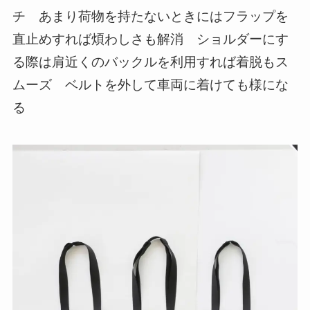
チ あまり荷物を持たないときにはフラップを
直止めすれば煩わしさも解消 ショルダーにす
る際は肩近くのバックルを利用すれば着脱もス
ムーズ ベルトを外して車両に着けても様にな
る