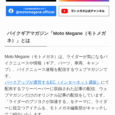
バイクギアマガジン「Moto Megane（モトメガ
ネ）」とは
Moto Megane（モトメガネ）は、ライダーが気になるバ
イクニュースや情報（ギア、パーツ、車両、キャン
プ）、バイクニュース速報を配信するウェブマガジンで
す。
パークアップが運営するEC（インターネット通販）
にて
配布するフリーペーパーに収録された記事の配信、ウェ
ブマガジンだけのオリジナル記事の配信をしています。
「ライダーのブツヨクが加速する」をテーマに、ライダ
ーに役立つアイテムを、モトメガネ編集部がキャッチし
てご紹介いたします。