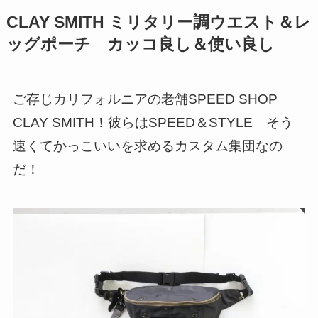
CLAY SMITH ミリタリー調ウエスト＆レ
ッグポーチ カッコ良し＆使い良し
ご存じカリフォルニアの老舗SPEED SHOP
CLAY SMITH！彼らはSPEED＆STYLE そう
速くてかっこいいを求めるカスタム集団なの
だ！