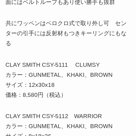
面にはベルトループもあり使い勝手も抜群
共にワッペンはベロクロ式で取り外し可 セン
ターの引手には反射材もつきキーリングにもな
る
CLAY SMITH CSY-5111 CLUMSY
カラー：GUNMETAL、KHAKI、BROWN
サイズ：12x30x18
価格：8,580円（税込）
CLAY SMITH CSY-5112 WARRIOR
カラー：GUNMETAL、KHAKI、BROWN