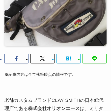
※記事内容は全て執筆時点の情報です。
老舗カスタムブランドCLAY SMITHの日本総代
理店である
株式会社オリオンエース
は、ミリタ