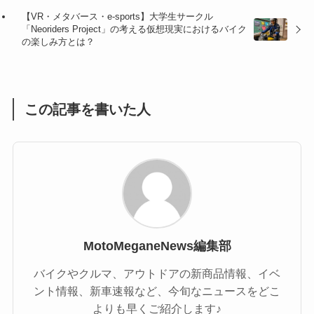
(1)
(1)
【VR・メタバース・e-sports】大学生サークル
「Neoriders Project」の考える仮想現実におけるバイク
(1)
(55)
の楽しみ方とは？
この記事を書いた人
MotoMeganeNews編集部
バイクやクルマ、アウトドアの新商品情報、イベ
ント情報、新車速報など、今旬なニュースをどこ
よりも早くご紹介します♪