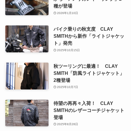
種が登場
2026年1月10日
バイク乗りの秋支度 CLAY
SMITHから新作「ライトジャケッ
ト」発売
2025年10月15日
秋ツーリングに最適！ CLAY
SMITH「防風ライトジャケット」
2種登場
2025年10月7日
待望の再再々入荷！ CLAY
SMITHのレザーコーチジャケット
登場
2025年8月28日