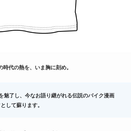
の時代の熱を、いま胸に刻め。
ちを魅了し、今なお語り継がれる伝説のバイク漫画
ツとして蘇ります。