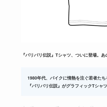
『バリバリ伝説』Tシャツ、ついに登場。あ
1980年代、バイクに情熱を注ぐ若者た
『バリバリ伝説』がグラフィックTシャ