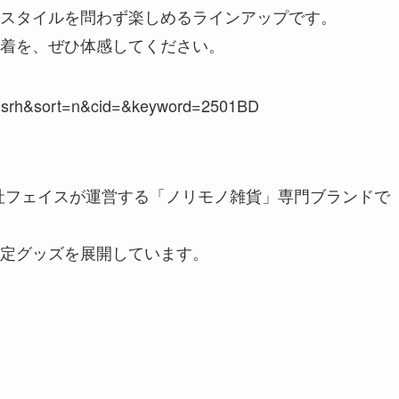
スタイルを問わず楽しめるラインアップです。
着を、ぜひ体感してください。
rh&sort=n&cid=&keyword=2501BD
式会社フェイスが運営する「ノリモノ雑貨」専門ブランドで
定グッズを展開しています。