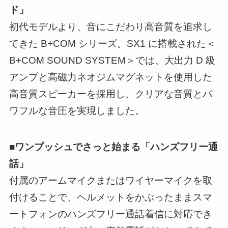
ド」
初代モデルより、音にこだわり高音質を追求し
てきた B+COM シリーズ。SX1 に搭載された＜
B+COM SOUND SYSTEM＞では、大出力 D 級
アンプと高磁力ネオジムマグネットを使用した
高音質スピーカーを採用し、クリアな音質とパ
ワフルな音圧を実現しました。
■ワンプッシュでさっと始まる「ハンズフリー通
話」
付属のアームマイクまたはワイヤーマイクを取
付けることで、ヘルメットをかぶったままスマ
ートフォンのハンズフリー通話着信に対応でき