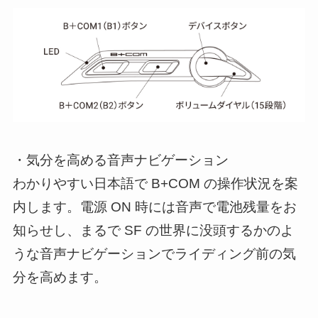
・気分を高める音声ナビゲーション
わかりやすい日本語で B+COM の操作状況を案
内します。電源 ON 時には音声で電池残量をお
知らせし、まるで SF の世界に没頭するかのよ
うな音声ナビゲーションでライディング前の気
分を高めます。