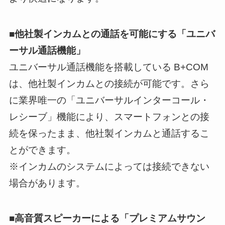
■他社製インカムとの通話を可能にする「ユニバ
ーサル通話機能」
ユニバーサル通話機能を搭載している B+COM
は、他社製インカムとの接続が可能です。さら
に業界唯一の「ユニバーサルインターコール・
レシーブ」機能により、スマートフォンとの接
続を保ったまま、他社製インカムと通話するこ
とができます。
※インカムのシステムによっては接続できない
場合があります。
■高音質スピーカーによる「プレミアムサウン