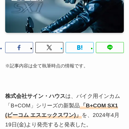
※記事内容は全て執筆時点の情報です。
株式会社サイン・ハウス
は、バイク用インカム
「B+COM」シリーズの新製品
「B+COM SX1
(ビーコム エスエックスワン)」
を、2024年4月
19日(金)より発売すると発表した。