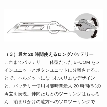
（３）最大 20 時間使えるロングバッテリー
これまでバッテリー一体型だった B+COM をメ
インユニットとボタンユニットに分離させるこ
とで、ヘルメットになじむスリムなデザイン
と、バッテリー使用可能時間最大 20 時間(※)の
両立を実現。仲間たちとのツーリングはもちろ
ん、泊まりがけの遠方へのソロツーリングで