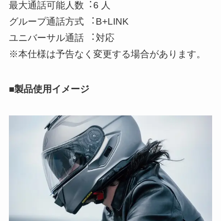
最大通話可能人数︓6 人
グループ通話方式 ︓B+LINK
ユニバーサル通話 ︓対応
※本仕様は予告なく変更する場合があります。
■製品使用イメージ