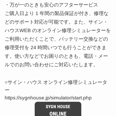
・万が一のときも安心のアフターサービス
ご購入日より 1 年間の製品保証が付き、修理な
どのサポート対応が可能です。また、サイン・
ハウスWEB のオンライン修理シミュレーターを
ご利用いただくことで、バッテリー交換などの
修理受付を 24 時間いつでも行うことができま
す。使い方などでお困りのときも、電話・メー
ルでのお問い合わせにご対応いたします。
○サイン・ハウス オンライン修理シミュレータ
ー
https://sygnhouse.jp/simulator/start.php