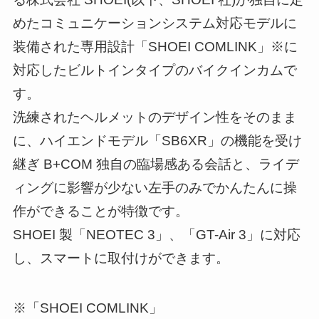
めたコミュニケーションシステム対応モデルに
装備された専用設計「SHOEI COMLINK」※に
対応したビルトインタイプのバイクインカムで
す。
洗練されたヘルメットのデザイン性をそのまま
に、ハイエンドモデル「SB6XR」の機能を受け
継ぎ B+COM 独自の臨場感ある会話と、ライデ
ィングに影響が少ない左手のみでかんたんに操
作ができることが特徴です。
SHOEI 製「NEOTEC 3」、「GT-Air 3」に対応
し、スマートに取付けができます。
※「SHOEI COMLINK」