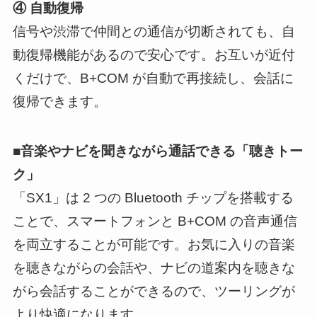
④ 自動復帰
信号や渋滞で仲間との通信が切断されても、自
動復帰機能があるので安心です。お互いが近付
くだけで、B+COM が自動で再接続し、会話に
復帰できます。
■音楽やナビを聞きながら通話できる「聴きトー
ク」
「SX1」は 2 つの Bluetooth チップを搭載する
ことで、スマートフォンと B+COM の音声通信
を両立することが可能です。お気に入りの音楽
を聴きながらの会話や、ナビの道案内を聴きな
がら会話することができるので、ツーリングが
より快適になります。