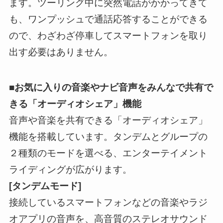
ます。ツーリング中に突然電話がかかってきて
も、ワンプッシュで通話応答することができる
ので、わざわざ停車してスマートフォンを取り
出す必要はありません。
■お気に入りの音楽やナビ音声をみんなで共有で
きる「オーディオシェア」機能
音声や音楽を共有できる「オーディオシェア」
機能を搭載しています。タンデムとグループの
２種類のモードを選べる、エンターテイメント
ライディングが広がります。
[タンデムモード]
接続しているスマートフォンなどの音楽やラジ
オアプリの音声を、高音質のステレオサウンド