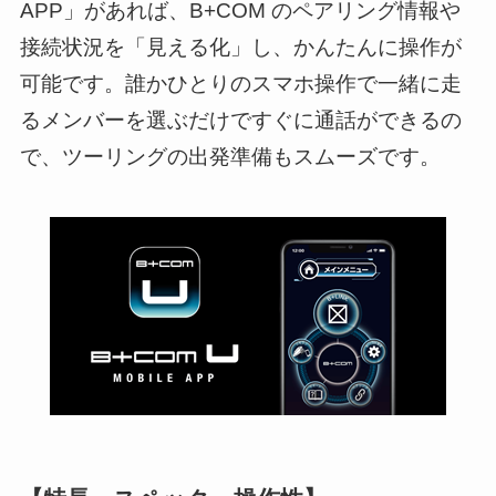
APP」があれば、B+COM のペアリング情報や
接続状況を「見える化」し、かんたんに操作が
可能です。誰かひとりのスマホ操作で一緒に走
るメンバーを選ぶだけですぐに通話ができるの
で、ツーリングの出発準備もスムーズです。