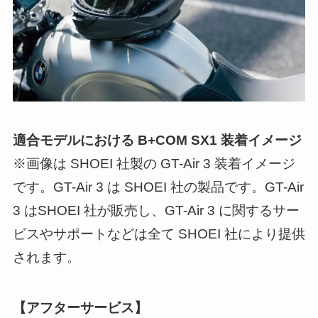
適合モデルにおける B+COM SX1 装着イメージ
※画像は SHOEI 社製の GT-Air 3 装着イメージ
です。GT-Air 3 は SHOEI 社の製品です。GT-Air
3 はSHOEI 社が販売し、GT-Air 3 に関するサー
ビスやサポートなどは全て SHOEI 社により提供
されます。
【アフターサービス】