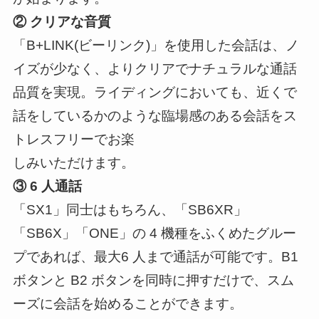
② クリアな音質
「B+LINK(ビーリンク)」を使用した会話は、ノ
イズが少なく、よりクリアでナチュラルな通話
品質を実現。ライディングにおいても、近くで
話をしているかのような臨場感のある会話をス
トレスフリーでお楽
しみいただけます。
③ 6 人通話
「SX1」同士はもちろん、「SB6XR」
「SB6X」「ONE」の 4 機種をふくめたグルー
プであれば、最大6 人まで通話が可能です。B1
ボタンと B2 ボタンを同時に押すだけで、スム
ーズに会話を始めることができます。