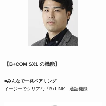
【B+COM SX1 の機能】
■みんなで一発ペアリング
イージーでクリアな「B+LINK」通話機能