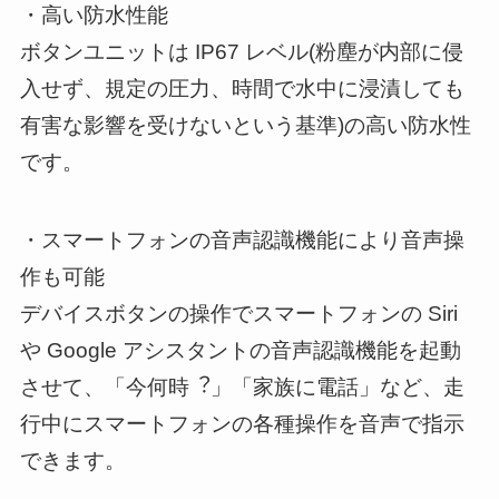
・高い防水性能
ボタンユニットは IP67 レベル(粉塵が内部に侵
入せず、規定の圧力、時間で水中に浸漬しても
有害な影響を受けないという基準)の高い防水性
です。
・スマートフォンの音声認識機能により音声操
作も可能
デバイスボタンの操作でスマートフォンの Siri
や Google アシスタントの音声認識機能を起動
させて、「今何時︖」「家族に電話」など、走
行中にスマートフォンの各種操作を音声で指示
できます。