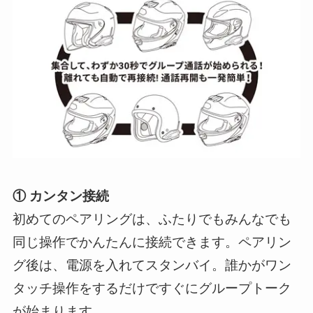
① カンタン接続
初めてのペアリングは、ふたりでもみんなでも
同じ操作でかんたんに接続できます。ペアリン
グ後は、電源を入れてスタンバイ。誰かがワン
タッチ操作をするだけですぐにグループトーク
が始まります。