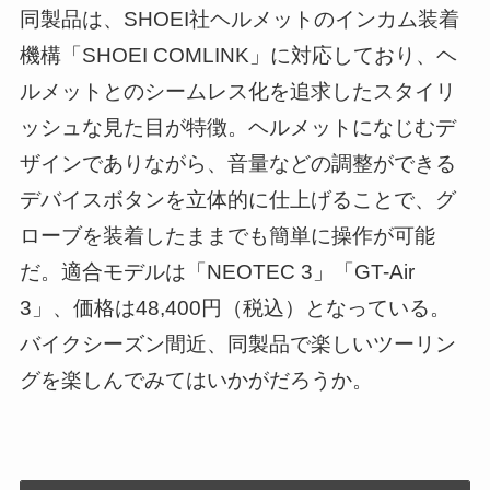
同製品は、SHOEI社ヘルメットのインカム装着
機構「SHOEI COMLINK」に対応しており、ヘ
ルメットとのシームレス化を追求したスタイリ
ッシュな見た目が特徴。ヘルメットになじむデ
ザインでありながら、音量などの調整ができる
デバイスボタンを立体的に仕上げることで、グ
ローブを装着したままでも簡単に操作が可能
だ。適合モデルは「NEOTEC 3」「GT-Air
3」、価格は48,400円（税込）となっている。
バイクシーズン間近、同製品で楽しいツーリン
グを楽しんでみてはいかがだろうか。