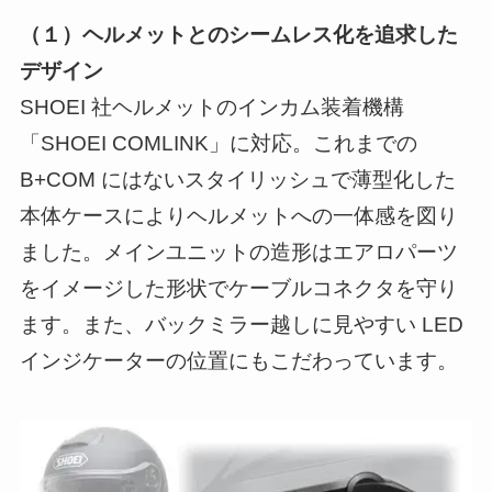
（１）ヘルメットとのシームレス化を追求した
デザイン
SHOEI 社ヘルメットのインカム装着機構
「SHOEI COMLINK」に対応。これまでの
B+COM にはないスタイリッシュで薄型化した
本体ケースによりヘルメットへの一体感を図り
ました。メインユニットの造形はエアロパーツ
をイメージした形状でケーブルコネクタを守り
ます。また、バックミラー越しに見やすい LED
インジケーターの位置にもこだわっています。