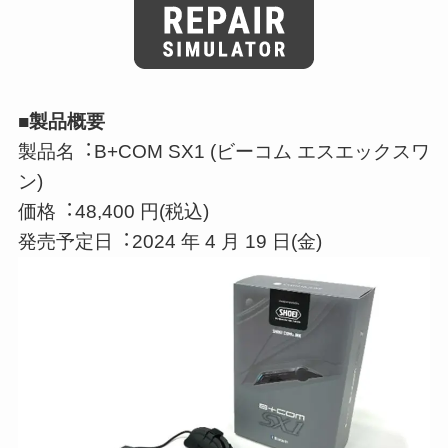
■製品概要
製品名︓B+COM SX1 (ビーコム エスエックスワ
ン)
価格︓48,400 円(税込)
発売予定日︓2024 年 4 月 19 日(金)