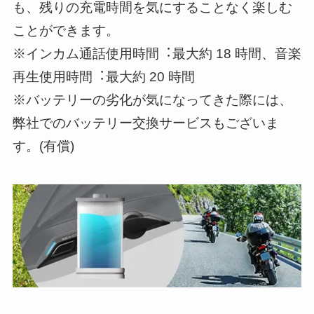
も、残りの充電時間を気にすることなく楽しむ
ことができます。
※インカム通話使用時間︓最大約 18 時間、音楽
再生使用時間︓最大約 20 時間
※バッテリーの劣化が気になってきた際には、
弊社でのバッテリー交換サービスもございま
す。(有償)