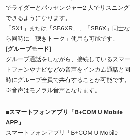
でライダーとパッセンジャー2 人でリスニング
できるようになります。
「SX1」または「SB6XR」、「SB6X」同士な
ら同時に「聴きトーク」使用も可能です。
[グループモード]
グループ通話をしながら、接続しているスマー
トフォンやナビなどの音声をインカム通話と同
時にグループ全員で共有することが可能です。
※音声はモノラル音声となります。
■スマートフォンアプリ「B+COM U Mobile
APP」
スマートフォンアプリ「B+COM U Mobile