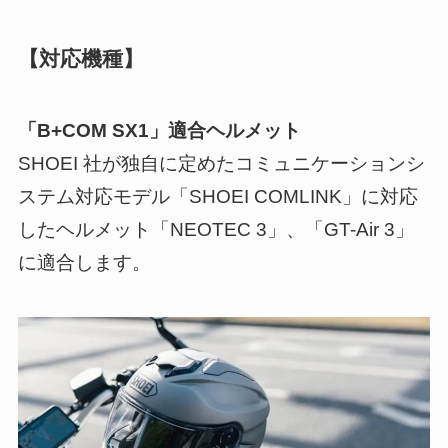
【対応機種】
「B+COM SX1」適合ヘルメット
SHOEI 社が独自に定めたコミュニケーションシ
ステム対応モデル「SHOEI COMLINK」に対応
したヘルメット「NEOTEC 3」、「GT-Air 3」
に適合します。