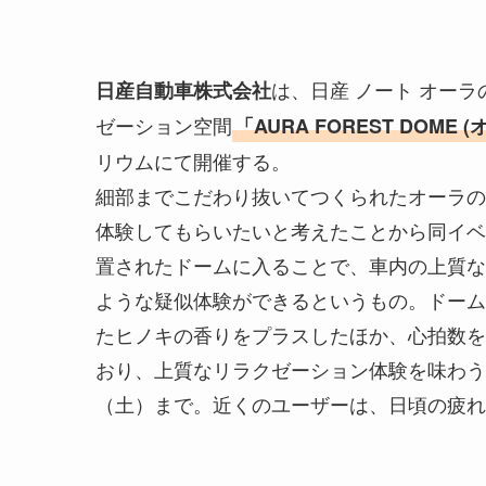
は、日産 ノート オー
日産自動車株式会社
ゼーション空間
「AURA FOREST DOME
リウムにて開催する。
細部までこだわり抜いてつくられたオーラの
体験してもらいたいと考えたことから同イベ
置されたドームに入ることで、車内の上質な
ような疑似体験ができるというもの。ドーム
たヒノキの香りをプラスしたほか、心拍数を
おり、上質なリラクゼーション体験を味わうこ
（土）まで。近くのユーザーは、日頃の疲れ