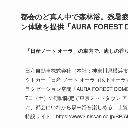
都会のど真ん中で森林浴。残暑
ン体験を提供「AURA FOREST
「日産ノート オーラ」の車内で、癒しの香
日産自動車株式会社（本社：神奈川県横浜市
クトカー「日産 ノート オーラ（以下オー
ラクゼーション空間「AURA FOREST DOM
7日（土）の期間限定で東京ミッドタウン 
に、都会にいながら森林浴を楽しめる、上質
特設サイト：https://www2.nissan.co.jp/SP/A