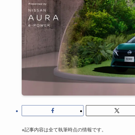
※記事内容は全て執筆時点の情報です。