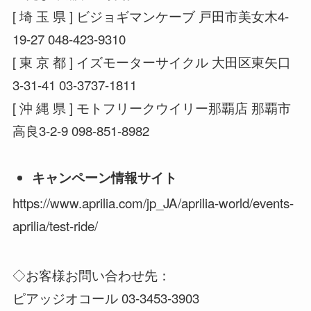
[ 埼 玉 県 ] ビジョギマンケーブ 戸田市美女木4-
19-27 048-423-9310
[ 東 京 都 ] イズモーターサイクル 大田区東矢口
3-31-41 03-3737-1811
[ 沖 縄 県 ] モトフリークウイリー那覇店 那覇市
高良3-2-9 098-851-8982
キャンペーン情報サイト
https://www.aprilia.com/jp_JA/aprilia-world/events-
aprilia/test-ride/
◇お客様お問い合わせ先：
ピアッジオコール 03-3453-3903