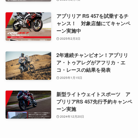
アプリリア RS 457を試乗するチ
ャンス！ 対象店舗にてキャンペ
ーン実施中
2025年2月3日
2年連続チャンピオン！アプリリ
ア・トゥアレグがアフリカ・エ
コ・レースの結果を発表
2025年1月15日
新型ライトウェイトスポーツ ア
プリリアRS 457先行予約キャンペ
ーン実施
2024年12月20日