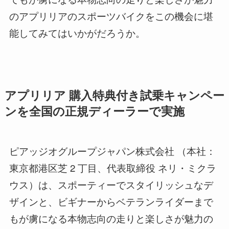
のアプリリアのスポーツバイクをこの機会に堪
能してみてはいかがだろうか。
アプリリア 購入特典付き試乗キャンペー
ンを全国の正規ディーラーで実施
ピアッジオグループジャパン株式会社 （本社：
東京都港区芝 2 丁目、代表取締役 ネリ・ミクラ
ウス）は、スポーティーでスタイリッシュなデ
ザインと、ビギナーからベテランライダーまで
もが虜になる本物志向の走りと楽しさが魅力の