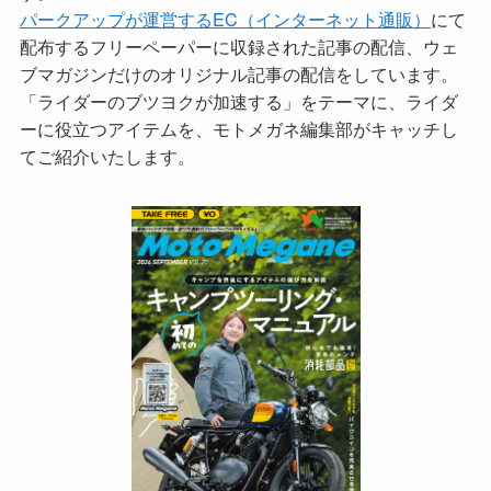
パークアップが運営するEC（インターネット通販）
にて
配布するフリーペーパーに収録された記事の配信、ウェ
ブマガジンだけのオリジナル記事の配信をしています。
「ライダーのブツヨクが加速する」をテーマに、ライダ
ーに役立つアイテムを、モトメガネ編集部がキャッチし
てご紹介いたします。