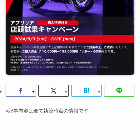
※記事内容は全て執筆時点の情報です。