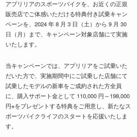
アプリリアのスポーツバイクを、お近くの正規
販売店でご体感いただける特典付き試乗キャン
ペーンを、2024 年 8 月 3 日（土）から 9 月 30
日（月）まで、キャンペーン対象店舗にて実施
いたします。
当キャンペーンでは、アプリリアをご試乗いた
だいた方で、実施期間中にご試乗した店舗にて
試乗したモデルの新車をご成約された方全員
に、購入サポート金として 110,000 円～198,000
円※をプレゼントする特典をご用意し、新たなス
ポーツバイクライフのスタートを応援いたしま
す。