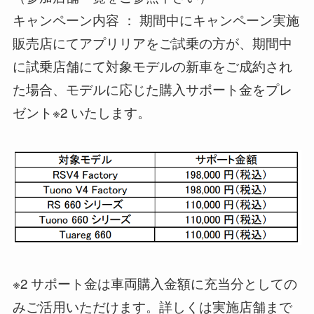
キャンペーン内容 ： 期間中にキャンペーン実施
販売店にてアプリリアをご試乗の方が、期間中
に試乗店舗にて対象モデルの新車をご成約され
た場合、モデルに応じた購入サポート金をプレ
ゼント※2 いたします。
※2 サポート金は車両購入金額に充当分としての
みご活用いただけます。詳しくは実施店舗まで