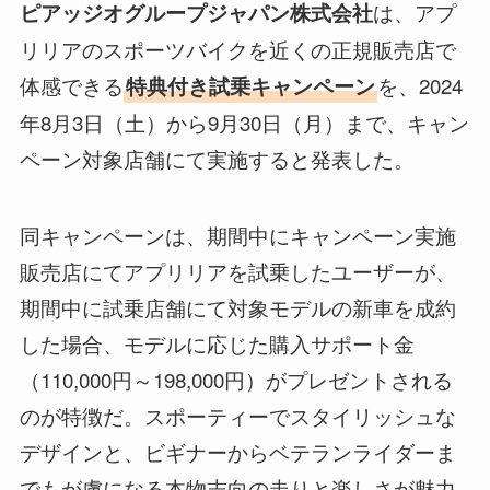
は、アプ
ピアッジオグループジャパン株式会社
リリアのスポーツバイクを近くの正規販売店で
体感できる
を、2024
特典付き試乗キャンペーン
年8月3日（土）から9月30日（月）まで、キャン
ペーン対象店舗にて実施すると発表した。
同キャンペーンは、期間中にキャンペーン実施
販売店にてアプリリアを試乗したユーザーが、
期間中に試乗店舗にて対象モデルの新車を成約
した場合、モデルに応じた購入サポート金
（110,000円～198,000円）がプレゼントされる
のが特徴だ。スポーティーでスタイリッシュな
デザインと、ビギナーからベテランライダーま
でもが虜になる本物志向の走りと楽しさが魅力