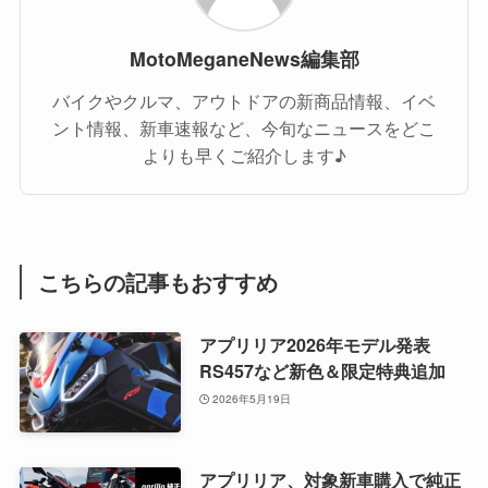
MotoMeganeNews編集部
バイクやクルマ、アウトドアの新商品情報、イベ
ント情報、新車速報など、今旬なニュースをどこ
よりも早くご紹介します♪
こちらの記事もおすすめ
アプリリア2026年モデル発表
RS457など新色＆限定特典追加
2026年5月19日
アプリリア、対象新車購入で純正