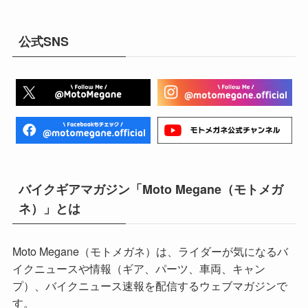
公式SNS
バイクギアマガジン「Moto Megane（モトメガ
ネ）」とは
Moto Megane（モトメガネ）は、ライダーが気になるバ
イクニュースや情報（ギア、パーツ、車両、キャン
プ）、バイクニュース速報を配信するウェブマガジンで
す。