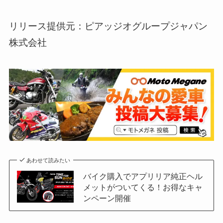
リリース提供元：ピアッジオグループジャパン
株式会社
あわせて読みたい
バイク購入でアプリリア純正ヘル
メットがついてくる！お得なキャ
ンペーン開催