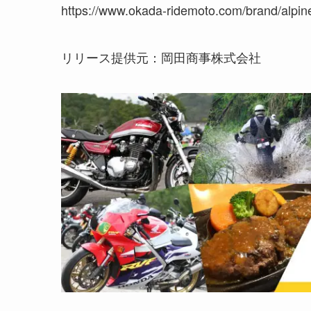
https://www.okada-ridemoto.com/brand/alpin
リリース提供元：岡田商事株式会社