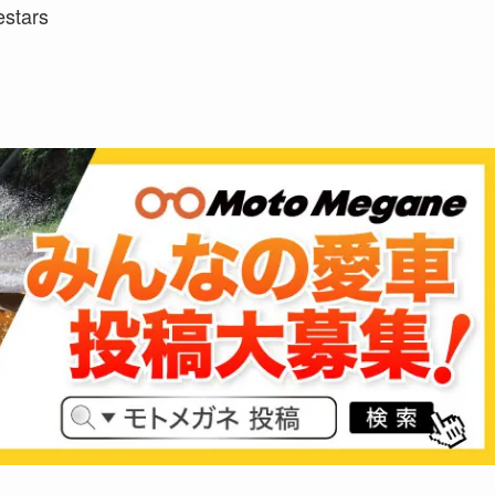
estars