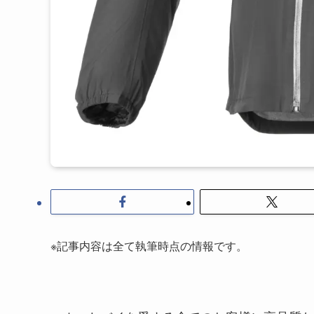
※記事内容は全て執筆時点の情報です。