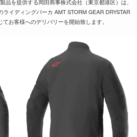
製品を提供する岡田商事株式会社（東京都港区）は、
sのライディングパーカ AMT STORM GEAR DRYSTAR
を通じてお客様へのデリバリーを開始致します。