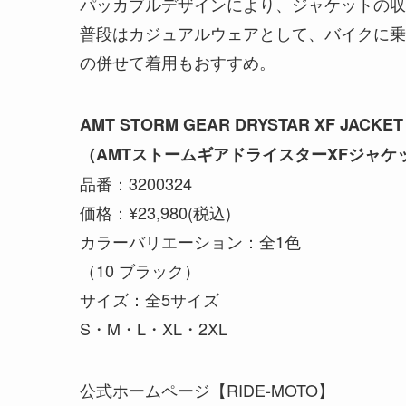
パッカブルデザインにより、ジャケットの収
普段はカジュアルウェアとして、バイクに乗る際
の併せて着用もおすすめ。
AMT STORM GEAR DRYSTAR XF JACKET
（AMTストームギアドライスターXFジャケ
品番：3200324
価格：¥23,980(税込)
カラーバリエーション：全1色
（10 ブラック）
サイズ：全5サイズ
S・M・L・XL・2XL
公式ホームページ【RIDE-MOTO】