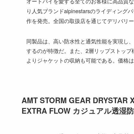
オートバイを愛する全てのお客様に高品質な
り人気ブランドalpinestarsのライディング
作を発売。全国の取扱店を通じてデリバリー
同製品は、高い防水性と通気性能を実現し、
するのが特徴だ。また、2層リップストップ
よりジャケットの収納も可能である。価格は23
AMT STORM GEAR DRYSTAR X
EXTRA FLOW カジュアル透湿