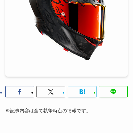
※記事内容は全て執筆時点の情報です。