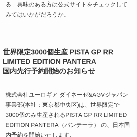
る。興味のある方は公式サイトをチェックして
みてはいかがだろうか。
世界限定3000個生産 PISTA GP RR
LIMITED EDITION PANTERA
国内先行予約開始のお知らせ
株式会社ユーロギア ダイネーゼ&AGVジャパン
事業部(本社：東京都中央区)は、世界限定で
3000個のみ生産されるPISTA GP RR LIMITED
EDITION PANTERA（パンテーラ） の、日本国
内予約を開始いたします。