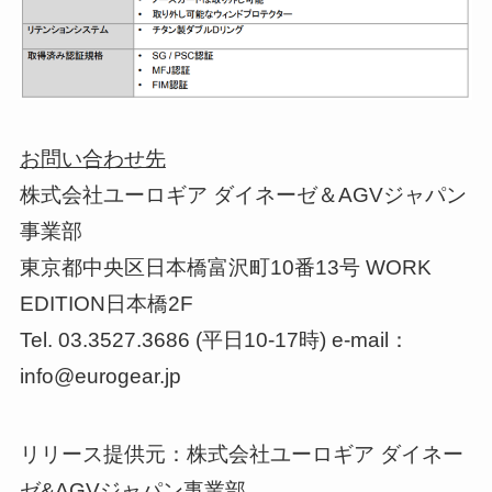
お問い合わせ先
株式会社ユーロギア ダイネーゼ＆AGVジャパン
事業部
東京都中央区日本橋富沢町10番13号 WORK
EDITION日本橋2F
Tel. 03.3527.3686 (平日10-17時) e-mail：
info@eurogear.jp
リリース提供元：株式会社ユーロギア ダイネー
ゼ&AGVジャパン事業部