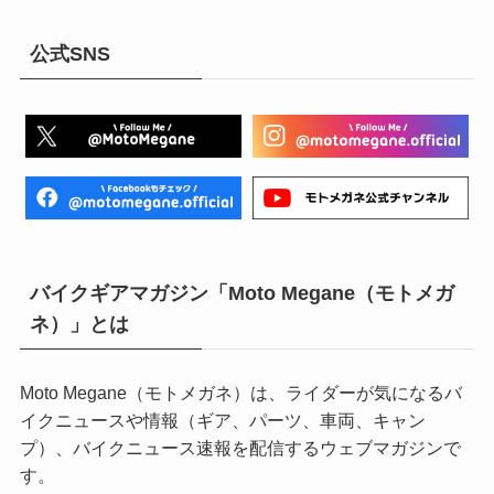
公式SNS
バイクギアマガジン「Moto Megane（モトメガ
ネ）」とは
Moto Megane（モトメガネ）は、ライダーが気になるバ
イクニュースや情報（ギア、パーツ、車両、キャン
プ）、バイクニュース速報を配信するウェブマガジンで
す。