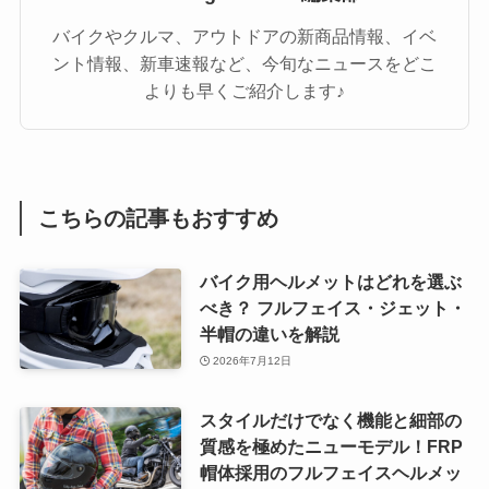
バイクやクルマ、アウトドアの新商品情報、イベ
ント情報、新車速報など、今旬なニュースをどこ
よりも早くご紹介します♪
こちらの記事もおすすめ
バイク用ヘルメットはどれを選ぶ
べき？ フルフェイス・ジェット・
半帽の違いを解説
2026年7月12日
スタイルだけでなく機能と細部の
質感を極めたニューモデル！FRP
帽体採用のフルフェイスヘルメッ