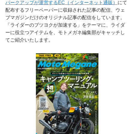
パークアップが運営するEC（インターネット通販）
にて
配布するフリーペーパーに収録された記事の配信、ウェ
ブマガジンだけのオリジナル記事の配信をしています。
「ライダーのブツヨクが加速する」をテーマに、ライダ
ーに役立つアイテムを、モトメガネ編集部がキャッチし
てご紹介いたします。