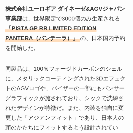
株式会社ユーロギア ダイネーゼ&AGVジャパン
事業部
は、世界限定で3000個のみ生産される
「PISTA GP RR LIMITED EDITION
PANTERA（パンテーラ）」
の、日本国内予約
を開始した。
同製品は、100％フォージドカーボンのシェル
に、メタリックコーティングされた3Dエフェク
トのAGVロゴや、バイザーの一部にもパンサー
グラフィックが施されており、シックで洗練さ
れたデザインが特徴だ。また、内装を独自に変
更した「アジアンフィット」であり、日本人の
頭のかたちにフィットするよう設計されてい