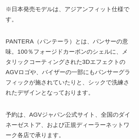
※日本発売モデルは、アジアンフィット仕様で
す。
PANTERA（パンテーラ）とは、パンサーの意
味。100％フォージドカーボンのシェルに、メ
タリックコーティングされた3Dエフェクトの
AGVロゴや、バイザーの一部にもパンサーグラ
フィックが施されていたりと、シックで洗練さ
れたデザインとなっております。
予約は、AGVジャパン公式サイト、全国のダイ
ネーゼストア、および正規ディーラーネットワ
ーク各店で承ります。