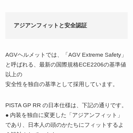
アジアンフィットと安全認証
AGVヘルメットでは、「AGV Extreme Safety」
と呼ばれる、最新の国際規格ECE2206の基準値
以上の
安全性を独自の基準として採用しています。
PISTA GP RR の日本仕様は、下記の通りです。
● 内装を独自に変更した「アジアンフィット」
であり、日本人の頭のかたちにフィットするよ