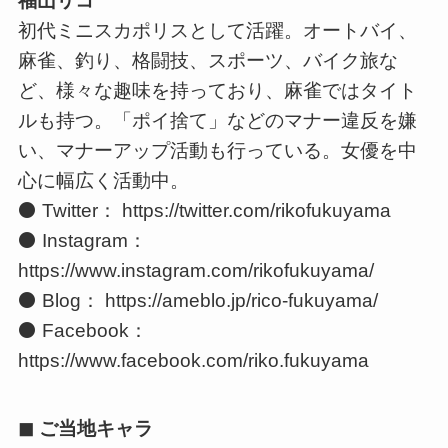
福山リコ
初代ミニスカポリスとして活躍。オートバイ、
麻雀、釣り、格闘技、スポーツ、バイク旅な
ど、様々な趣味を持っており、麻雀ではタイト
ルも持つ。「ポイ捨て」などのマナー違反を嫌
い、マナーアップ活動も行っている。女優を中
心に幅広く活動中。
⚫ Twitter： https://twitter.com/rikofukuyama
⚫ Instagram：
https://www.instagram.com/rikofukuyama/
⚫ Blog： https://ameblo.jp/rico-fukuyama/
⚫ Facebook：
https://www.facebook.com/riko.fukuyama
◼ ご当地キャラ