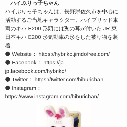
ハイぶりっ子ちゃん
ハイぶりっ子ちゃんは、長野県佐久市を中心に
活動するご当地キャラクター。ハイブリッド車
両のキハ E200 形頭には兎の耳が付いた JR 東
日本キハ E200 形気動車の形をした被り物を装
着。
⚫ Website： https://hybriko.jimdofree.com/
⚫ Facebook： https://ja-
jp.facebook.com/hybriko/
⚫ Twitter： https://twitter.com/hiburichan
⚫ Instagram：
https://www.instagram.com/hiburichan/