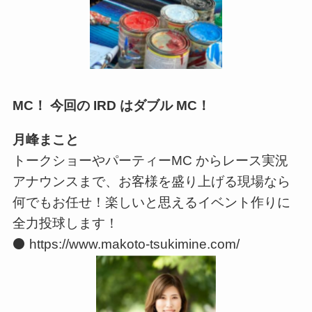
MC！ 今回の IRD はダブル MC！
月峰まこと
トークショーやパーティーMC からレース実況
アナウンスまで、お客様を盛り上げる現場なら
何でもお任せ！楽しいと思えるイベント作りに
全力投球します！
⚫ https://www.makoto-tsukimine.com/