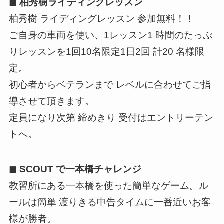
◼ 柏秀樹ライディングレッスン
柏秀樹 ライディングレッスン 参加無料！！
ご自身の車両を使い、1レッスン1 時間のたっぷ
りレッスンを1回10名限定1日2回 計20 名様限
定。
初心者からベテランまで レベルに合わせてご指
導させて頂きます。
定員になり次第 締めきり 受付はエントリーテン
トへ。
◼ SCOUT で一本橋チャレンジ
教習所にある一本橋を使った簡単なゲーム。ル
ールは簡単 渡りきる申告タイムに一番近いお客
様が勝者。