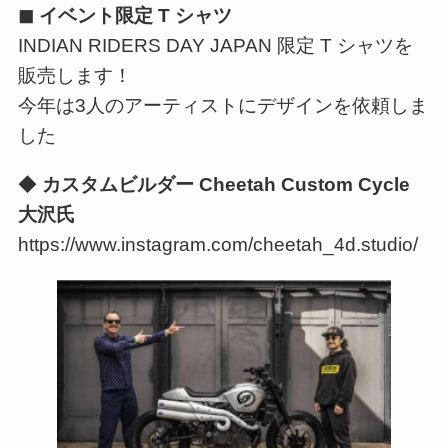
◼ イベント限定 T シャツ
INDIAN RIDERS DAY JAPAN 限定 T シャツを
販売します！
今年は3人のアーティストにデザインを依頼しま
した
◆
カスタムビルダー Cheetah Custom Cycle
大沢氏
https://www.instagram.com/cheetah_4d.studio/