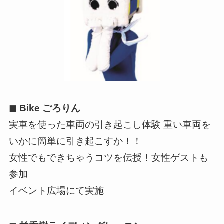
◼ Bike ごろりん
実車を使った車両の引き起こし体験 重い車両を
いかに簡単に引き起こすか！！
女性でもできちゃうコツを伝授！女性ゲストも
参加
イベント広場にて実施