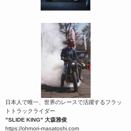
日本人で唯一、世界のレースで活躍するフラッ
トトラックライダー
”SLIDE KING” 大森雅俊
https://ohmori-masatoshi.com