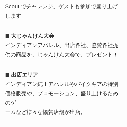
Scout でチャレンジ。ゲストも参加で盛り上げ
します
◼ 大じゃんけん大会
インディアンアパレル、出店各社、協賛各社提
供の商品を、じゃんけん大会で、プレゼント！
◼ 出店エリア
インディアン純正アパレルやバイクギアの特別
価格販売や、プロモーション、盛り上けるため
のゲ
ームなど様々な協賛店舗が出店。