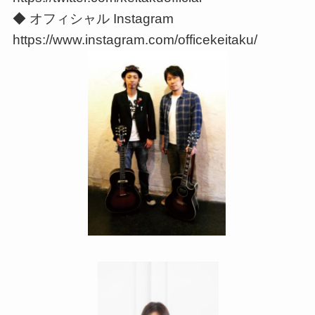
◆ オフィシャル Instagram
https://www.instagram.com/officekeitaku/