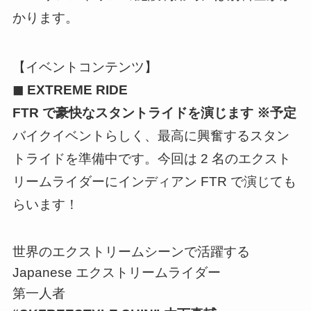
かります。
【イベントコンテンツ】
◼ EXTREME RIDE
FTR で豪快なスタントライドを演じます ※予定
バイクイベントらしく、最高に興奮するスタン
トライドを準備中です。今回は 2 名のエクスト
リームライダーにインディアン FTR で演じても
らいます！
世界のエクストリームシーンで活躍する
Japanese エクストリームライダー
第一人者