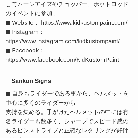
してムーンアイズやチョッパー、ホットロッド
のイベントに参加。
◼ Website： https://www.kidkustompaint.com/
◼ Instagram：
https://www.instagram.com/kidkustompaint/
◼ Facebook：
https://www.facebook.com/KidKustomPaint
Sankon Signs
◼ 自身もライダーである事から、ヘルメットを
中心に多くのライダーから
支持を集める。手がけたヘルメットの中には有
名ライダーも数多く、シャープでスピード感の
あるピンストライプと正確なレタリングが好評