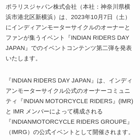
ポラリスジャパン株式会社（本社：神奈川県横
浜市港北区新横浜）は、2023年10月7日（土）
にインディアンモーターサイクルのオーナーと
ファンが集うイベント『INDIAN RIDERS DAY
JAPAN』でのイベントコンテンツ第二弾を発表
いたします。
『INDIAN RIDERS DAY JAPAN』は、インディ
アンモーターサイクル公式のオーナーコミュニ
ティ『INDIAN MOTORCYCLE RIDERS』(IMR)
と IMR メンバーによって構成される
『INDIANMOTORCYCLE RIDERS GROUPE』
（IMRG）の公式イベントとして開催されます。