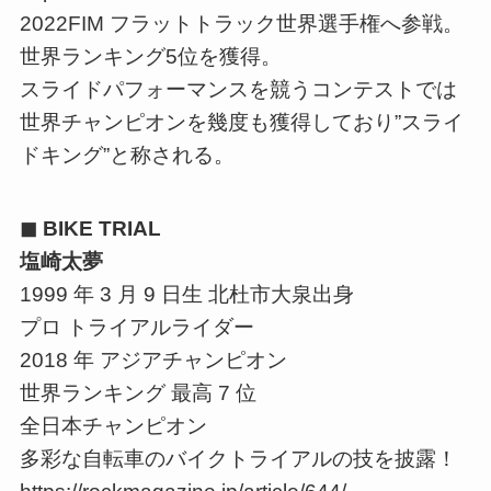
2022FIM フラットトラック世界選手権へ参戦。
世界ランキング5位を獲得。
スライドパフォーマンスを競うコンテストでは
世界チャンピオンを幾度も獲得しており”スライ
ドキング”と称される。
◼ BIKE TRIAL
塩崎太夢
1999 年 3 月 9 日生 北杜市大泉出身
プロ トライアルライダー
2018 年 アジアチャンピオン
世界ランキング 最高 7 位
全日本チャンピオン
多彩な自転車のバイクトライアルの技を披露！