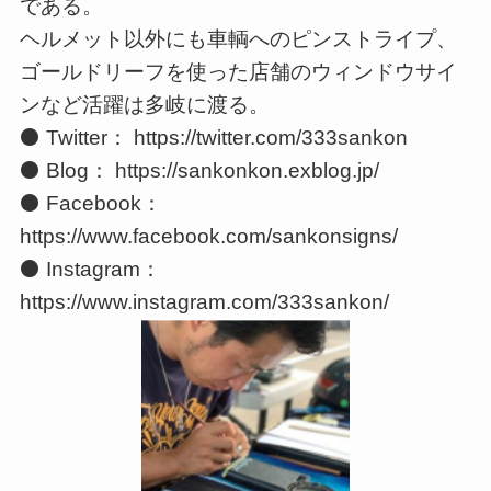
である。
ヘルメット以外にも車輌へのピンストライプ、
ゴールドリーフを使った店舗のウィンドウサイ
ンなど活躍は多岐に渡る。
⚫ Twitter： https://twitter.com/333sankon
⚫ Blog： https://sankonkon.exblog.jp/
⚫ Facebook：
https://www.facebook.com/sankonsigns/
⚫ Instagram：
https://www.instagram.com/333sankon/