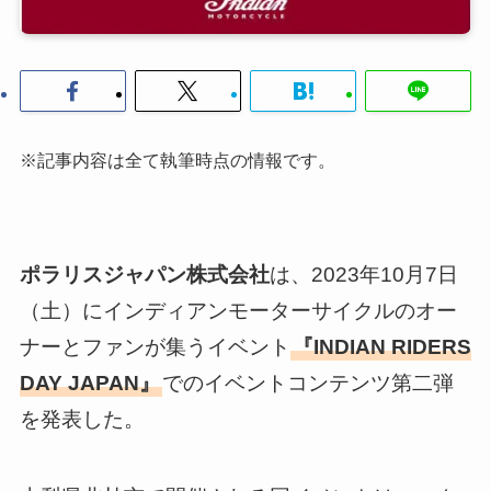
※記事内容は全て執筆時点の情報です。
ポラリスジャパン株式会社
は、2023年10月7日
（土）にインディアンモーターサイクルのオー
ナーとファンが集うイベント
『INDIAN RIDERS
DAY JAPAN』
でのイベントコンテンツ第二弾
を発表した。