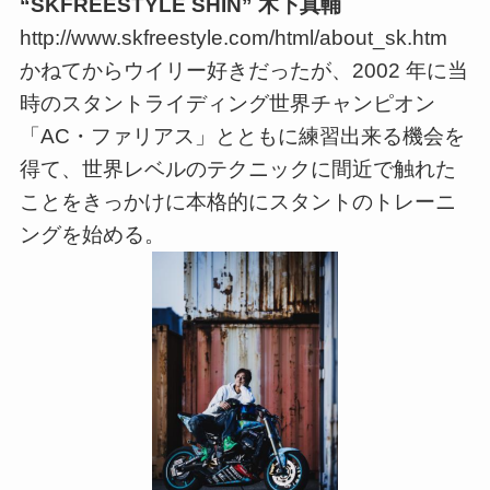
“SKFREESTYLE SHIN” 木下真輔
http://www.skfreestyle.com/html/about_sk.htm
かねてからウイリー好きだったが、2002 年に当
時のスタントライディング世界チャンピオン
「AC・ファリアス」とともに練習出来る機会を
得て、世界レベルのテクニックに間近で触れた
ことをきっかけに本格的にスタントのトレーニ
ングを始める。