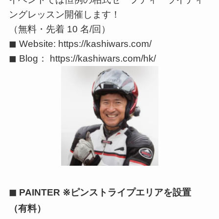
ングレッスン開催します！
（無料・先着 10 名/回）
◼ Website: https://kashiwars.com/
◼ Blog： https://kashiwars.com/hk/
◼ PAINTER ※ピンストライプエリアを設置
（有料）