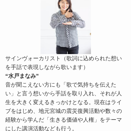
サインヴォーカリスト（歌詞に込められた想い
を手話で表現しながら歌います）
“水戸まなみ”
音が聞こえない方にも「歌で気持ちを伝えた
い」と言う想いから手話を取り入れ、それが人
生を大きく変えるきっかけとなる。現在はライ
ブをはじめ、地元宮城の震災復興活動や数々の
経験から学んだ「生きる価値や人権」をテーマ
にした講演活動なども行う。