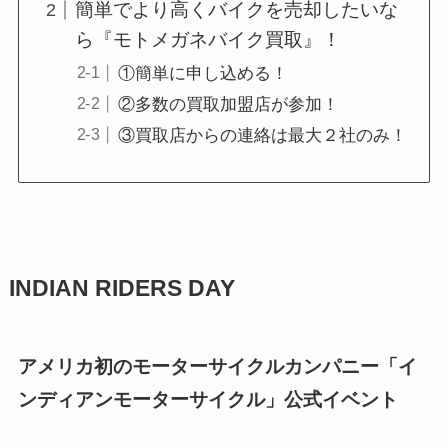
簡単でより高くバイクを売却したいな
ら『モトメガネバイク買取』！
①簡単に申し込める！
②多数の買取加盟店が参加！
③買取店からの連絡は最大２社のみ！
INDIAN RIDERS DAY
アメリカ初のモーターサイクルカンパニー「イ
ンディアンモーターサイクル」公式イベント