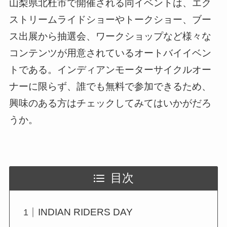
山梨県北杜市で開催される同イベントは、エク
ストリームライドショーやトークショー、ブー
ス出展から抽選会、ワークショップなど様々な
コンテンツが用意されているオートバイイベン
トである。インディアンモーターサイクルオー
ナーに限らず、誰でも無料で参加できるため、
興味のある方はチェックしてみてはいかがだろ
うか。
目次
INDIAN RIDERS DAY