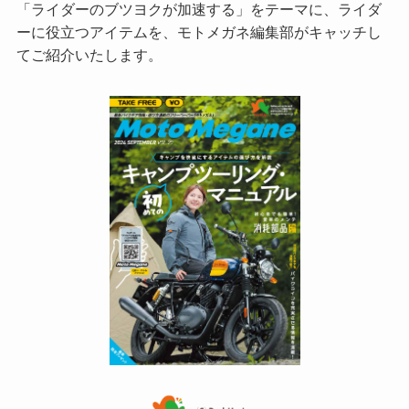
「ライダーのブツヨクが加速する」をテーマに、ライダ
ーに役立つアイテムを、モトメガネ編集部がキャッチし
てご紹介いたします。