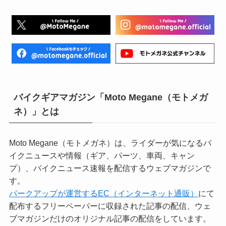
バイクギアマガジン「Moto Megane（モトメガ
ネ）」とは
Moto Megane（モトメガネ）は、ライダーが気になるバ
イクニュースや情報（ギア、パーツ、車両、キャン
プ）、バイクニュース速報を配信するウェブマガジンで
す。
パークアップが運営するEC（インターネット通販）
にて
配布するフリーペーパーに収録された記事の配信、ウェ
ブマガジンだけのオリジナル記事の配信をしています。