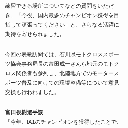
練習できる場所についてなどの質問をいただ
き、「今後、国内最多のチャンピオン獲得を目
指して頑張ってください」と、さらなる活躍に
期待を寄せられました。
今回の表敬訪問では、石川県モトクロススポー
ツ協会事務局長の富田成一さんら地元のモトク
ロス関係者も参列し、北陸地方でのモータース
ポーツ普及に向けての環境整備等について意見
交換も行われました。
富田俊樹選手談
「今年、IA1のチャンピオンを獲得したことで、