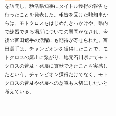
を訪問し、馳浩県知事にタイトル獲得の報告を
行ったことを発表した。報告を受けた馳知事か
らは、モトクロスをはじめたきっかけや、県内
で練習できる場所についての質問がなされ、今
後の富田選手の活躍にも期待が寄せられた。富
田選手は、チャンピオンを獲得したことで、モ
トクロスの露出に繋がり、地元石川県にてモト
クロスの普及・発展に貢献できたことを実感し
たという。チャンピオン獲得だけでなく、モト
クロスの普及や発展への意識も大切にしたいと
考えている。