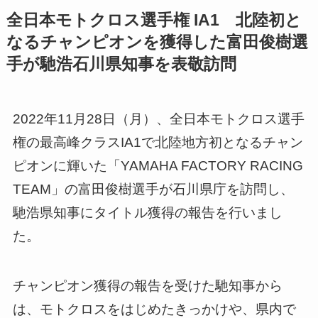
全日本モトクロス選手権 IA1 北陸初と
なるチャンピオンを獲得した富田俊樹選
手が馳浩石川県知事を表敬訪問
2022年11月28日（月）、全日本モトクロス選手
権の最高峰クラスIA1で北陸地方初となるチャン
ピオンに輝いた「YAMAHA FACTORY RACING
TEAM」の富田俊樹選手が石川県庁を訪問し、
馳浩県知事にタイトル獲得の報告を行いまし
た。
チャンピオン獲得の報告を受けた馳知事から
は、モトクロスをはじめたきっかけや、県内で