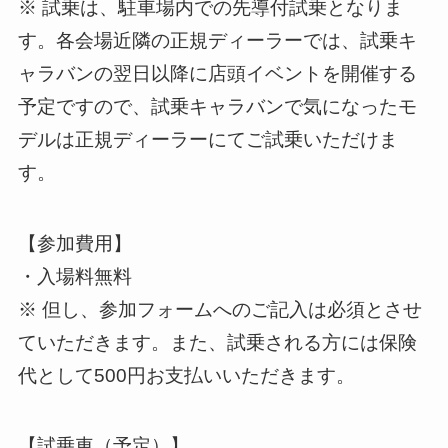
※ 試乗は、駐車場内での先導付試乗となりま
す。各会場近隣の正規ディーラーでは、試乗キ
ャラバンの翌日以降に店頭イベントを開催する
予定ですので、試乗キャラバンで気になったモ
デルは正規ディーラーにてご試乗いただけま
す。
【参加費用】
・入場料無料
※ 但し、参加フォームへのご記入は必須とさせ
ていただきます。また、試乗される方には保険
代として500円お支払いいただきます。
【試乗車（予定）】