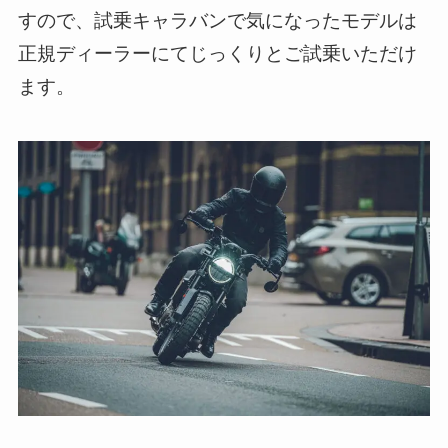
すので、試乗キャラバンで気になったモデルは
正規ディーラーにてじっくりとご試乗いただけ
ます。