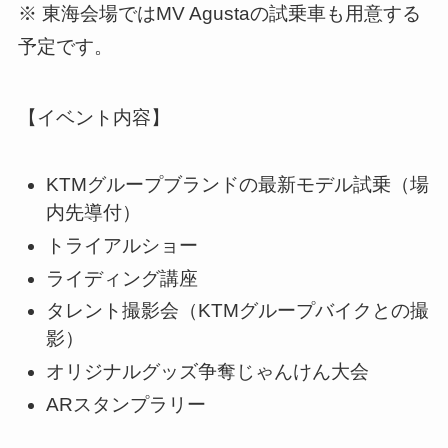
※ 東海会場ではMV Agustaの試乗車も用意する
予定です。
【イベント内容】
KTMグループブランドの最新モデル試乗（場
内先導付）
トライアルショー
ライディング講座
タレント撮影会（KTMグループバイクとの撮
影）
オリジナルグッズ争奪じゃんけん大会
ARスタンプラリー