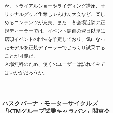
か、トライアルショーやライディング講座、オ
リジナルグッズ争奪じゃんけん大会など、楽し
めるコンテンツが充実。また、各会場近隣の正
規ディーラーでは、イベント開催の翌日以降に
店頭イベントの開催を予定しており、気になっ
たモデルを正規ディーラーでじっくり試乗する
ことが可能だ。
入場無料のため、使くのユーザーは訪れてみて
はいかがだろうか。
ハスクバーナ・モーターサイクルズ
『KTMグループ試乗キャラバン』関東会