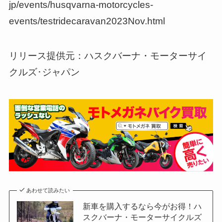
jp/events/husqvarna-motorcycles-
events/testridecaravan2023Nov.html
リリース提供元：ハスクバーナ・モーターサイ
クルズ･ジャパン
あわせて読みたい
新車を購入するなら今がお得！ハ
スクバーナ・モーターサイクルズ