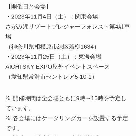
【開催日と会場】
・2023年11月4日（土）：関東会場
さがみ湖リゾートプレジャーフォレスト第4駐車
場
（神奈川県相模原市緑区若柳1634）
・2023年11月25日（土）：東海会場
AICHI SKY EXPO屋外イベントスペース
（愛知県常滑市セントレア5-10-1）
※ 開催時間は全会場ともに9時～15時を予定し
ています。
※ 各会場にはケータリングカーを設置する予定
です。