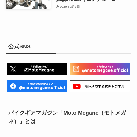
2026年3月5日
公式SNS
バイクギアマガジン「Moto Megane（モトメガ
ネ）」とは