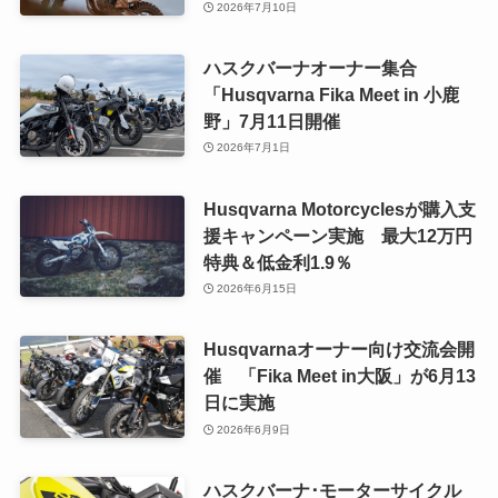
2026年7月10日
ハスクバーナオーナー集合
「Husqvarna Fika Meet in 小鹿
野」7月11日開催
2026年7月1日
Husqvarna Motorcyclesが購入支
援キャンペーン実施 最大12万円
特典＆低金利1.9％
2026年6月15日
Husqvarnaオーナー向け交流会開
催 「Fika Meet in大阪」が6月13
日に実施
2026年6月9日
ハスクバーナ･モーターサイクル