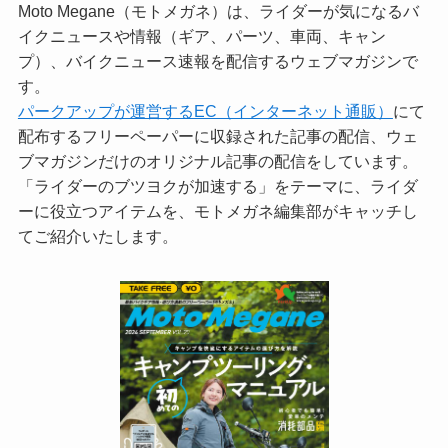
Moto Megane（モトメガネ）は、ライダーが気になるバ
イクニュースや情報（ギア、パーツ、車両、キャン
プ）、バイクニュース速報を配信するウェブマガジンで
す。
パークアップが運営するEC（インターネット通販）
にて
配布するフリーペーパーに収録された記事の配信、ウェ
ブマガジンだけのオリジナル記事の配信をしています。
「ライダーのブツヨクが加速する」をテーマに、ライダ
ーに役立つアイテムを、モトメガネ編集部がキャッチし
てご紹介いたします。