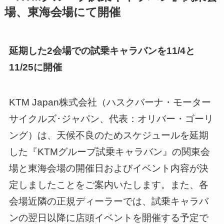
場、東海会場にて開催
延期した2会場での試乗キャラバンを11/4と
11/25に開催
KTM Japan株式会社（ハスクバーナ・モーター
サイクルズ･ジャパン、代表：オリバー・ゴーリ
ング）は、天候不良のためスケジュールを延期
した『KTMグループ試乗キャラバン』の関東会
場と東海会場の開催日およびイベント内容が決
定しましたことをご案内いたします。また、各
会場近隣の正規ディーラーでは、試乗キャラバ
ンの翌日以降に店頭イベントを開催する予定で