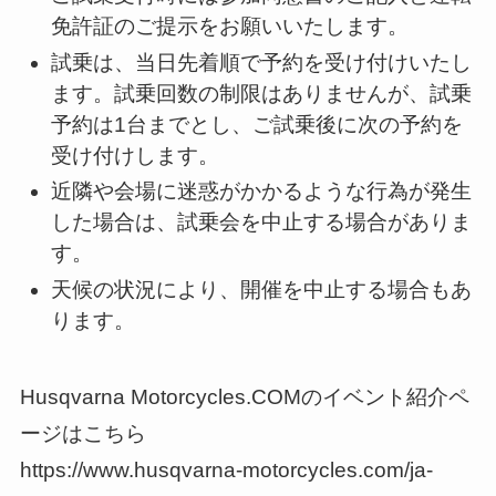
免許証のご提示をお願いいたします。
試乗は、当日先着順で予約を受け付けいたし
ます。試乗回数の制限はありませんが、試乗
予約は1台までとし、ご試乗後に次の予約を
受け付けします。
近隣や会場に迷惑がかかるような行為が発生
した場合は、試乗会を中止する場合がありま
す。
天候の状況により、開催を中止する場合もあ
ります。
Husqvarna Motorcycles.COMのイベント紹介ペ
ージはこちら
https://www.husqvarna-motorcycles.com/ja-