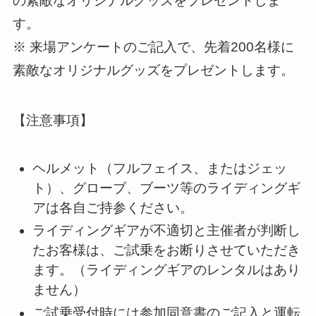
の素敵なオリジナルグッズをプレゼントしま
す。
※ 来場アンケートのご記入で、先着200名様に
素敵なオリジナルグッズをプレゼントします。
【注意事項】
ヘルメット（フルフェイス、またはジェッ
ト）、グローブ、ブーツ等のライディングギ
アは各自ご持参ください。
ライディングギアが不適切と主催者が判断し
たお客様は、ご試乗をお断りさせていただき
ます。（ライディングギアのレンタルはあり
ません）
ご試乗受付時には参加同意書のご記入と運転