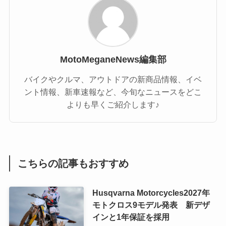
MotoMeganeNews編集部
バイクやクルマ、アウトドアの新商品情報、イベ
ント情報、新車速報など、今旬なニュースをどこ
よりも早くご紹介します♪
こちらの記事もおすすめ
Husqvarna Motorcycles2027年
モトクロス9モデル発表 新デザ
インと1年保証を採用