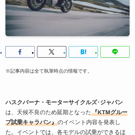
※記事内容は全て執筆時点の情報です。
ハスクバーナ・モーターサイクルズ･ジャパン
は、天候不良のため延期となった
『KTMグルー
プ試乗キャラバン』
のイベント内容を発表し
た。イベントでは、各モデルの試乗ができるほ