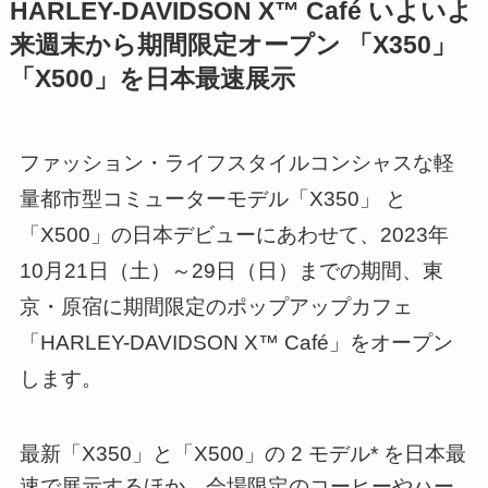
HARLEY-DAVIDSON X™ Café いよいよ
来週末から期間限定オープン 「X350」
「X500」を日本最速展示
ファッション・ライフスタイルコンシャスな軽
量都市型コミューターモデル「X350」 と
「X500」の日本デビューにあわせて、2023年
10月21日（土）～29日（日）までの期間、東
京・原宿に期間限定のポップアップカフェ
「HARLEY-DAVIDSON X™ Café」をオープン
します。
最新「X350」と「X500」の 2 モデル* を日本最
速で展示するほか、会場限定のコーヒーやハー