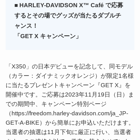
■ HARLEY-DAVIDSON X™ Café で応募
するとその場でグッズが当たるダブルチ
ャンス！
「GET X キャンペーン」
「X350」の日本デビューを記念して、同モデル
（カラー：ダイナミックオレンジ）が限定1名様
に当たるプレゼントキャンペーン『GET X』を
開催中です。ご応募は2023年11月19日（日）ま
での期間中、キャンペーン特別ページ
（https://freedom.harley-davidson.com/ja_JP-
GET-A-BIKE）から簡単にお申込いただけます。
当選者の抽選は11月下旬に厳正に行い、当選者