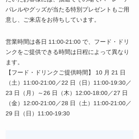
パレルやグッズが当たる特別プレゼントもご用
意し、ご来店をお待ちしています。
営業時間は各日 11:00-21:00 で、フード・ドリ
ンクをご提供できる時間は日程によって異なり
ます。
【フード・ドリンクご提供時間】 10 月 21 日
（土）11:00-21:00／22 日（日）11:00-19:30／
23 日（月）～26 日（木）12:00-18:00／27 日
（金）12:00-21:00／28 日（土）11:00-21:00／
29 日（日）11:00-19:30