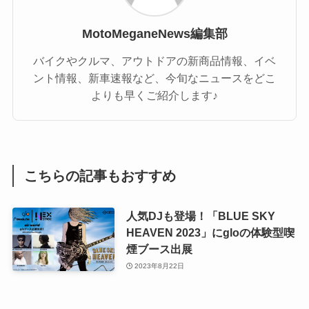
MotoMeganeNews編集部
バイクやクルマ、アウトドアの新商品情報、イベ
ント情報、新車速報など、今旬なニュースをどこ
よりも早くご紹介します♪
こちらの記事もおすすめ
人気DJも登場！「BLUE SKY
HEAVEN 2023」にgloの体験型喫
煙ブース出展
2023年8月22日