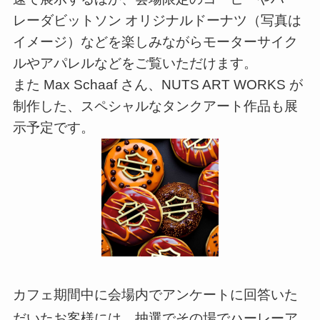
レーダビットソン オリジナルドーナツ（写真は
イメージ）などを楽しみながらモーターサイク
ルやアパレルなどをご覧いただけます。
また Max Schaaf さん、NUTS ART WORKS が
制作した、スペシャルなタンクアート作品も展
示予定です。
カフェ期間中に会場内でアンケートに回答いた
だいたお客様には、抽選でその場でハーレーア