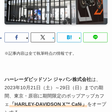
※記事内容は全て執筆時点の情報です。
ハーレーダビッドソン ジャパン株式会社
は、
2023年10月21日（土）～29日（日）までの期
間、東京・原宿に期間限定のポップアップカフ
ェ
「HARLEY-DAVIDSON X™ Café」
をオープ