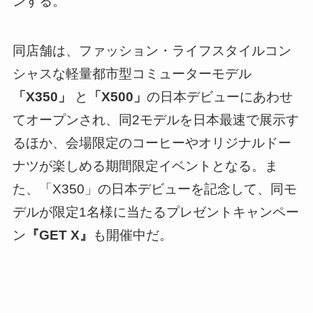
ンする。
同店舗は、ファッション・ライフスタイルコン
シャスな軽量都市型コミューターモデル
「X350」
と
「X500」
の日本デビューにあわせ
てオープンされ、同2モデルを日本最速で展示す
るほか、会場限定のコーヒーやオリジナルドー
ナツが楽しめる期間限定イベントとなる。ま
た、「X350」の日本デビューを記念して、同モ
デルが限定1名様に当たるプレゼントキャンペー
ン
『GET X』
も開催中だ。