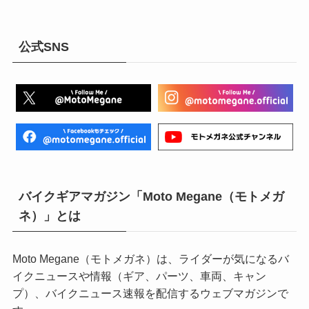
公式SNS
バイクギアマガジン「Moto Megane（モトメガ
ネ）」とは
Moto Megane（モトメガネ）は、ライダーが気になるバ
イクニュースや情報（ギア、パーツ、車両、キャン
プ）、バイクニュース速報を配信するウェブマガジンで