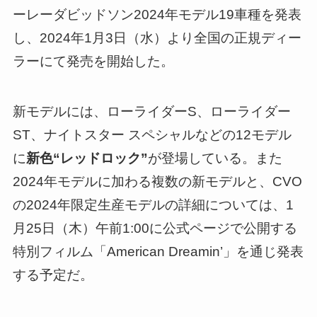
ーレーダビッドソン2024年モデル19車種を発表
し、2024年1月3日（水）より全国の正規ディー
ラーにて発売を開始した。
新モデルには、ローライダーS、ローライダー
ST、ナイトスター スペシャルなどの12モデル
に
新色“レッドロック”
が登場している。また
2024年モデルに加わる複数の新モデルと、CVO
の2024年限定生産モデルの詳細については、1
月25日（木）午前1:00に公式ページで公開する
特別フィルム「American Dreamin’」を通じ発表
する予定だ。