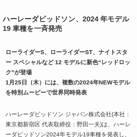
ハーレーダビッドソン、2024 年モデル
19 車種を一斉発売
ローライダーS、ローライダーST、ナイトスタ
ー スペシャルなど 12 モデルに新色“レッドロッ
ク”が登場
1月25日（木）には、複数の2024年NEWモデル
を特別ムービーで世界同時発表
ハーレーダビッドソン ジャパン株式会社(本社：
東京都新宿区 代表取締役：野田一夫)は、ハーレ
ーダビッドソン2024年モデル19車種を発表し、