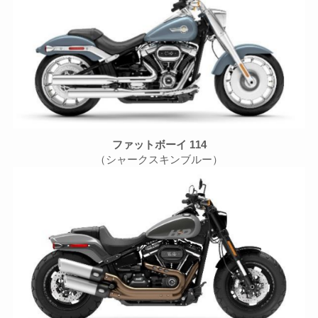
ファットボーイ 114
（シャークスキンブルー）