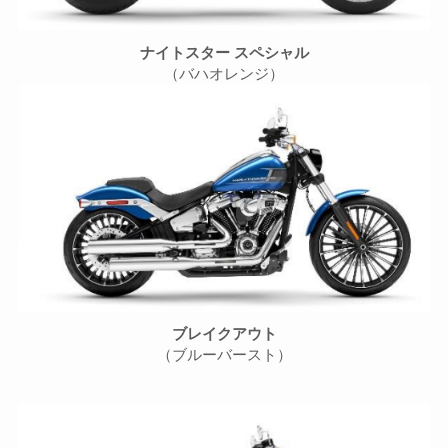
ナイトスター スペシャル
（バハオレンジ）
ブレイクアウト
（ブルーバースト）