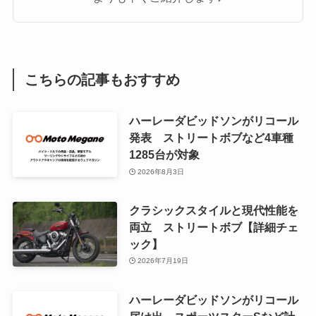
こちらの記事もおすすめ
ハーレーダビッドソンがリコール
発表 ストリートボブなど4車種
1285台が対象
2026年8月3日
クラシックスタイルと現代性能を
両立 ストリートボブ【詳細チェ
ック】
2026年7月19日
ハーレーダビッドソンがリコール