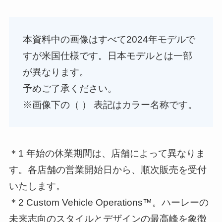
本資料中の画像はすべて2024年モデルで
すが米国仕様です。日本モデルとは一部
が異なります。
予めご了承ください。
※画像下の（ ） 表記はカラー名称です。
＊1 年始の休業期間は、店舗によって異なりま
す。各店舗の営業開始日から、順次販売を受付
いたします。
＊2 Custom Vehicle Operations™。ハーレーの
未来志向のスタイルとデザインの最高峰を象徴