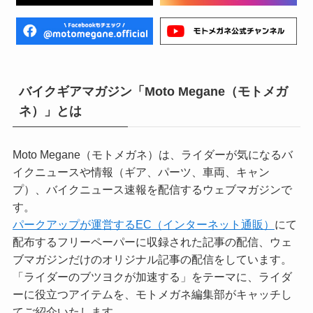
バイクギアマガジン「Moto Megane（モトメガ
ネ）」とは
Moto Megane（モトメガネ）は、ライダーが気になるバ
イクニュースや情報（ギア、パーツ、車両、キャン
プ）、バイクニュース速報を配信するウェブマガジンで
す。
パークアップが運営するEC（インターネット通販）
にて
配布するフリーペーパーに収録された記事の配信、ウェ
ブマガジンだけのオリジナル記事の配信をしています。
「ライダーのブツヨクが加速する」をテーマに、ライダ
ーに役立つアイテムを、モトメガネ編集部がキャッチし
てご紹介いたします。