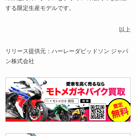
する限定生産モデルです。
以上
リリース提供元：ハーレーダビッドソン ジャパ
ン株式会社