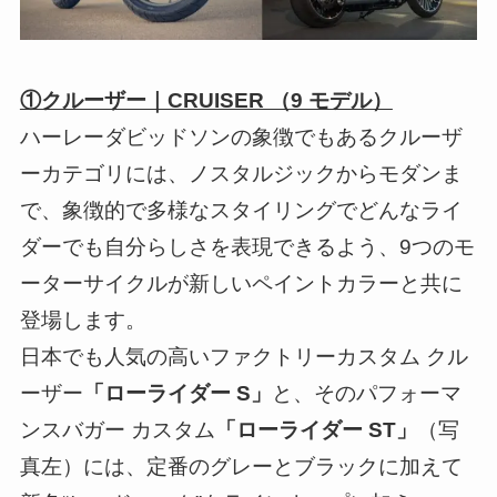
①クルーザー｜CRUISER （9 モデル）
ハーレーダビッドソンの象徴でもあるクルーザ
ーカテゴリには、ノスタルジックからモダンま
で、象徴的で多様なスタイリングでどんなライ
ダーでも自分らしさを表現できるよう、9つのモ
ーターサイクルが新しいペイントカラーと共に
登場します。
日本でも人気の高いファクトリーカスタム クル
ーザー
「ローライダー S」
と、そのパフォーマ
ンスバガー カスタム
「ローライダー ST」
（写
真左）には、定番のグレーとブラックに加えて