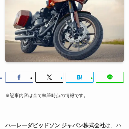
※記事内容は全て執筆時点の情報です。
ハーレーダビッドソン ジャパン株式会社
は、ハ