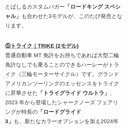
とばしるカスタムバガー
「ロードキング スペシ
ャル」
も合わせた3モデルが、このたび発売とな
ります。
⑤トライク｜TRIKE (2モデル)
普通自動車 MT 免許をお持ちであれば大型二輪
免許なしでも乗ることのできるハーレーがトラ
イク（三輪モーターサイクル）です。グランド
アメリカンツーリングのエッセンスをトライク
に昇華させた
「トライグライド ウルトラ」
、
2023 年から登場したシャークノーズ フェアリ
ングが特長の
「ロードグライド
3」
も、新たなカラーオプションを加え2024年