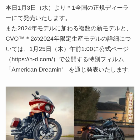
本日1月3日（水）より＊1全国の正規ディーラ
ーにて発売いたします。
また2024年モデルに加わる複数の新モデルと、
CVO™＊2の2024年限定生産モデルの詳細につ
いては、1月25日（木）午前1:00に公式ページ
（https://h-d.com/）で公開する特別フィルム
「American Dreamin’」を通じ発表いたします。