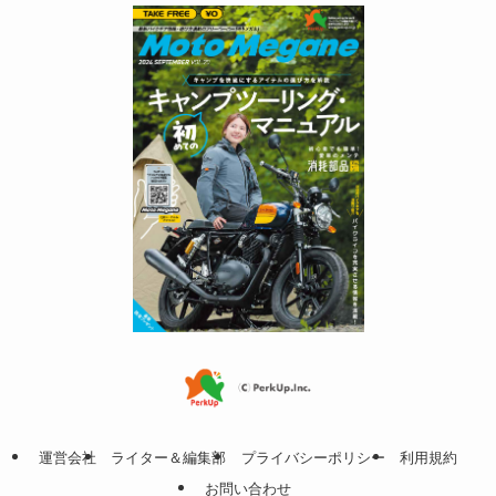
運営会社
ライター＆編集部
プライバシーポリシー
利用規約
お問い合わせ