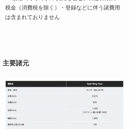
税金（消費税を除く）・登録などに伴う諸費用
は含まれておりません
主要諸元