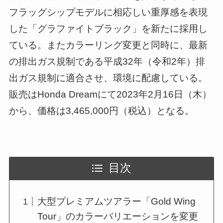
フラッグシップモデルに相応しい重厚感を表現
した「グラファイトブラック」を新たに採用し
ている。またカラーリング変更と同時に、最新
の排出ガス規制である平成32年（令和2年）排
出ガス規制に適合させ、環境に配慮している。
販売はHonda Dreamにて2023年2月16日（木）
から、価格は3,465,000円（税込）となる。
目次
大型プレミアムツアラー「Gold Wing
Tour」のカラーバリエーションを変更