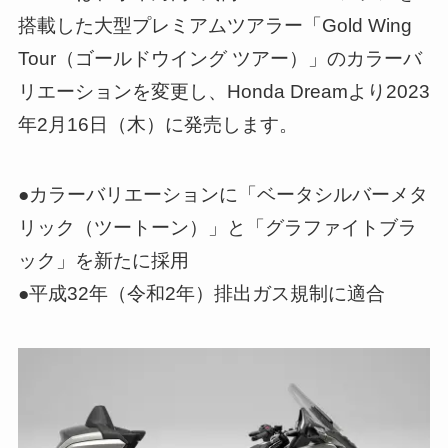
搭載した大型プレミアムツアラー「Gold Wing
Tour（ゴールドウイング ツアー）」のカラーバ
リエーションを変更し、Honda Dreamより2023
年2月16日（木）に発売します。
●カラーバリエーションに「ベータシルバーメタ
リック（ツートーン）」と「グラファイトブラ
ック」を新たに採用
●平成32年（令和2年）排出ガス規制に適合