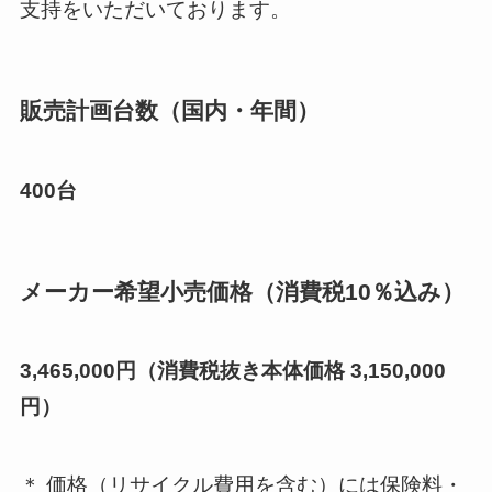
支持をいただいております。
販売計画台数（国内・年間）
400台
メーカー希望小売価格（消費税10％込み）
3,465,000円（消費税抜き本体価格 3,150,000
円）
＊ 価格（リサイクル費用を含む）には保険料・