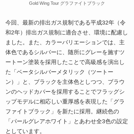
Gold Wing Tour グラファイトブラック
今回、最新の排出ガス規制である平成32年（令
和2年）排出ガス規制に適合させ、環境に配慮し
ました。また、カラーバリエーションでは、主
体色であるシルバーに、随所にグレーを施すツ
ートーン塗装を採用したことで高級感を演出し
た「ベータシルバーメタリック（ツートー
ン）」と、ブラックを主体色としつつ、ブラウ
ンのヘッドカバーを採用することでフラッグシ
ップモデルに相応しい重厚感を表現した「グラ
ファイトブラック」を新たに採用。継続色の
「パールグレアホワイト」とあわせ全3色の設定
としています。