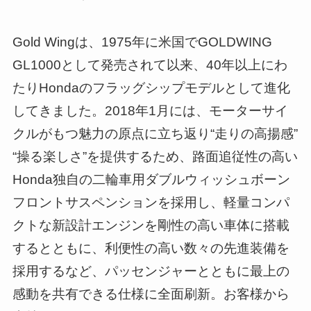
Gold Wingは、1975年に米国でGOLDWING
GL1000として発売されて以来、40年以上にわ
たりHondaのフラッグシップモデルとして進化
してきました。2018年1月には、モーターサイ
クルがもつ魅力の原点に立ち返り“走りの高揚感”
“操る楽しさ”を提供するため、路面追従性の高い
Honda独自の二輪車用ダブルウィッシュボーン
フロントサスペンションを採用し、軽量コンパ
クトな新設計エンジンを剛性の高い車体に搭載
するとともに、利便性の高い数々の先進装備を
採用するなど、パッセンジャーとともに最上の
感動を共有できる仕様に全面刷新。お客様から