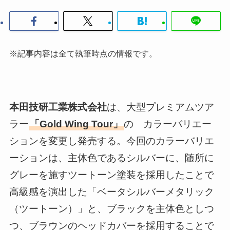
※記事内容は全て執筆時点の情報です。
本田技研工業株式会社
は、大型プレミアムツア
ラー
「Gold Wing Tour」
の カラーバリエー
ションを変更し発売する。今回のカラーバリエ
ーションは、主体色であるシルバーに、随所に
グレーを施すツートーン塗装を採用したことで
高級感を演出した「ベータシルバーメタリック
（ツートーン）」と、ブラックを主体色としつ
つ、ブラウンのヘッドカバーを採用することで