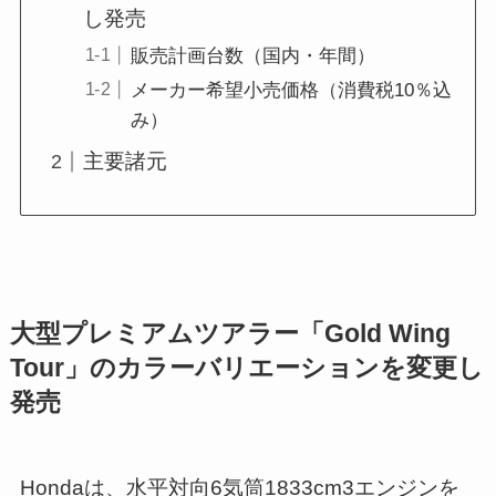
し発売
販売計画台数（国内・年間）
メーカー希望小売価格（消費税10％込
み）
主要諸元
大型プレミアムツアラー「Gold Wing
Tour」のカラーバリエーションを変更し
発売
Hondaは、水平対向6気筒1833cm3エンジンを