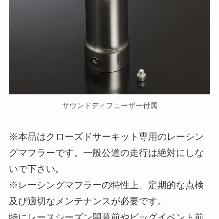
サウンドディフューザー付属
※本品はクローズドサーキット専用のレーシン
グマフラーです。一般公道の走行は絶対にしな
いで下さい。
※レーシングマフラーの特性上、定期的な点検
及び適切なメンテナンスが必要です。
特にレースシーズン開幕前やビッグイベント前