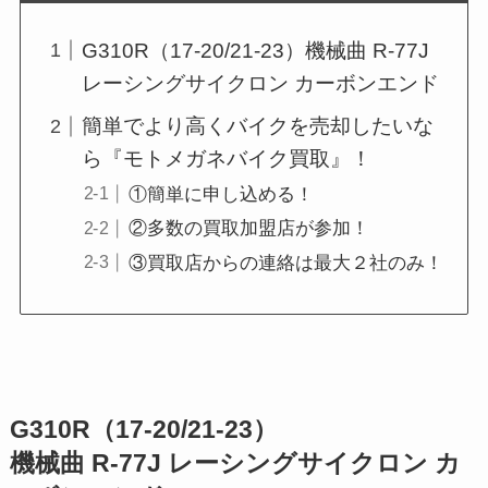
G310R（17-20/21-23）機械曲 R-77J
レーシングサイクロン カーボンエンド
簡単でより高くバイクを売却したいな
ら『モトメガネバイク買取』！
①簡単に申し込める！
②多数の買取加盟店が参加！
③買取店からの連絡は最大２社のみ！
G310R（17-20/21-23）
機械曲 R-77J レーシングサイクロン カ