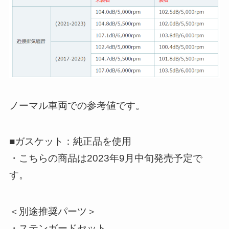
ノーマル車両での参考値です。
■ガスケット：純正品を使用
・こちらの商品は2023年9月中旬発売予定で
す。
＜別途推奨パーツ＞
・ステンガードセット