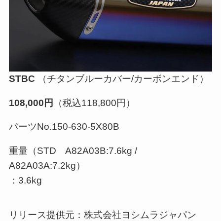
STBC
（チタンブルーカバー/カーボンエンド）
108,000円
（税込118,800円）
パーツNo.150-630-5X80B
重量（STD A82A03B:7.6kg /
A82A03A:7.2kg）
：3.6kg
リリース提供元：株式会社ヨシムラジャパン