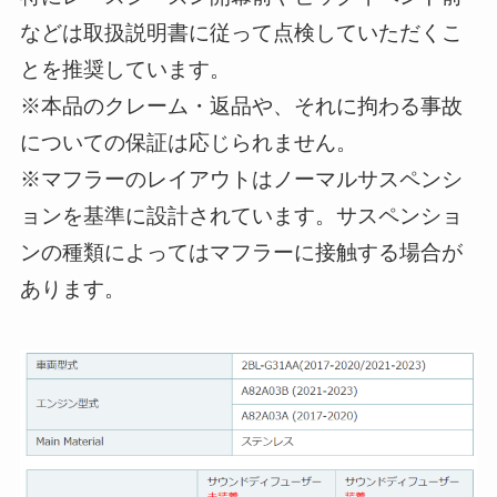
などは取扱説明書に従って点検していただくこ
とを推奨しています。
※本品のクレーム・返品や、それに拘わる事故
についての保証は応じられません。
※マフラーのレイアウトはノーマルサスペンシ
ョンを基準に設計されています。サスペンショ
ンの種類によってはマフラーに接触する場合が
あります。