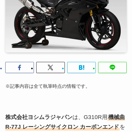
※記事内容は全て執筆時点の情報です。
株式会社ヨシムラジャパン
は、G310R用
機械曲
R-77J レーシングサイクロン カーボンエンド
を