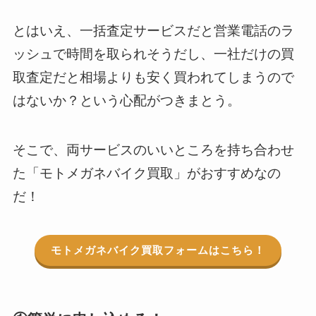
とはいえ、一括査定サービスだと営業電話のラ
ッシュで時間を取られそうだし、一社だけの買
取査定だと相場よりも安く買われてしまうので
はないか？という心配がつきまとう。
そこで、両サービスのいいところを持ち合わせ
た「モトメガネバイク買取」がおすすめなの
だ！
モトメガネバイク買取フォームはこちら！