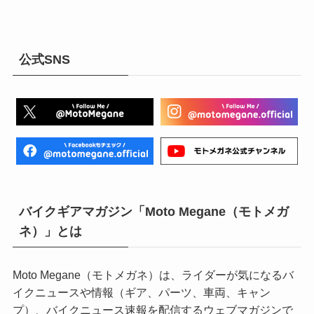
公式SNS
バイクギアマガジン「Moto Megane（モトメガ
ネ）」とは
Moto Megane（モトメガネ）は、ライダーが気になるバ
イクニュースや情報（ギア、パーツ、車両、キャン
プ）、バイクニュース速報を配信するウェブマガジンで