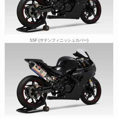
SSF (サテンフィニッシュカバー)