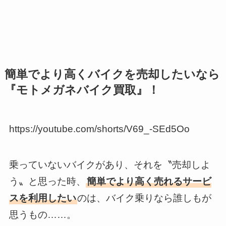
簡単でより高くバイクを売却したいなら
『モトメガネバイク買取』！
https://youtube.com/shorts/V69_-SEd5Oo
乗っていないバイクがあり、それを〝売却しよ
う〟と思った時、
簡単でより高く売れるサービ
スを利用したい
のは、バイク乗りなら誰しもが
思うもの……。