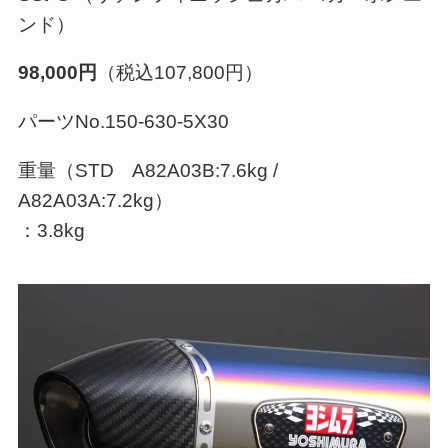
ンド）
98,000円
（税込107,800円）
パーツNo.150-630-5X30
重量（STD A82A03B:7.6kg /
A82A03A:7.2kg）
：3.8kg