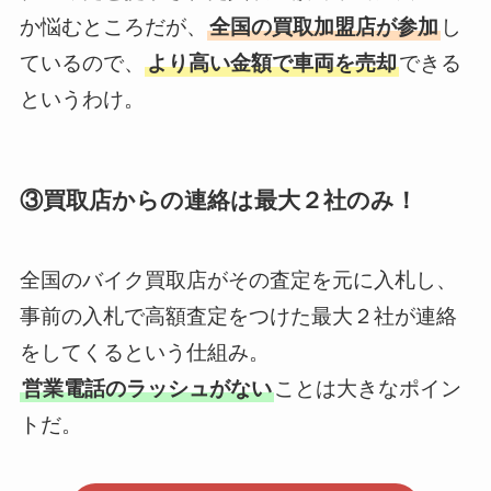
か悩むところだが、
全国の買取加盟店が参加
し
ているので、
より高い金額で車両を売却
できる
というわけ。
③買取店からの連絡は最大２社のみ！
全国のバイク買取店がその査定を元に入札し、
事前の入札で高額査定をつけた最大２社が連絡
をしてくるという仕組み。
営業電話のラッシュがない
ことは大きなポイン
トだ。