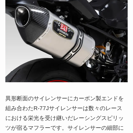
異形断面のサイレンサーにカーボン製エンドを
組み合わたR-77Jサイレンサーは数々のレース
における栄光を受け継いだレーシングスピリッ
ツが宿るマフラーです。サイレンサーの細部に