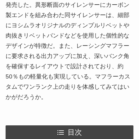
発売した。異形断面のサイレンサーにカーボン
製エンドを組み合わた同サイレンサーは、細部
にヨシムラオリジナルのディンプルリベットや
肉抜きリベットバンドなどを使用した個性的な
デザインが特徴だ。また、レーシングマフラー
に要求される出力アップに加え、深いバンク角
を確保するレイアウトで設計されており、約
50％もの軽量化も実現している。マフラーカス
タムでワンランク上の走りを体感してみてはい
かがだろうか。
目次