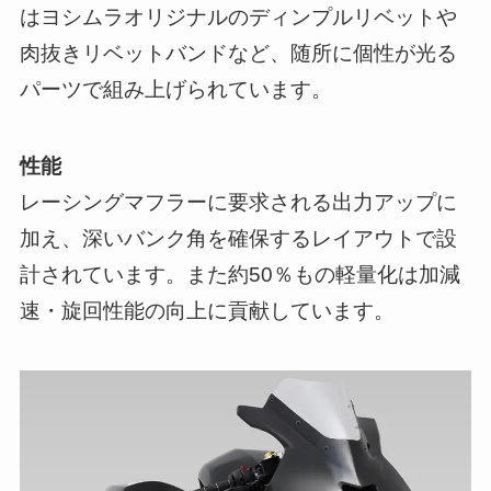
はヨシムラオリジナルのディンプルリベットや
肉抜きリベットバンドなど、随所に個性が光る
パーツで組み上げられています。
性能
レーシングマフラーに要求される出力アップに
加え、深いバンク角を確保するレイアウトで設
計されています。また約50％もの軽量化は加減
速・旋回性能の向上に貢献しています。