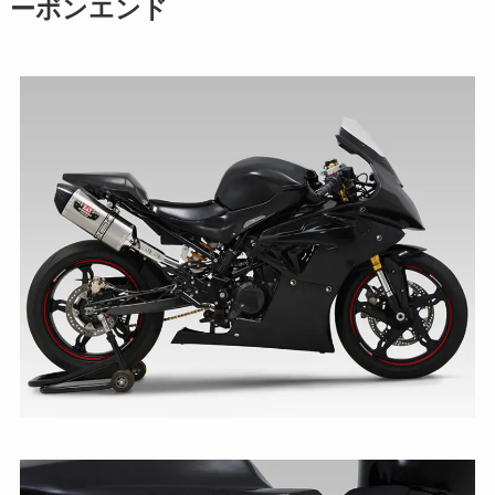
ーボンエンド