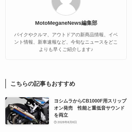
MotoMeganeNews編集部
バイクやクルマ、アウトドアの新商品情報、イベ
ント情報、新車速報など、今旬なニュースをどこ
よりも早くご紹介します♪
こちらの記事もおすすめ
ヨシムラからCB1000F用スリップ
オン発売 性能と重低音サウンド
を両立
2026年8月8日