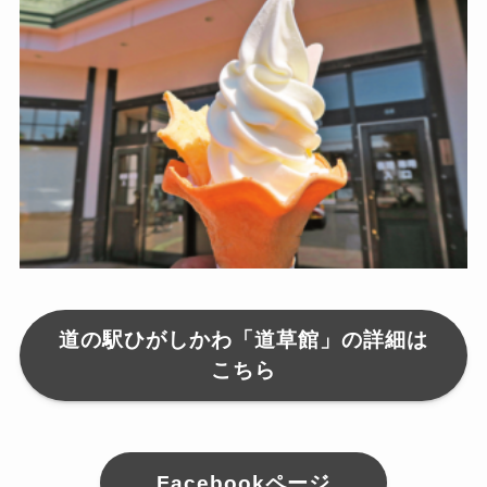
道の駅ひがしかわ「道草館」の詳細は
こちら
Facebookページ