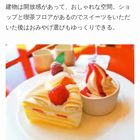
建物は開放感があって、おしゃれな空間。ショ
ップと喫茶フロアがあるのでスイーツをいただ
いた後はおみやげ選びもゆっくりできる。