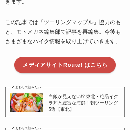
きます。
この記事では「ツーリングマップル」協力のも
と、モトメガネ編集部で記事を再編集。今後も
さまざまなバイク情報を取り上げていきます。
メディアサイトRoute! はこちら
あわせて読みたい
白飯が見えない!? 東北・絶品イク
ラ丼と豊富な海鮮！朝ツーリング
5選【東北】
あわせて読みたい