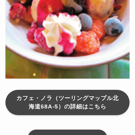
カフェ・ノラ（ツーリングマップル北
海道68A-5）の詳細はこちら