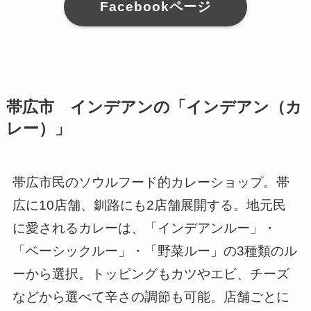
Facebookページ
帯広市 インデアンの「インデアン（カ
レー）」
帯広市民のソウルフード的カレーショップ。帯
広に10店舗、釧路にも2店舗展開する。地元民
に愛されるカレーは、「インデアンルー」・
「ベーシックルー」・「野菜ルー」の3種類のル
ーから選択。トッピングもカツやエビ、チーズ
などから選べて辛さの調節も可能。店舗ごとに