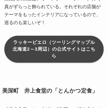
真がずらっと飾られている。それぞれの店舗が
テーマをもったインテリアになっているので、
巡るのも楽しいぞ！
ラッキーピエロ（ツーリングマップル
北海道2～3周辺）の公式サイトはこち
ら
美深町 井上食堂の「とんかつ定食」