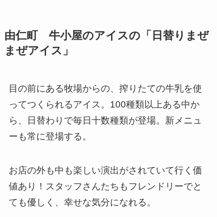
由仁町 牛小屋のアイスの「日替りまぜ
まぜアイス」
目の前にある牧場からの、搾りたての牛乳を使
ってつくられるアイス。100種類以上ある中か
ら、日替わりで毎日十数種類が登場。新メニュ
ーも常に登場する。
お店の外も中も楽しい演出がされていて行く価
値あり！スタッフさんたちもフレンドリーでと
ても優しく、幸せな気分になれる。