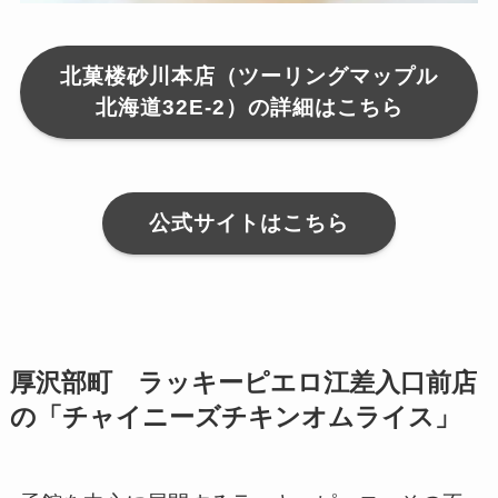
北菓楼砂川本店（ツーリングマップル
北海道32E-2）の詳細はこちら
公式サイトはこちら
厚沢部町 ラッキーピエロ江差入口前店
の「チャイニーズチキンオムライス」