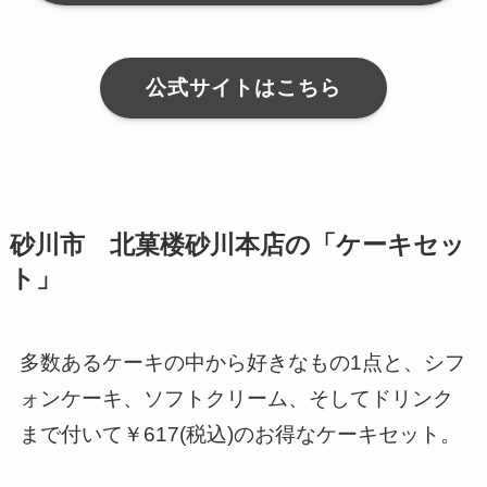
公式サイトはこちら
砂川市 北菓楼砂川本店の「ケーキセッ
ト」
多数あるケーキの中から好きなもの1点と、シフ
ォンケーキ、ソフトクリーム、そしてドリンク
まで付いて￥617(税込)のお得なケーキセット。