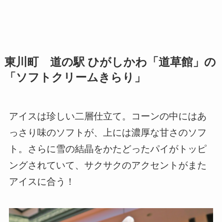
東川町 道の駅 ひがしかわ「道草館」の
「ソフトクリームきらり」
アイスは珍しい二層仕立て。コーンの中にはあ
っさり味のソフトが、上には濃厚な甘さのソフ
ト。さらに雪の結晶をかたどったパイがトッピ
ングされていて、サクサクのアクセントがまた
アイスに合う！