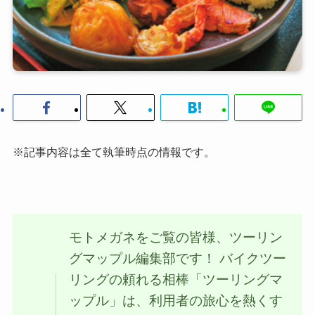
※記事内容は全て執筆時点の情報です。
モトメガネをご覧の皆様、ツーリン
グマップル編集部です！ バイクツー
リングの頼れる相棒「ツーリングマ
ップル」は、利用者の旅心を熱くす