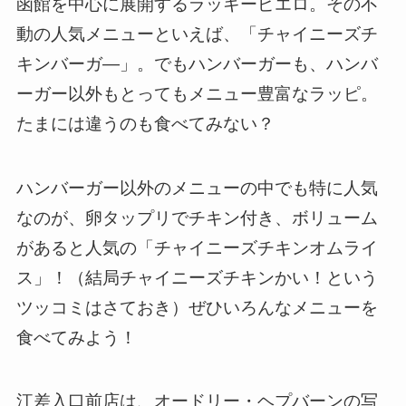
函館を中心に展開するラッキーピエロ。その不
動の人気メニューといえば、「チャイニーズチ
キンバーガ―」。でもハンバーガーも、ハンバ
ーガー以外もとってもメニュー豊富なラッピ。
たまには違うのも食べてみない？
ハンバーガー以外のメニューの中でも特に人気
なのが、卵タップリでチキン付き、ボリューム
があると人気の「チャイニーズチキンオムライ
ス」！（結局チャイニーズチキンかい！という
ツッコミはさておき）ぜひいろんなメニューを
食べてみよう！
江差入口前店は、オードリー・ヘプバーンの写