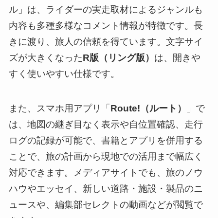
ル」は、ライダーの実走取材によるジャンルも
内容も多種多様なコメント情報が特徴です。長
きに渡り、旅人の信頼を得ています。文字サイ
ズが大きくなった
R版（リング版）
は、開きや
すく使いやすい仕様です。
また、スマホ用アプリ「
Route!（ルート）
」で
は、地図の継ぎ目なく表示や自位置確認、走行
ログの記録が可能で、書籍とアプリを併用する
ことで、旅の計画から現地での活用まで幅広く
対応できます。メディアサイトでも、旅のノウ
ハウやエッセイ、新しい道路・施設・製品のニ
ュースや、編集部セレクトの動画などが閲覧で