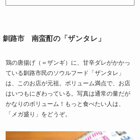
釧路市 南蛮酊の「ザンタレ」
鶏の唐揚げ（＝ザンギ）に、甘辛ダレがかかっ
ている釧路市民のソウルフード「ザンタレ」
は、このお店が元祖。ボリューム満点で、お店
はいつもにぎわっている。写真は通常の量だが
かなりのボリューム！もっと食べたい人は、
「メガ盛り」をどうぞ。