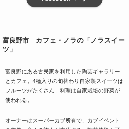
富良野市 カフェ・ノラの「ノラスイー
ツ」
富良野にある古民家を利用した陶芸ギャラリー
とカフェ。4種入りの旬替わり自家製スイーツは
フルーツがたくさん。料理は自家栽培の野菜が
使われる。
オーナーはスーパーカブ所有で、カブイベント