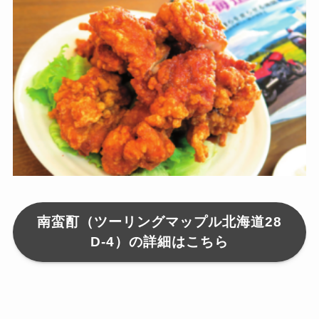
南蛮酊（ツーリングマップル北海道28
D-4）の詳細はこちら