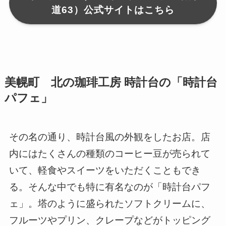
道63）公式サイトはこちら
美幌町 北の珈琲工房 時計台の「時計台
パフェ」
その名の通り、時計台風の外観をしたお店。店
内にはたくさんの種類のコーヒー豆が売られて
いて、軽食やスイーツをいただくこともでき
る。そんな中でも特に有名なのが「時計台パフ
ェ」。塔のように盛られたソフトクリームに、
フルーツやプリン、クレープなどがトッピング