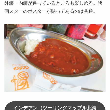
外装・内装が違っているところも楽しめる。映
画スターのポスターが貼ってあるのは共通。
インデアン（ツーリングマップル北海