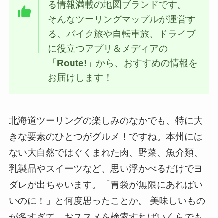
る情報満載の地図ブランドです。
そんなツーリングマップルが運営す
る、バイク旅や自転車旅、ドライブ
に役立つアプリ＆メディアの
「
Route!
」から、おすすめの情報を
お届けします！
北海道ツーリングの楽しみのなかでも、特に大
きな要素のひとつがグルメ！ですね。本州には
ない大自然ではぐくまれた肉、野菜、魚介類、
乳製品やスイーツなど、思い浮かべるだけでヨ
ダレが出ちゃいます。「胃袋が無限にあればい
いのに！」と何度思ったことか。 美味しいもの
が多すぎて、おススメを検索すればいくらでも