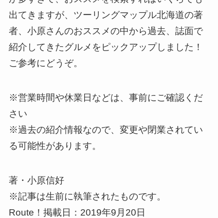
出てきますが、ツーリングマップル北海道の著
者、小原さんのおススメの中から過去、誌面で
紹介してきたグルメをピックアップしました！
ご参考にどうぞ。
※営業時間や休業日などは、事前にご確認くだ
さい
※過去の紹介情報なので、変更や閉業されてい
る可能性があります。
著・小原信好
※記事は生前に執筆されたものです。
Route！掲載日：2019年9月20日