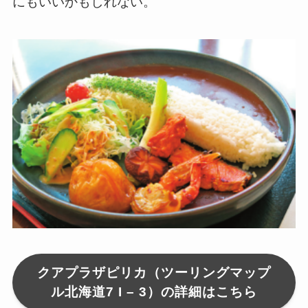
にもいいかもしれない。
クアプラザピリカ（ツーリングマップ
ル北海道7 I – 3）の詳細はこちら