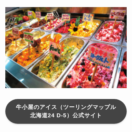
牛小屋のアイス（ツーリングマップル
北海道24 D-5）公式サイト