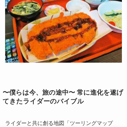
〜僕らは今、旅の途中〜 常に進化を遂げ
てきたライダーのバイブル
ライダーと共に創る地図「ツーリングマップ