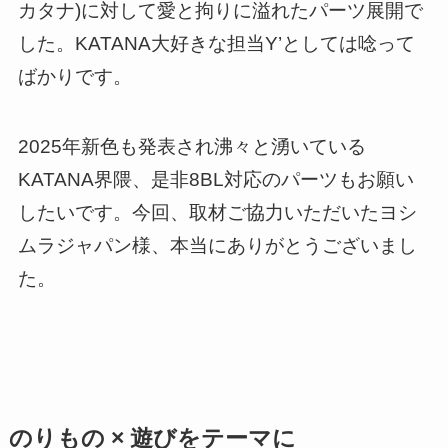
カタナ)に対して愛と拘りに溢れたパーツ展開で
した。KATANA大好きな担当Y’としては唸って
ばかりです。
2025年新色も発表され沸々と湧いている
KATANA界隈、是非8BL対応のパーツもお願い
したいです。今回、取材ご協力いただいたヨシ
ムラジャパン様、本当にありがとうございまし
た。
のりもの × 遊びをテーマに