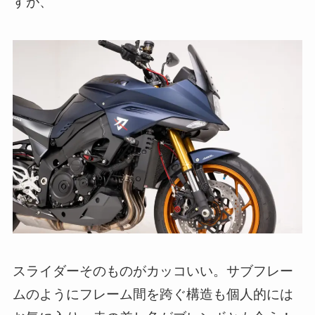
すが、
スライダーそのものがカッコいい。サブフレー
ムのようにフレーム間を跨ぐ構造も個人的には