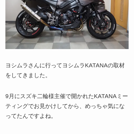
ヨシムラさんに行ってヨシムラKATANAの取材
をしてきました。
9月にスズキ二輪様主催で開かれたKATANAミー
ティングでお見かけしてから、めっちゃ気にな
ってたんですよね。