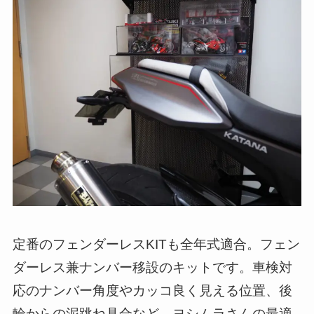
定番のフェンダーレスKITも全年式適合。フェン
ダーレス兼ナンバー移設のキットです。車検対
応のナンバー角度やカッコ良く見える位置、後
輪からの泥跳ね具合など、ヨシムラさんの最適