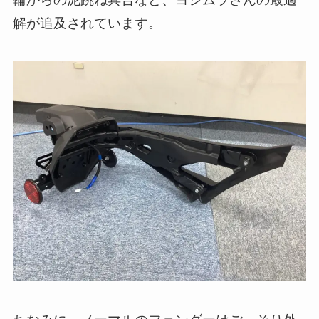
解が追及されています。