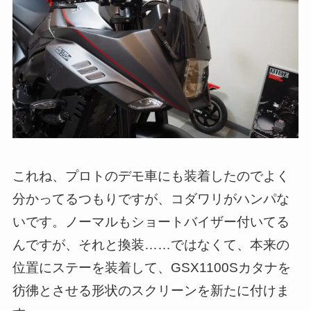
これね、プロトのデモ車にも装着したのでよく
分かってるつもりですが、コダワリがハンパな
いです。ノーマルもショートバイザー付いてる
んですが、それと換装……ではなくて、本来の
位置にステーを装着して、GSX1100Sカタナを
彷彿とさせる形状のスクリーンを新たに付けま