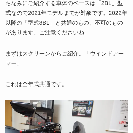
ちなみにご紹介する車体のベースは「2BL」型
式なので2021年モデルまでが対象です。2022年
以降の「型式8BL」と共通のもの、不可のもの
があります。ご注意くださいね。
まずはスクリーンからご紹介。「ウインドアー
マー」
これは全年式共通です。