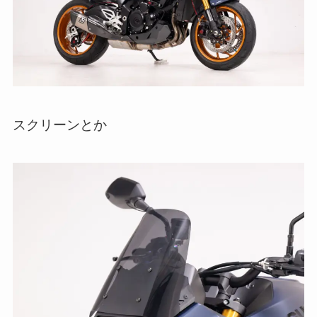
スクリーンとか