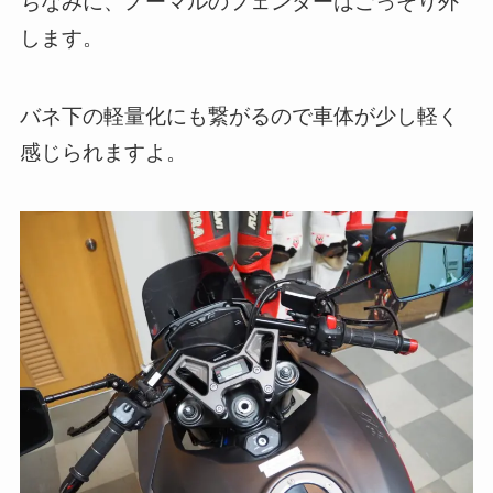
ちなみに、ノーマルのフェンダーはごっそり外
します。
バネ下の軽量化にも繋がるので車体が少し軽く
感じられますよ。