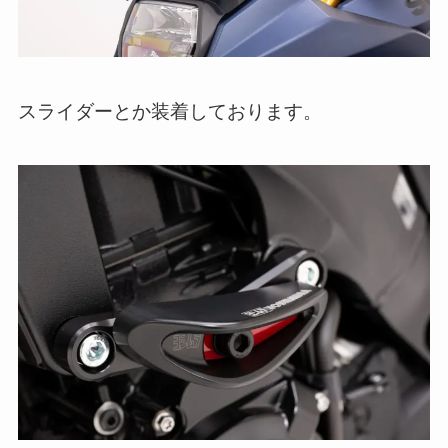
スライダーとか装着しております。