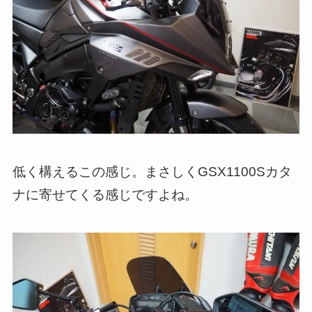
低く構えるこの感じ。まさしくGSX1100Sカタ
ナに寄せてくる感じですよね。