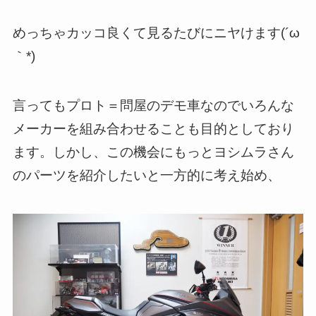
めっちゃカッコ良くて見るたびにニヤけます(´ω
｀*)
言ってもプロト＝問屋のデモ車なのでいろんな
メーカーを組み合わせることも目的としており
ます。しかし、この機会にもっとヨシムラさん
のパーツを紹介したいと一方的に考え始め、