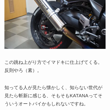
この跳ね上がり方でイマドキに仕上げてくる。
反則やろ（素）。
知ってる人が見たら懐かしく、知らない世代が
見たら斬新に感じる、そもそもKATANAってそ
ういうオートバイかもしれないですね。