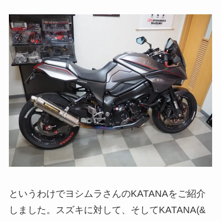
というわけでヨシムラさんのKATANAをご紹介
しました。スズキに対して、そしてKATANA(&