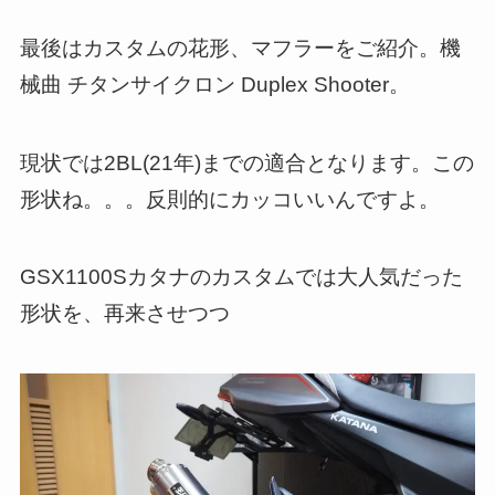
最後はカスタムの花形、マフラーをご紹介。機
械曲 チタンサイクロン Duplex Shooter。
現状では2BL(21年)までの適合となります。この
形状ね。。。反則的にカッコいいんですよ。
GSX1100Sカタナのカスタムでは大人気だった
形状を、再来させつつ