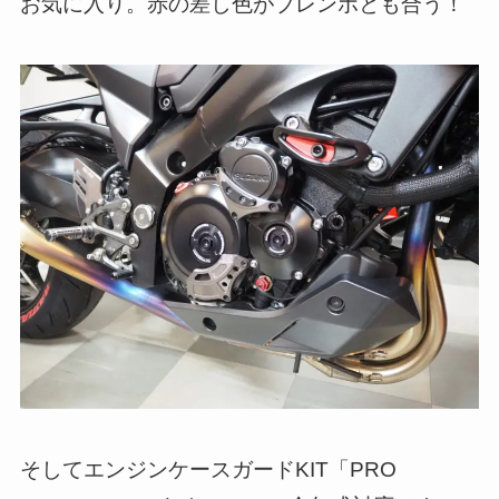
お気に入り。赤の差し色がブレンボとも合う！
そしてエンジンケースガードKIT「PRO