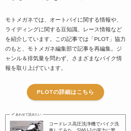
モトメガネでは、オートバイに関する情報や、
ライディングに関する豆知識、レース情報など
を紹介しています。この記事では「PLOT」協力
のもと、モトメガネ編集部で記事を再編集。ジ
ャンル＆排気量を問わず、さまざまなバイク情
報を取り上げています。
PLOTの詳細はこちら
あわせて読みたい
コードレス高圧洗浄機でバイク洗
車してみた SWU-1の実力に驚