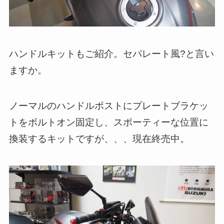
ハンドルキットもご紹介。セパレート風?と言い
ますか。
ノーマルのハンドルポストにプレートブラケッ
トをボルトオン固定し、スポーティーな位置に
換装するキットですが、、、現在終売中。