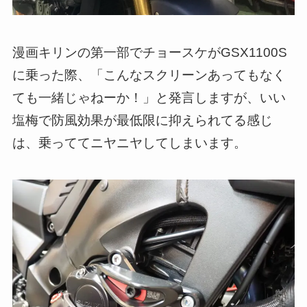
漫画キリンの第一部でチョースケがGSX1100S
に乗った際、「こんなスクリーンあってもなく
ても一緒じゃねーか！」と発言しますが、いい
塩梅で防風効果が最低限に抑えられてる感じ
は、乗っててニヤニヤしてしまいます。