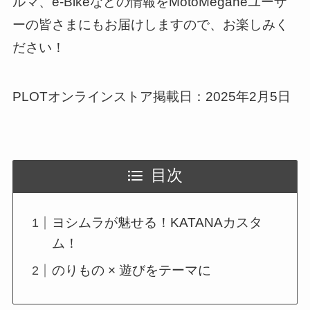
ルマ、e-Bikeなどの情報をMotoMeganeユーザ
ーの皆さまにもお届けしますので、お楽しみく
ださい！
PLOTオンラインストア掲載日：2025年2月5日
目次
ヨシムラが魅せる！KATANAカスタ
ム！
のりもの × 遊びをテーマに