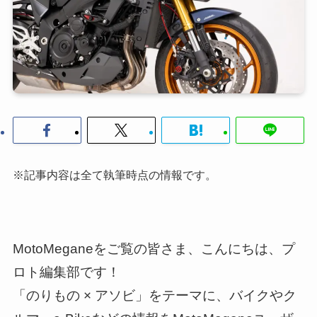
※記事内容は全て執筆時点の情報です。
MotoMeganeをご覧の皆さま、こんにちは、プ
ロト編集部です！
「のりもの × アソビ」をテーマに、バイクやク