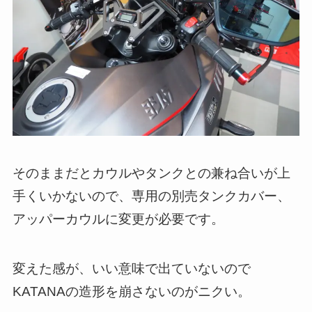
そのままだとカウルやタンクとの兼ね合いが上
手くいかないので、専用の別売タンクカバー、
アッパーカウルに変更が必要です。
変えた感が、いい意味で出ていないので
KATANAの造形を崩さないのがニクい。