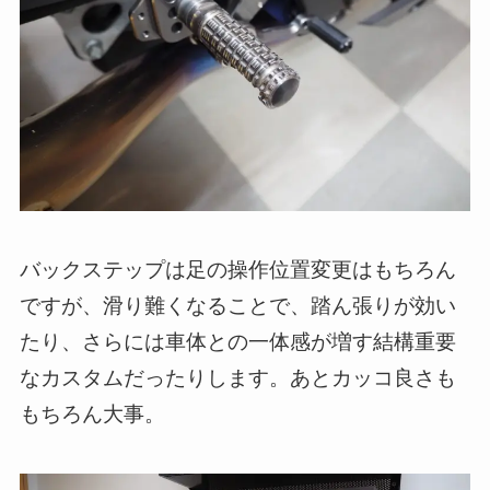
バックステップは足の操作位置変更はもちろん
ですが、滑り難くなることで、踏ん張りが効い
たり、さらには車体との一体感が増す結構重要
なカスタムだったりします。あとカッコ良さも
もちろん大事。