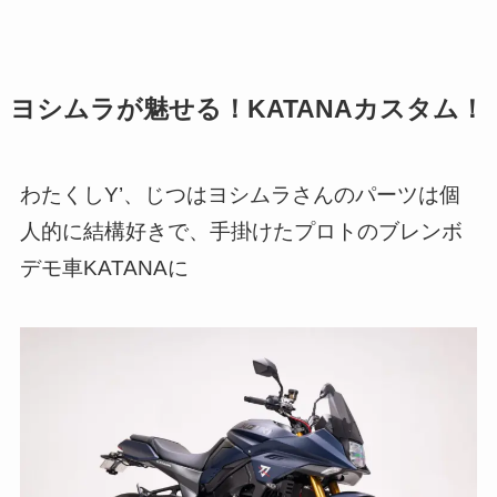
ヨシムラが魅せる！KATANAカスタム！
わたくしY’、じつはヨシムラさんのパーツは個
人的に結構好きで、手掛けたプロトのブレンボ
デモ車KATANAに