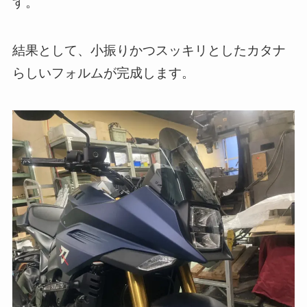
す。
結果として、小振りかつスッキリとしたカタナ
らしいフォルムが完成します。