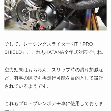
そして、レーシングスライダーKIT「PRO
SHIELD」。これもKATANA全年式対応ですね。
空力効果はもちろん、スリップ時の滑り加減な
ど、有事の際でも再走行可能を目的として設計
されているようです。
これもプロトブレンボデモ車に使用しておりま