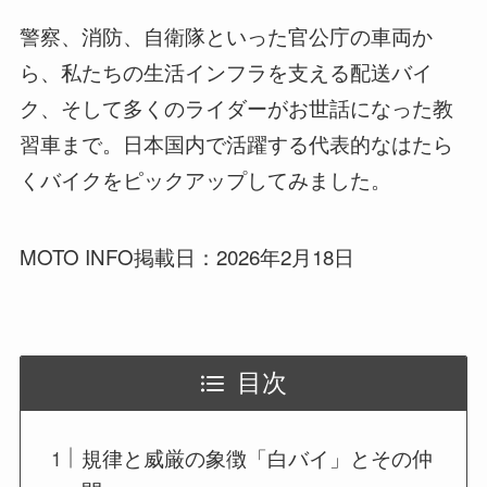
警察、消防、自衛隊といった官公庁の車両か
ら、私たちの生活インフラを支える配送バイ
ク、そして多くのライダーがお世話になった教
習車まで。日本国内で活躍する代表的なはたら
くバイクをピックアップしてみました。
MOTO INFO掲載日：2026年2月18日
目次
規律と威厳の象徴「白バイ」とその仲