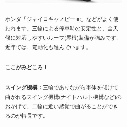
ホンダ「ジャイロキャノピー e:」などがよく使
われます。三輪による停車時の安定性と、全天
候に対応しやすいルーフ(屋根)装備が強みです。
近年では、電動化も進んでいます。
ここがみどころ！
三輪でありながら車体を傾けて
スイング機構：
曲がれるスイング機構(ナイトハルト機構など)の
おかげで、二輪に近い感覚で曲がることができ
るのが特長です。