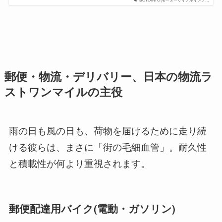
郵便・物流・デリバリー、日本の物流ラ
ストワンマイルの主役
雨の日も風の日も、荷物を届けるために走り続
ける彼らは、まさに「街の毛細血管」。耐久性
と積載性が何より重視されます。
郵便配達用バイク(電動・ガソリン)