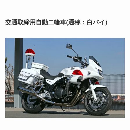
交通取締用自動二輪車(通称：白バイ)