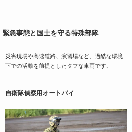
緊急事態と国土を守る特殊部隊
災害現場や高速道路、演習場など、過酷な環境
下での活動を前提としたタフな車両です。
自衛隊偵察用オートバイ