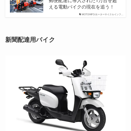
える電動バイクの現在を追う！
MOTOINFO(モーターサイクルインフ…
新聞配達用バイク