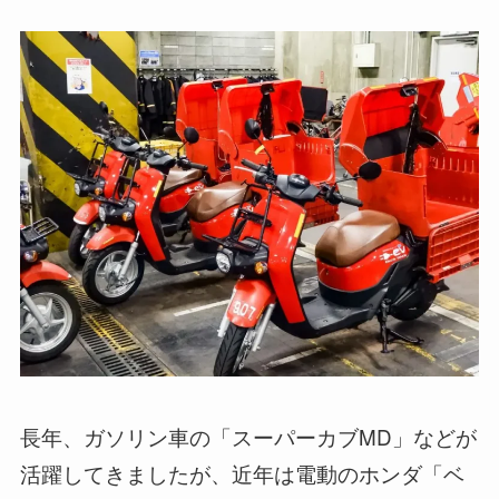
長年、ガソリン車の「スーパーカブMD」などが
活躍してきましたが、近年は電動のホンダ「ベ