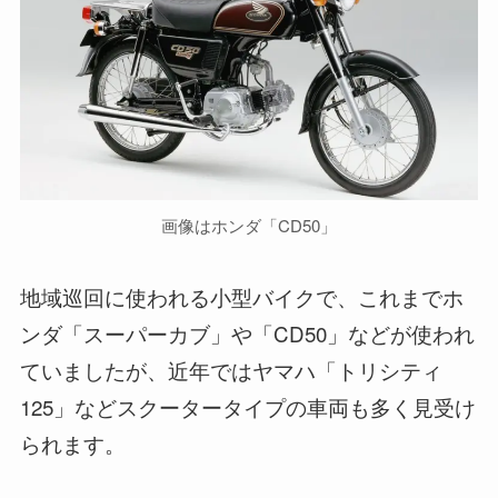
画像はホンダ「CD50」
地域巡回に使われる小型バイクで、これまでホ
ンダ「スーパーカブ」や「CD50」などが使われ
ていましたが、近年ではヤマハ「トリシティ
125」などスクータータイプの車両も多く見受け
られます。