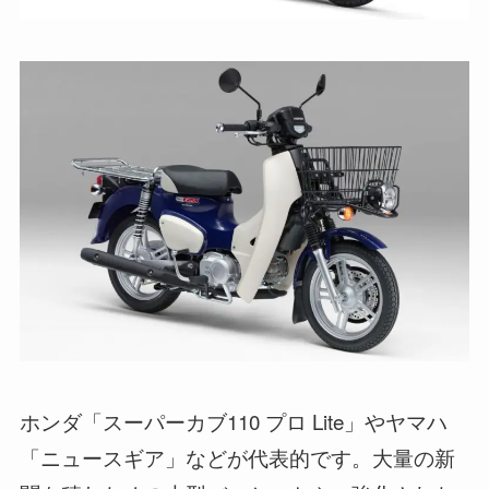
ホンダ「スーパーカブ110 プロ Lite」やヤマハ
「ニュースギア」などが代表的です。大量の新