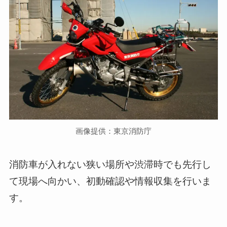
画像提供：東京消防庁
消防車が入れない狭い場所や渋滞時でも先行し
て現場へ向かい、初動確認や情報収集を行いま
す。