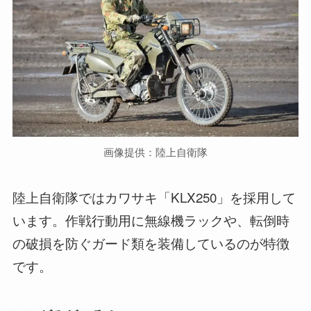
画像提供：陸上自衛隊
陸上自衛隊ではカワサキ「KLX250」を採用して
います。作戦行動用に無線機ラックや、転倒時
の破損を防ぐガード類を装備しているのが特徴
です。