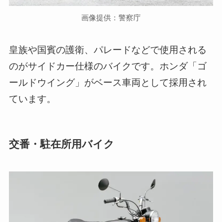
画像提供：警察庁
皇族や国賓の護衛、パレードなどで使用される
のがサイドカー仕様のバイクです。ホンダ「ゴ
ールドウイング」がベース車両として採用され
ています。
交番・駐在所用バイク