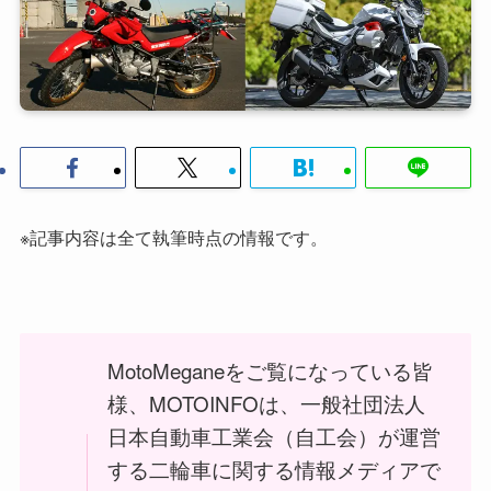
※記事内容は全て執筆時点の情報です。
MotoMeganeをご覧になっている皆
様、MOTOINFOは、一般社団法人
日本自動車工業会（自工会）が運営
する二輪車に関する情報メディアで