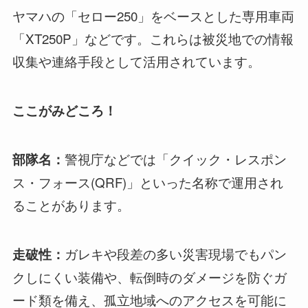
ヤマハの「セロー250」をベースとした専用車両
「XT250P」などです。これらは被災地での情報
収集や連絡手段として活用されています。
ここがみどころ！
警視庁などでは「クイック・レスポン
部隊名：
ス・フォース(QRF)」といった名称で運用され
ることがあります。
ガレキや段差の多い災害現場でもパン
走破性：
クしにくい装備や、転倒時のダメージを防ぐガ
ード類を備え、孤立地域へのアクセスを可能に