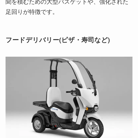
聞を積むための大型バスケットや、強化された
足回りが特徴です。
フードデリバリー(ピザ・寿司など)