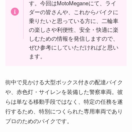
す。今回はMotoMeganeにて、ライ
ダーの皆さんや、これからバイクに
乗りたいと思っている方に、二輪車
の楽しさや利便性、安全・快適に楽
しむための情報を発信しますので、
ぜひ参考にしていただければと思い
ます。
街中で見かける大型ボックス付きの配達バイク
や、赤色灯・サイレンを装備した警察車両。彼
らは単なる移動手段ではなく、特定の任務を遂
行するため、特別につくられた専用車両であり
プロのためのバイクです。