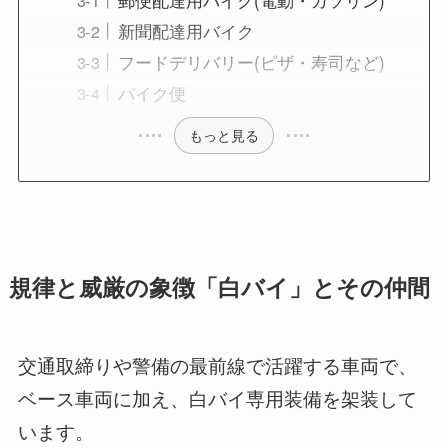
新聞配達用バイク
フードデリバリー(ピザ・寿司など)
バイク便
もっと見る
規律と威厳の象徴「白バイ」とその仲間
交通取締りや警備の最前線で活躍する車両で、
ベース車両に加え、白バイ専用装備を架装して
います。