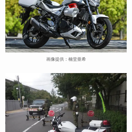
画像提供：楠堂亜希