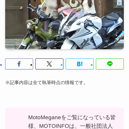
※記事内容は全て執筆時点の情報です。
MotoMeganeをご覧になっている皆
様、MOTOINFOは、一般社団法人