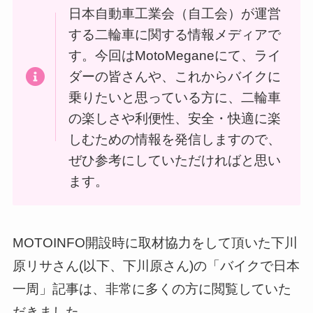
日本自動車工業会（自工会）が運営
する二輪車に関する情報メディアで
す。今回はMotoMeganeにて、ライ
ダーの皆さんや、これからバイクに
乗りたいと思っている方に、二輪車
の楽しさや利便性、安全・快適に楽
しむための情報を発信しますので、
ぜひ参考にしていただければと思い
ます。
MOTOINFO開設時に取材協力をして頂いた下川
原リサさん(以下、下川原さん)の「バイクで日本
一周」記事は、非常に多くの方に閲覧していた
だきました。