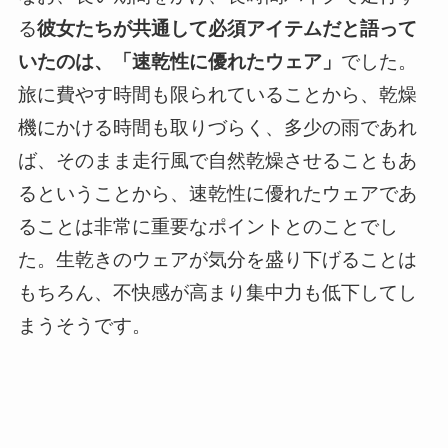
る
彼女たちが共通して必須アイテムだと語って
いたのは、「速乾性に優れたウェア」
でした。
旅に費やす時間も限られていることから、乾燥
機にかける時間も取りづらく、多少の雨であれ
ば、そのまま走行風で自然乾燥させることもあ
るということから、速乾性に優れたウェアであ
ることは非常に重要なポイントとのことでし
た。生乾きのウェアが気分を盛り下げることは
もちろん、不快感が高まり集中力も低下してし
まうそうです。