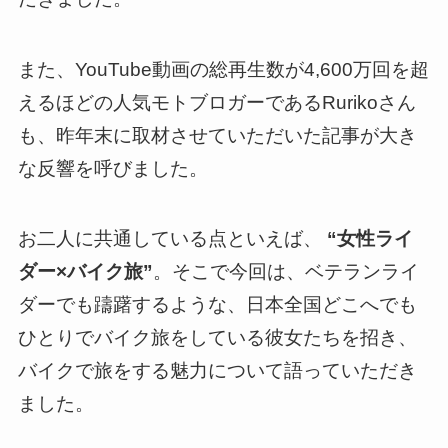
また、YouTube動画の総再生数が4,600万回を超
えるほどの人気モトブロガーであるRurikoさん
も、昨年末に取材させていただいた記事が大き
な反響を呼びました。
お二人に共通している点といえば、
“女性ライ
ダー×バイク旅”
。そこで今回は、ベテランライ
ダーでも躊躇するような、日本全国どこへでも
ひとりでバイク旅をしている彼女たちを招き、
バイクで旅をする魅力について語っていただき
ました。