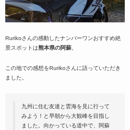
Rurikoさんの感動したナンバーワンおすすめ絶
景スポットは
熊本県の阿蘇
。
この地での感想をRurikoさんに語っていただき
ました。
九州に住む友達と雲海を見に行って
みよう！と早朝から大観峰を目指し
ました。向かっている道中で、阿蘇