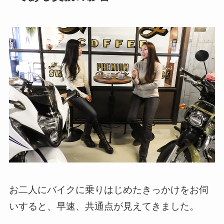
お二人にバイクに乗りはじめたきっかけをお伺
いすると、早速、共通点が見えてきました。