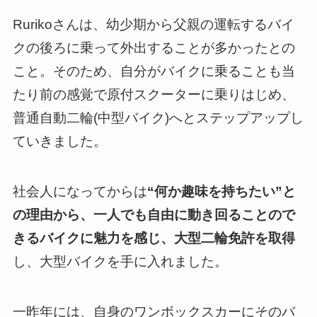
Rurikoさんは、幼少期から父親の運転するバイ
クの後ろに乗って外出することが多かったとの
こと。そのため、自分がバイクに乗ることも当
たり前の感覚で原付スクーターに乗りはじめ、
普通自動二輪(中型バイク)へとステップアップし
ていきました。
社会人になってからは
“何か趣味を持ちたい”と
の理由から、一人でも自由に動き回ることので
きるバイクに魅力を感じ、大型二輪免許を取得
し、大型バイクを手に入れました。
一昨年には、自身のワンボックスカーにそのバ