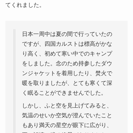
てくれました。
日本一周中は夏の間で行っていたの
ですが、四国カルストは標高がかな
り高く、初めて寒い中でのキャンプ
をしました。念のため持参したダウ
ンジャケットを着用したり、焚火で
暖を取りましたが、とても寒くて深
く眠ることができませんでした。
しかし、ふと空を見上げてみると、
気温のせいか空気が澄んでいたこと
もあり満天の星空が眼下に広がり、