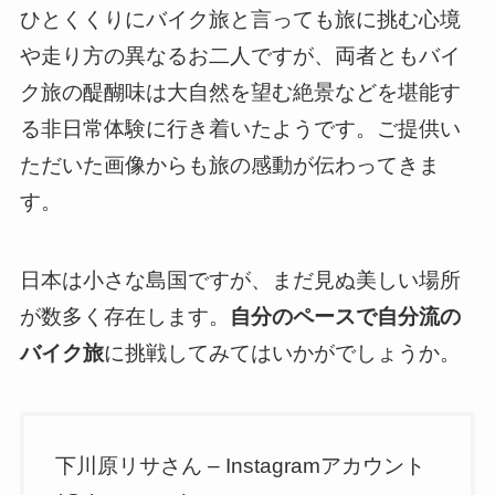
ひとくくりにバイク旅と言っても旅に挑む心境
や走り方の異なるお二人ですが、両者ともバイ
ク旅の醍醐味は大自然を望む絶景などを堪能す
る非日常体験に行き着いたようです。ご提供い
ただいた画像からも旅の感動が伝わってきま
す。
日本は小さな島国ですが、まだ見ぬ美しい場所
が数多く存在します。
自分のペースで自分流の
バイク旅
に挑戦してみてはいかがでしょうか。
下川原リサさん – Instagramアカウント