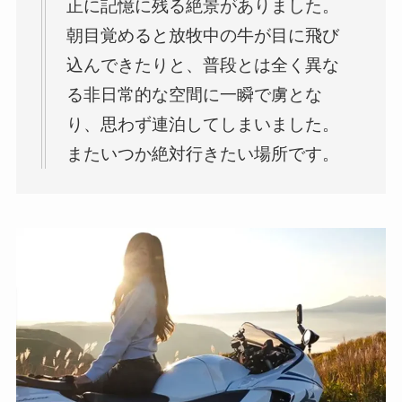
正に記憶に残る絶景がありました。
朝目覚めると放牧中の牛が目に飛び
込んできたりと、普段とは全く異な
る非日常的な空間に一瞬で虜とな
り、思わず連泊してしまいました。
またいつか絶対行きたい場所です。