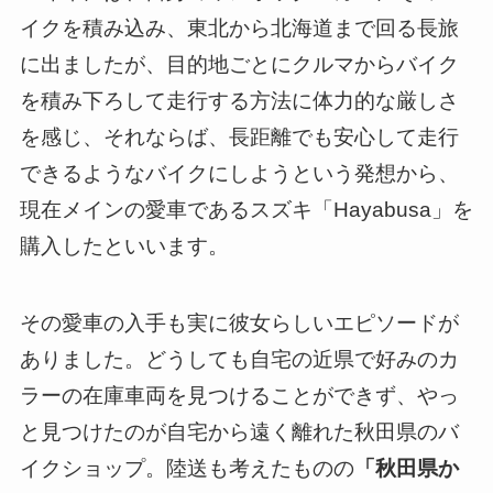
イクを積み込み、東北から北海道まで回る長旅
に出ましたが、目的地ごとにクルマからバイク
を積み下ろして走行する方法に体力的な厳しさ
を感じ、それならば、長距離でも安心して走行
できるようなバイクにしようという発想から、
現在メインの愛車であるスズキ「Hayabusa」を
購入したといいます。
その愛車の入手も実に彼女らしいエピソードが
ありました。どうしても自宅の近県で好みのカ
ラーの在庫車両を見つけることができず、やっ
と見つけたのが自宅から遠く離れた秋田県のバ
イクショップ。陸送も考えたものの
「秋田県か