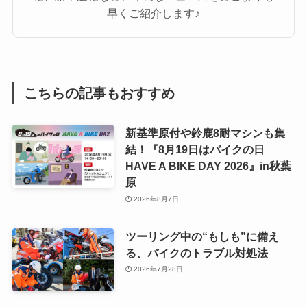
早くご紹介します♪
こちらの記事もおすすめ
新基準原付や鈴鹿8耐マシンも集
結！『8月19日はバイクの日
HAVE A BIKE DAY 2026』in秋葉
原
2026年8月7日
ツーリング中の“もしも”に備え
る、バイクのトラブル対処法
2026年7月28日