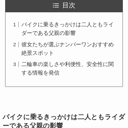
目次
バイクに乗るきっかけは二人ともライ
ダーである父親の影響
彼女たちが選ぶナンバーワンおすすめ
絶景スポット
二輪車の楽しさや利便性、安全性に関
する情報を発信
バイクに乗るきっかけは二人ともライダ
ーである父親の影響