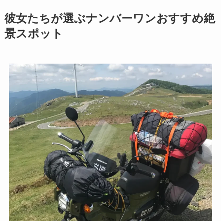
彼女たちが選ぶナンバーワンおすすめ絶
景スポット