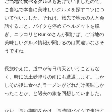
ご当地で食べるグルメ
もあげていましたので、
ご当地で本当に美味しいグルメを探すコツにつ
いて伺いました。それは、旅先で地元の人と会
話すること。バイクを停めてヘルメットを脱
ぎ、ニッコリとRurikoさんが聞けば、ご当地の
美味しいグルメ情報が聞けるのは間違いなさそ
うですね。
長旅ゆえに、道中が毎日晴天ということもな
く、時には土砂降りの雨にも遭遇します。しか
しその後に食べたラーメンがどれだけ美味しか
ったことか、と過去の旅を回想していました。
なお、長い期間をかけ、長時間バイクで走行す