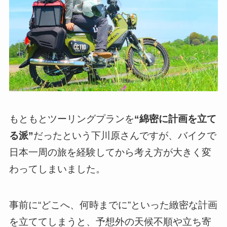
もともとツーリングプランを
“綿密に計画を立て
る派”
だったという下川原さんですが、バイクで
日本一周の旅を経験してから考え方が大きく変
わってしまいました。
事前に“どこへ、何時までに”といった緻密な計画
を立ててしまうと、予想外の天候不順や立ち寄