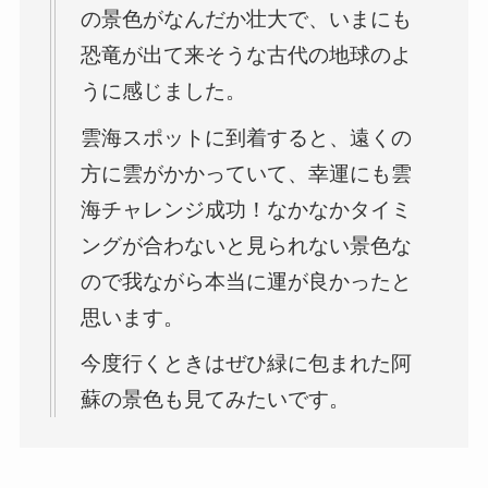
の景色がなんだか壮大で、いまにも
恐竜が出て来そうな古代の地球のよ
うに感じました。
雲海スポットに到着すると、遠くの
方に雲がかかっていて、幸運にも雲
海チャレンジ成功！なかなかタイミ
ングが合わないと見られない景色な
ので我ながら本当に運が良かったと
思います。
今度行くときはぜひ緑に包まれた阿
蘇の景色も見てみたいです。