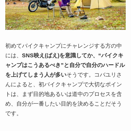
初めてバイクキャンプにチャレンジする方の中
には、
SNS映え(ばえ)を意識してか、“バイクキ
ャンプはこうあるべき”と自分で自分のハードル
を上げてしまう人が多い
そうです。コバユリさ
んによると、初バイクキャンプで大切なポイン
トは、まず目的地あるいは道中のプロセスを含
め、自分が一番したい目的を決めることだそう
です。