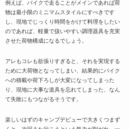
例えば、バイクで走ることがメインであれば荷
物は最小限のミニマムスタイルにすべきです
し、現地でじっくり時間をかけて料理をしたい
のであれば、軽量で扱いやすい調理器具を充実
させた荷物構成になるでしょう。
アレもコレも欲張りすぎると、それを実現する
ために大荷物となってしまい、結果的にバイク
への積載や荷下ろしが大変になってしまった
り、現地に大事な道具を忘れてしまった、なん
て失敗にもつながるそうです。
楽しいはずのキャンプデビューで大きくつまず