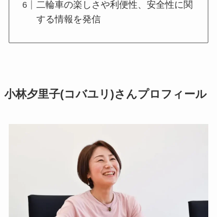
二輪車の楽しさや利便性、安全性に関
する情報を発信
小林夕里子(コバユリ)さんプロフィール