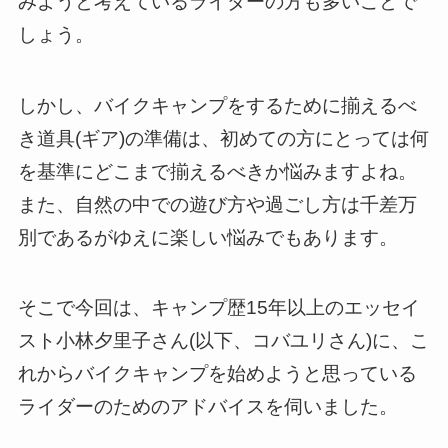
みようと考えているライダーの方も多いことで
しょう。
しかし、バイクキャンプをするために揃えるべ
き道具(ギア)の準備は、初めての方にとっては何
を基準にどこまで揃えるべきか悩みますよね。
また、自然の中での遊び方や過ごし方は千差万
別であるがゆえに楽しい悩みでもあります。
そこで今回は、キャンプ歴15年以上のエッセイ
スト小林夕里子さん(以下、コバユリさん)に、こ
れからバイクキャンプを始めようと思っている
ライダーのためのアドバイスを伺いました。