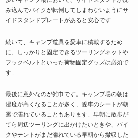
み込んでバイクが転倒してしまわないようにサ
イドスタンドプレートがあると安心です
続いて、キャンプ道具を愛車に積載するため
に、しっかりと固定できるツーリングネットや
フックベルトといった荷物固定グッズは必須で
す。
最後に意外なのが雑巾です。キャンプ場の朝は
湿度が高くなることが多く、愛車のシートが朝
露で濡れていることもあります。早朝に散歩が
てら周辺ツーリングに出かけたいときや、バイ
クやテントがまだ濡れている早朝から撤収した