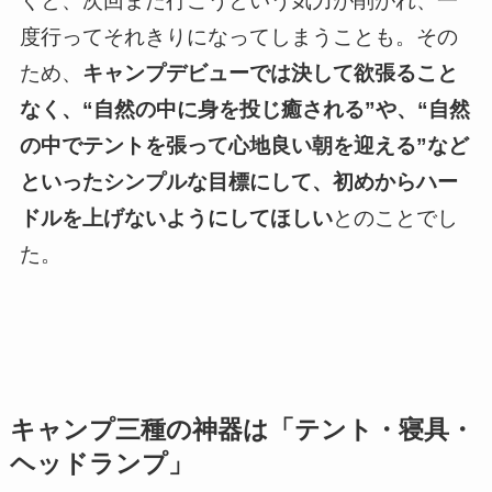
くと、次回また行こうという気力が削がれ、一
度行ってそれきりになってしまうことも。その
ため、
キャンプデビューでは決して欲張ること
なく、“自然の中に身を投じ癒される”や、“自然
の中でテントを張って心地良い朝を迎える”など
といったシンプルな目標にして、初めからハー
ドルを上げないようにしてほしい
とのことでし
た。
キャンプ三種の神器は「テント・寝具・
ヘッドランプ」