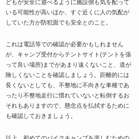
どもが安全に遊べるように施設側も気を配って
いる可能性が高いほか、すぐ近くに人の気配が
していた方が防犯面でも安全とのこと。
これは電話等での確認が必要かもしれません
が、キャンプ受付からテントサイト(テントを張
って良い場所)までがあまり遠くないこと、道が
険しくないことを確認しましょう。距離的には
長くないとしても、不整地に不向きな車種であ
ったり不整地走行に慣れていないと転倒するお
それもありますので、懸念点を払拭するために
も確認しておきましょう。
以上、初めてのバイクキャンプを楽しむための