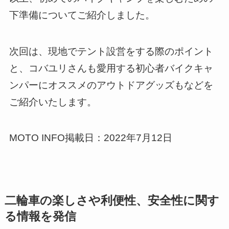
下準備についてご紹介しました。
次回は、現地でテント設営をする際のポイント
と、コバユリさんも愛用する初心者バイクキャ
ンパーにオススメのアウトドアグッズもなどを
ご紹介いたします。
MOTO INFO掲載日：2022年7月12日
二輪車の楽しさや利便性、安全性に関す
る情報を発信