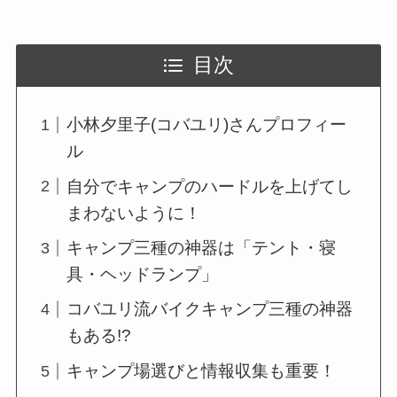
目次
小林夕里子(コバユリ)さんプロフィー
ル
自分でキャンプのハードルを上げてし
まわないように！
キャンプ三種の神器は「テント・寝
具・ヘッドランプ」
コバユリ流バイクキャンプ三種の神器
もある!?
キャンプ場選びと情報収集も重要！