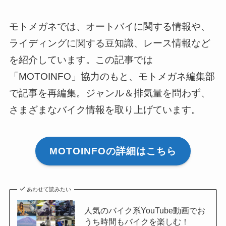
モトメガネでは、オートバイに関する情報や、
ライディングに関する豆知識、レース情報など
を紹介しています。この記事では
「MOTOINFO」協力のもと、モトメガネ編集部
で記事を再編集。ジャンル＆排気量を問わず、
さまざまなバイク情報を取り上げています。
MOTOINFOの詳細はこちら
あわせて読みたい
人気のバイク系YouTube動画でお
うち時間もバイクを楽しむ！