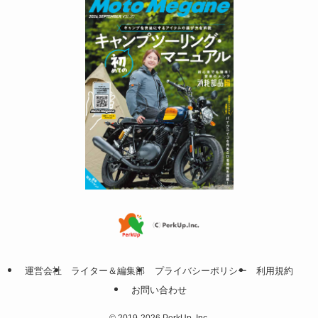
運営会社
ライター＆編集部
プライバシーポリシー
利用規約
お問い合わせ
©
2019-2026 PerkUp. Inc.