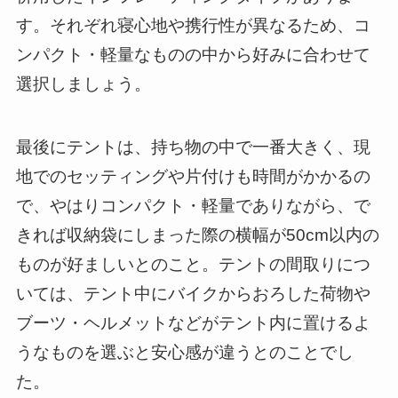
す。それぞれ寝心地や携行性が異なるため、コ
ンパクト・軽量なものの中から好みに合わせて
選択しましょう。
最後にテントは、持ち物の中で一番大きく、現
地でのセッティングや片付けも時間がかかるの
で、やはりコンパクト・軽量でありながら、で
きれば収納袋にしまった際の横幅が50cm以内の
ものが好ましいとのこと。テントの間取りにつ
いては、テント中にバイクからおろした荷物や
ブーツ・ヘルメットなどがテント内に置けるよ
うなものを選ぶと安心感が違うとのことでし
た。