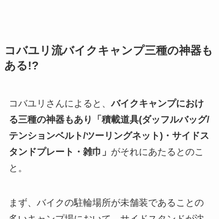
コバユリ流バイクキャンプ三種の神器も
ある!?
コバユリさんによると、
バイクキャンプにおけ
る三種の神器もあり「積載道具(ダッフルバッグ/
テンションベルト/ツーリングネット)・サイドス
タンドプレート・雑巾」
がそれにあたるとのこ
と。
まず、バイクの駐輪場所が未舗装であることの
多いキャンプ場において、サイドスタンドが沈