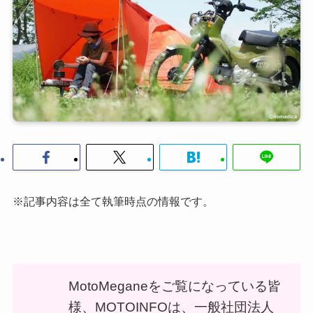
※記事内容は全て執筆時点の情報です。
MotoMeganeをご覧になっている皆
様、MOTOINFOは、一般社団法人