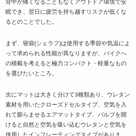
背中が痛くなることもなくアウトドア環境で安
眠でき、翌日に疲労を持ち越すリスクが低くな
るとのことでした。
まず、寝袋(シェラフ)は使用する季節や気温によ
って求められる性能が異なりますが、バイクへ
の積載を考えると極力コンパクト・軽量なもの
を選びたいところ。
次にマットは大きく分けて3種類あり、ウレタン
素材を用いたクローズドセルタイプ、空気を入
れて膨らませるエアマットタイプ、バルブを開
けると自然と空気を吸い込むウレタンと空気を
併用したインフレーティングタイプがありま