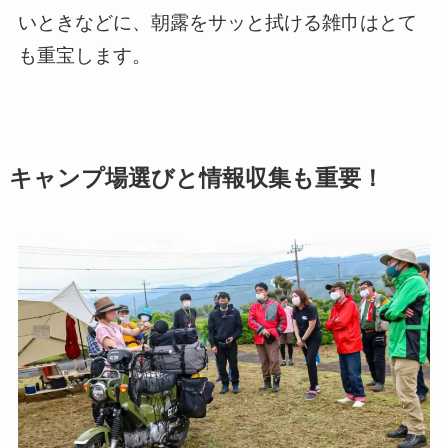
いときなどに、朝露をサッと拭ける雑巾はとて
も重宝します。
キャンプ場選びと情報収集も重要！