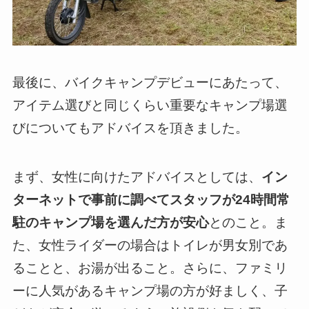
最後に、バイクキャンプデビューにあたって、
アイテム選びと同じくらい重要なキャンプ場選
びについてもアドバイスを頂きました。
まず、女性に向けたアドバイスとしては、
イン
ターネットで事前に調べてスタッフが24時間常
駐のキャンプ場を選んだ方が安心
とのこと。ま
た、女性ライダーの場合はトイレが男女別であ
ることと、お湯が出ること。さらに、ファミリ
ーに人気があるキャンプ場の方が好ましく、子