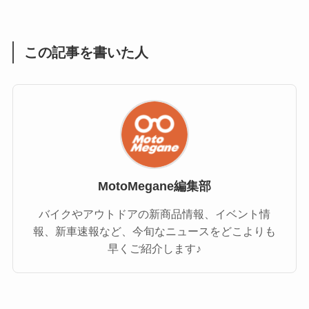
この記事を書いた人
MotoMegane編集部
バイクやアウトドアの新商品情報、イベント情
報、新車速報など、今旬なニュースをどこよりも
早くご紹介します♪