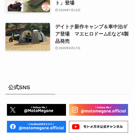
ト」登場
2026年7月13日
デイトナ新作キャンプ＆車中泊ギ
ア登場 マエヒロドームEなど4製
品発売
2026年6月17日
公式SNS