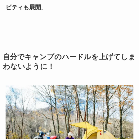
ビティも展開
。
自分でキャンプのハードルを上げてしま
わないように！