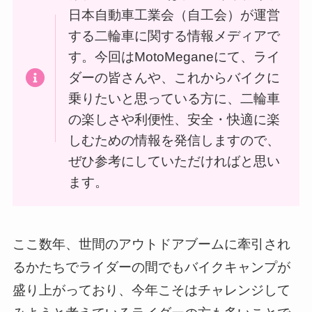
日本自動車工業会（自工会）が運営
する二輪車に関する情報メディアで
す。今回はMotoMeganeにて、ライ
ダーの皆さんや、これからバイクに
乗りたいと思っている方に、二輪車
の楽しさや利便性、安全・快適に楽
しむための情報を発信しますので、
ぜひ参考にしていただければと思い
ます。
ここ数年、世間のアウトドアブームに牽引され
るかたちでライダーの間でもバイクキャンプが
盛り上がっており、今年こそはチャレンジして