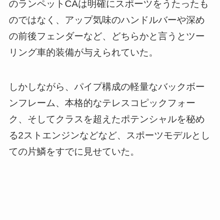
のランペットCAは明確にスポーツをうたったも
のではなく、アップ気味のハンドルバーや深め
の前後フェンダーなど、どちらかと言うとツー
リング車的装備が与えられていた。
しかしながら、パイプ構成の軽量なバックボー
ンフレーム、本格的なテレスコピックフォー
ク、そしてクラスを超えたポテンシャルを秘め
る2ストエンジンなどなど、スポーツモデルとし
ての片鱗をすでに見せていた。