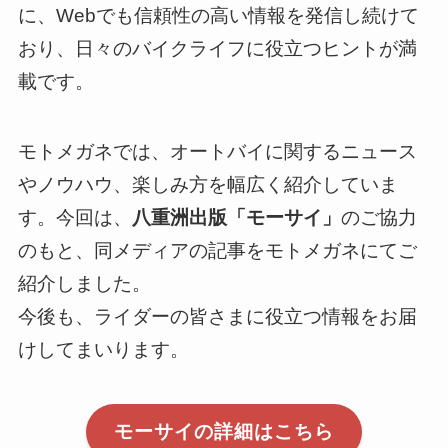
に、Webでも信頼性の高い情報を発信し続けて
おり、日々のバイクライフに役立つヒントが満
載です。
モトメガネでは、オートバイに関するニュース
やノウハウ、楽しみ方を幅広く紹介していま
す。今回は、
八重洲出版「モーサイ」
のご協力
のもと、同メディアの記事をモトメガネにてご
紹介しました。
今後も、ライダーの皆さまに役立つ情報をお届
けしてまいります。
モーサイの詳細はこちら