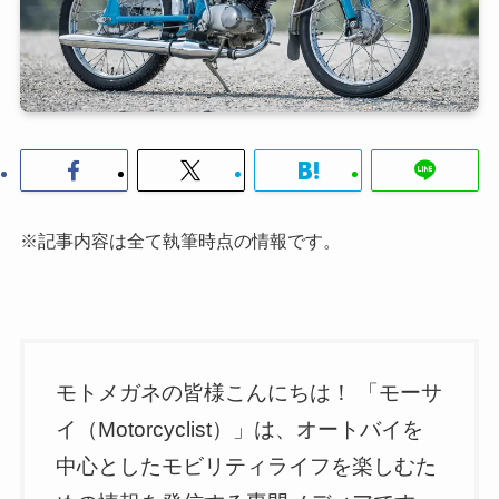
※記事内容は全て執筆時点の情報です。
モトメガネの皆様こんにちは！ 「モーサ
イ（Motorcyclist）」は、オートバイを
中心としたモビリティライフを楽しむた