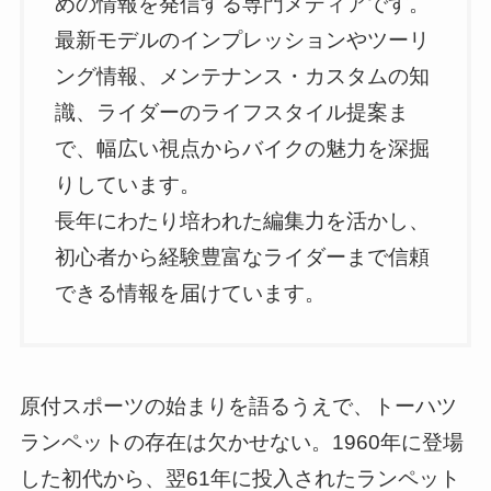
めの情報を発信する専門メディアです。
最新モデルのインプレッションやツーリ
ング情報、メンテナンス・カスタムの知
識、ライダーのライフスタイル提案ま
で、幅広い視点からバイクの魅力を深掘
りしています。
長年にわたり培われた編集力を活かし、
初心者から経験豊富なライダーまで信頼
できる情報を届けています。
原付スポーツの始まりを語るうえで、トーハツ
ランペットの存在は欠かせない。1960年に登場
した初代から、翌61年に投入されたランペット