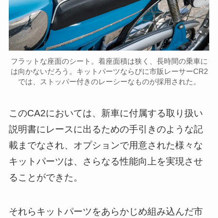
フラットな座面のシート。着座面積は狭く、長時間の乗車に
は向かないだろう。キットパーツならびに市販レーサーCR2
では、ストッパー付きのレーシーなものが採用された。
このCA2においては、新車に付属する取り扱い
説明書にレースに出るための手引きのような記
載までなされ、オプションで用意された様々な
キットパーツは、さらなる性能向上を実現させ
ることができた。
それらキットパーツをあらかじめ組み込んだ市