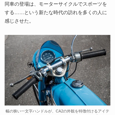
同車の登場は、モーターサイクルでスポーツを
する……という新たな時代の訪れを多くの人に
感じさせた。
幅の狭い一文字ハンドルが、CA2の外観を特徴付けるアイテ