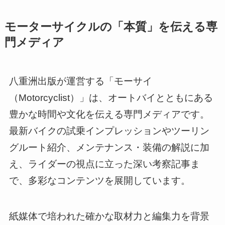
モーターサイクルの「本質」を伝える専
門メディア
八重洲出版が運営する「モーサイ
（Motorcyclist）」は、オートバイとともにある
豊かな時間や文化を伝える専門メディアです。
最新バイクの試乗インプレッションやツーリン
グルート紹介、メンテナンス・装備の解説に加
え、ライダーの視点に立った深い考察記事ま
で、多彩なコンテンツを展開しています。
紙媒体で培われた確かな取材力と編集力を背景