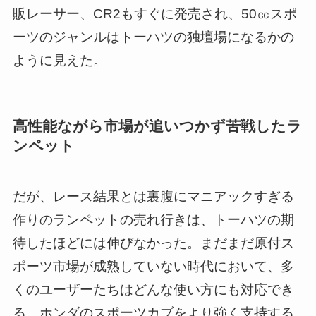
販レーサー、CR2もすぐに発売され、50㏄スポ
ーツのジャンルはトーハツの独壇場になるかの
ように見えた。
高性能ながら市場が追いつかず苦戦したラ
ンペット
だが、レース結果とは裏腹にマニアックすぎる
作りのランペットの売れ行きは、トーハツの期
待したほどには伸びなかった。まだまだ原付ス
ポーツ市場が成熟していない時代において、多
くのユーザーたちはどんな使い方にも対応でき
る、ホンダのスポーツカブをより強く支持する