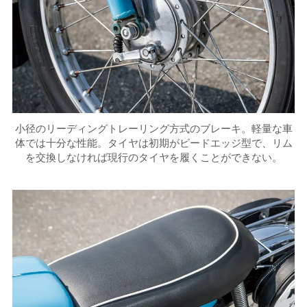
小径のリーディングトレーリング方式のブレーキ。軽量な車
体では十分な性能。タイヤは初期がビードエッジ型で、リム
を交換しなければ現行のタイヤを履くことができない。