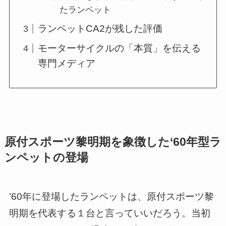
たランペット
ランペットCA2が残した評価
モーターサイクルの「本質」を伝える
専門メディア
原付スポーツ黎明期を象徴した‘60年型ラ
ンペットの登場
’60年に登場したランペットは、原付スポーツ黎
明期を代表する１台と言っていいだろう。当初