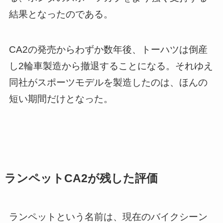
結果となったのである。
CA2の発売からわずか数年後、トーハツは倒産
し2輪車製造から撤退することになる。それゆえ
同社がスポーツモデルを製造したのは、ほんの
短い期間だけとなった。
ランペットCA2が残した評価
ランペットという名前は、現在のバイクシーン