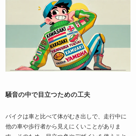
騒音の中で目立つための工夫
バイクは車と比べて体がむき出しで、走行中に
他の車や歩行者から見えにくいことがありま