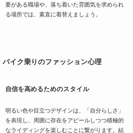
要がある職場や、落ち着いた雰囲気を求められ
る場所では、素直に着替えましょう。
バイク乗りのファッション心理
自信を高めるためのスタイル
明るい色や目立つデザインは、「自分らしさ」
を表現し、周囲に存在をアピールしつつ積極的
なライディングを楽しむことに繋がります。結