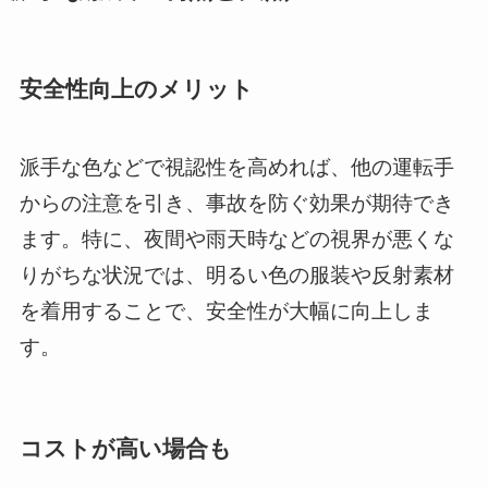
安全性向上のメリット
派手な色などで視認性を高めれば、他の運転手
からの注意を引き、事故を防ぐ効果が期待でき
ます。特に、夜間や雨天時などの視界が悪くな
りがちな状況では、明るい色の服装や反射素材
を着用することで、安全性が大幅に向上しま
す。
コストが高い場合も