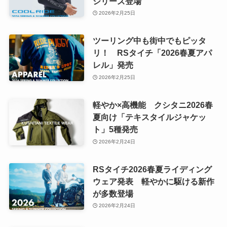
シリーズ登場
2026年2月25日
ツーリング中も街中でもピッタ
リ！ RSタイチ「2026春夏アパ
レル」発売
2026年2月25日
軽やか×高機能 クシタニ2026春
夏向け「テキスタイルジャケッ
ト」5種発売
2026年2月24日
RSタイチ2026春夏ライディング
ウェア発表 軽やかに駆ける新作
が多数登場
2026年2月24日