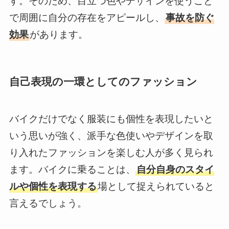
す。そのため、目立つ色やデザインを使うこと
で周囲に自分の存在をアピールし、
事故を防ぐ
効果
があります。
自己表現の一環としてのファッション
バイクだけでなく服装にも個性を表現したいと
いう思いが強く、派手な色使いやデザインを取
り入れたファッションを楽しむ人が多く見られ
ます。バイクに乗ることは、
自分自身のスタイ
ルや個性を表現する
場として捉えられていると
言えるでしょう。