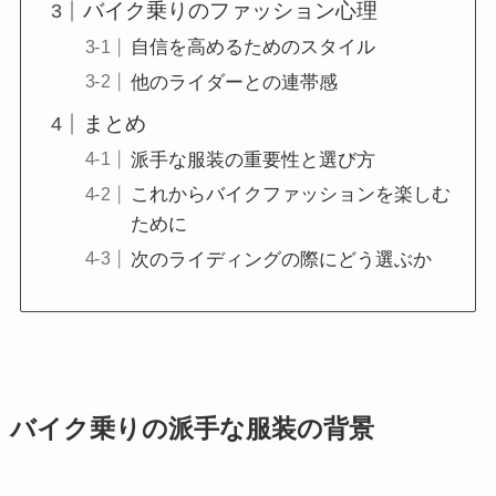
バイク乗りのファッション心理
自信を高めるためのスタイル
他のライダーとの連帯感
まとめ
派手な服装の重要性と選び方
これからバイクファッションを楽しむ
ために
次のライディングの際にどう選ぶか
バイク乗りの派手な服装の背景