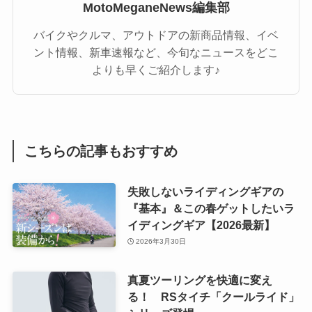
MotoMeganeNews編集部
バイクやクルマ、アウトドアの新商品情報、イベ
ント情報、新車速報など、今旬なニュースをどこ
よりも早くご紹介します♪
こちらの記事もおすすめ
失敗しないライディングギアの
『基本』＆この春ゲットしたいラ
イディングギア【2026最新】
2026年3月30日
真夏ツーリングを快適に変え
る！ RSタイチ「クールライド」