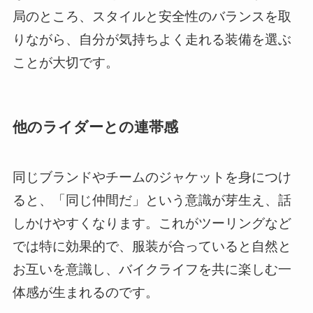
局のところ、スタイルと安全性のバランスを取
りながら、自分が気持ちよく走れる装備を選ぶ
ことが大切です。
他のライダーとの連帯感
同じブランドやチームのジャケットを身につけ
ると、「同じ仲間だ」という意識が芽生え、話
しかけやすくなります。これがツーリングなど
では特に効果的で、服装が合っていると自然と
お互いを意識し、バイクライフを共に楽しむ一
体感が生まれるのです。