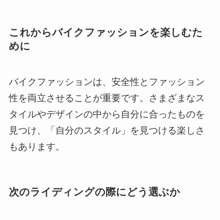
これからバイクファッションを楽しむた
めに
バイクファッションは、安全性とファッション
性を両立させることが重要です。さまざまなス
タイルやデザインの中から自分に合ったものを
見つけ、「自分のスタイル」を見つける楽しさ
もあります。
次のライディングの際にどう選ぶか