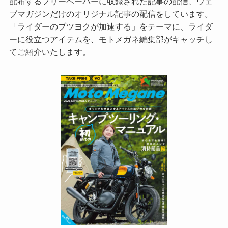
配布するフリーペーパーに収録された記事の配信、ウェ
ブマガジンだけのオリジナル記事の配信をしています。
「ライダーのブツヨクが加速する」をテーマに、ライダ
ーに役立つアイテムを、モトメガネ編集部がキャッチし
てご紹介いたします。