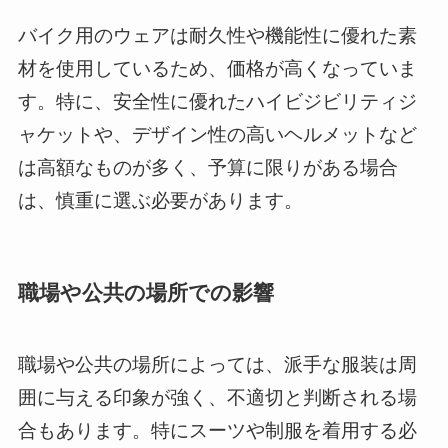
バイク用のウェアは耐久性や機能性に優れた素
材を使用しているため、価格が高くなっていま
す。特に、安全性に優れたハイビジビリティジ
ャケットや、デザイン性の高いヘルメットなど
は高額なものが多く、予算に限りがある場合
は、慎重に選ぶ必要があります。
職場や公共の場所での影響
職場や公共の場所によっては、派手な服装は周
囲に与える印象が強く、不適切と判断される場
合もあります。特にスーツや制服を着用する必