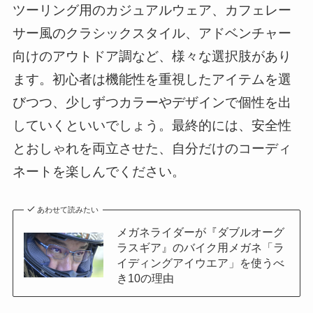
ツーリング用のカジュアルウェア、カフェレー
サー風のクラシックスタイル、アドベンチャー
向けのアウトドア調など、様々な選択肢があり
ます。初心者は機能性を重視したアイテムを選
びつつ、少しずつカラーやデザインで個性を出
していくといいでしょう。最終的には、安全性
とおしゃれを両立させた、自分だけのコーディ
ネートを楽しんでください。
あわせて読みたい
メガネライダーが『ダブルオーグ
ラスギア』のバイク用メガネ「ラ
イディングアイウエア」を使うべ
き10の理由