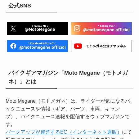
公式SNS
バイクギアマガジン「Moto Megane（モトメガ
ネ）」とは
Moto Megane（モトメガネ）は、ライダーが気になるバ
イクニュースや情報（ギア、パーツ、車両、キャン
プ）、バイクニュース速報を配信するウェブマガジンで
す。
パークアップが運営するEC（インターネット通販）
にて