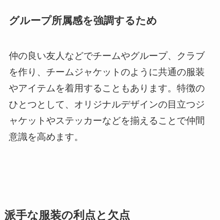
グループ所属感を強調するため
仲の良い友人などでチームやグループ、クラブ
を作り、チームジャケットのように共通の服装
やアイテムを着用することもあります。特徴の
ひとつとして、オリジナルデザインの目立つジ
ャケットやステッカーなどを揃えることで仲間
意識を高めます。
派手な服装の利点と欠点