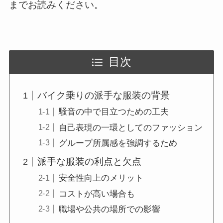
までお読みください。
目次
バイク乗りの派手な服装の背景
騒音の中で目立つための工夫
自己表現の一環としてのファッション
グループ所属感を強調するため
派手な服装の利点と欠点
安全性向上のメリット
コストが高い場合も
職場や公共の場所での影響