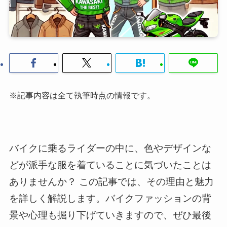
※記事内容は全て執筆時点の情報です。
バイクに乗るライダーの中に、色やデザインな
どが派手な服を着ていることに気づいたことは
ありませんか？ この記事では、その理由と魅力
を詳しく解説します。バイクファッションの背
景や心理も掘り下げていきますので、ぜひ最後