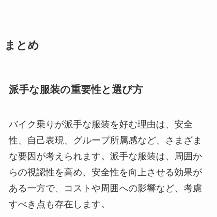
まとめ
派手な服装の重要性と選び方
バイク乗りが派手な服装を好む理由は、安全
性、自己表現、グループ所属感など、さまざま
な要因が考えられます。派手な服装は、周囲か
らの視認性を高め、安全性を向上させる効果が
ある一方で、コストや周囲への影響など、考慮
すべき点も存在します。