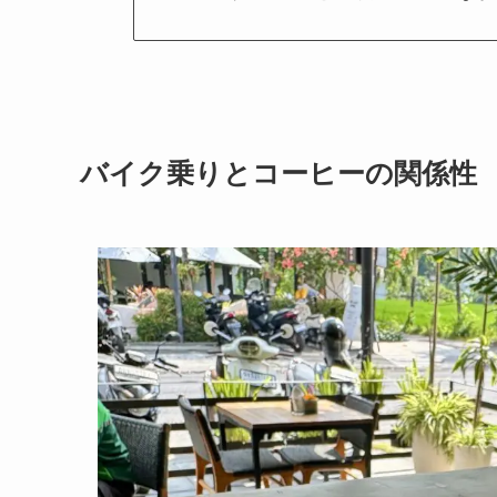
バイク乗りとコーヒーの関係性