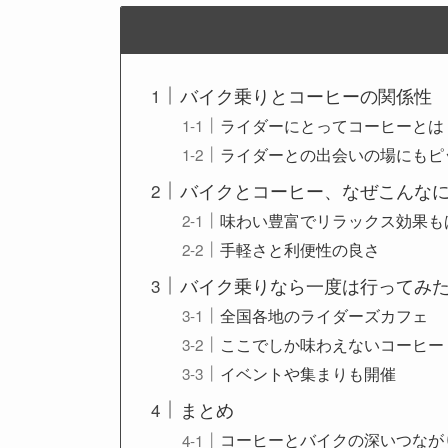
バイク乗りとコーヒーの関係性
ライダーにとってコーヒーとは
ライダーとの出会いの場にもピ
バイクとコーヒー、なぜこんな
味わい豊富でリラックス効果も
手軽さと利便性の良さ
バイク乗りなら一度は行ってみ
全国各地のライダーズカフェ
ここでしか味わえないコーヒー
イベントや集まりも開催
まとめ
コーヒーとバイクの深いつなが