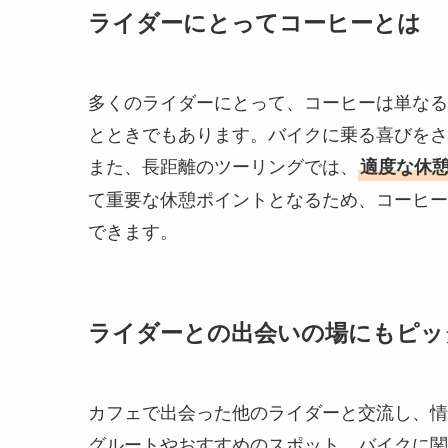
ライダーにとってコーヒーとは
多くのライダーにとって、コーヒーは単なる
とときでもあります。バイクに乗る喜びをさ
また、長距離のツーリングでは、
適度な休
て重要な休憩ポイントとなるため、コーヒー
できます。
ライダーとの出会いの場にもピッ
カフェで出会った他のライダーと交流し、情
グルートやおすすめのスポット、バイクに関