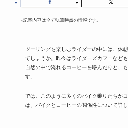
※記事内容は全て執筆時点の情報です。
ツーリングを楽しむライダーの中には、休憩
でしょうか。昨今はライダーズカフェなども
自然の中で淹れるコーヒーを嗜んだりと、も
す。
では、このように多くのバイク乗りたちがコ
は、バイクとコーヒーの関係性について詳し