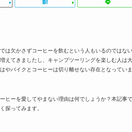
では欠かさずコーヒーを飲むという人もいるのではな
増えてきましたし、キャンプツーリングを楽しむ人は
はやバイクとコーヒーは切り離せない存在となってい
ーヒーを愛してやまない理由は何でしょうか？本記事
く探ってみます。