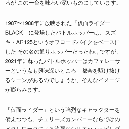
ろが この一台を味わい深いものにしています。
1987〜1988年に放映された「仮面ライダー
BLACK」に登場したバトルホッパーは、スズ
キ・AR125というオフロードバイクをベースに
した その名の通りホッパーだったわけですが、
2021年に蘇ったバトルホッパーはカフェレーサ
ーという点も興味深いところ。都会を駆け抜け
るシーンがあるのでしょうか、そんなイメージ
が膨らみます。
「仮面ライダー」という強烈なキャラクターを
備えつつも、チェリーズカンパニーならではの
メタルワークによる流麗なシルエットはビルダ