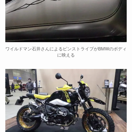
ワイルドマン石井さんによるピンストライプがBMWのボディ
に映える