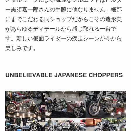
ー黒須嘉一郎さんの手腕に他なりません。細部
にまでこだわる同ショップだからこその造形美
があらゆるディテールから感じ取れる一台で
す。新しい仮面ライダーの疾走シーンが今から
楽しみです。
UNBELIEVABLE JAPANESE CHOPPERS