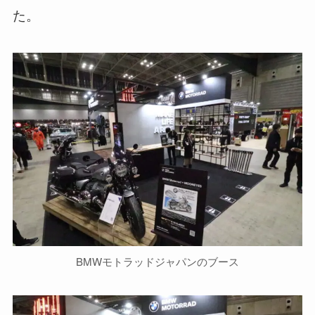
た。
BMWモトラッドジャパンのブース