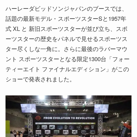
ハーレーダビッドソンジャパンのブースでは、
話題の最新モデル・スポーツスターSと1957年
式 XL と 新旧スポーツスターが並び立ち、スポ
ーツスターの歴史をパネルで見せるスポーツス
ター尽くしな一角に。さらに最後のラバーマウ
ント スポーツスターとなる限定1300台「フォー
ティーエイト ファイナルエディション」がこの
ショーで発表されました。