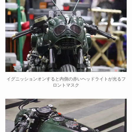
イグニッションオンすると内側の赤いヘッドライトが光るフ
ロントマスク