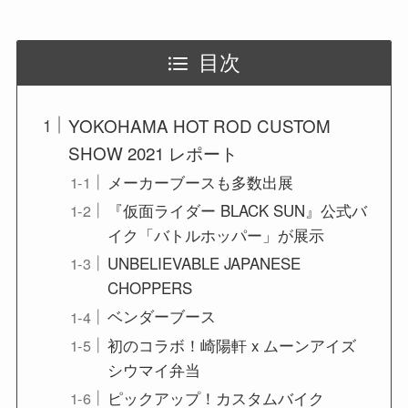
目次
YOKOHAMA HOT ROD CUSTOM
SHOW 2021 レポート
メーカーブースも多数出展
『仮面ライダー BLACK SUN』公式バ
イク「バトルホッパー」が展示
UNBELIEVABLE JAPANESE
CHOPPERS
ベンダーブース
初のコラボ！崎陽軒 x ムーンアイズ
シウマイ弁当
ピックアップ！カスタムバイク