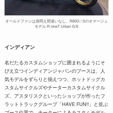
オールドファンは身悶え間違いなし、R80G / Sのオマージュ
モデル R nineT Urban G/S
インディアン
名だたるカスタムショップに囲まれるようにそ
びえ立つインディアンジャパンのブースは、人
気モデルをずらりと揃えつつ、ホットドッグカ
スタムサイクルズやチーターカスタムサイクル
ズ、アスタリスクといったショップが作ったフ
ラットトラックグループ「HAVE FUN!!」と並ぶ
ブース位置で、チーターによるカスタムモデル