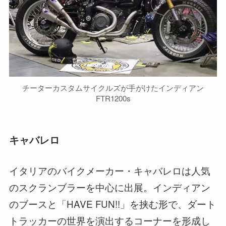
チーターカスタムサイクルズが手がけたインディアン
FTR1200s
キャバレロ
イタリアのバイクメーカー・キャバレロは人気
のスクランブラーを中心に出展。インディアン
のブースと「HAVE FUN!!」を挟む形で、ダート
トラッカーの世界を演出するコーナーを形成し