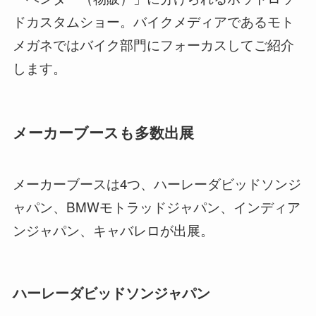
ドカスタムショー。バイクメディアであるモト
メガネではバイク部門にフォーカスしてご紹介
します。
メーカーブースも多数出展
メーカーブースは4つ、ハーレーダビッドソンジ
ャパン、BMWモトラッドジャパン、インディア
ンジャパン、キャバレロが出展。
ハーレーダビッドソンジャパン