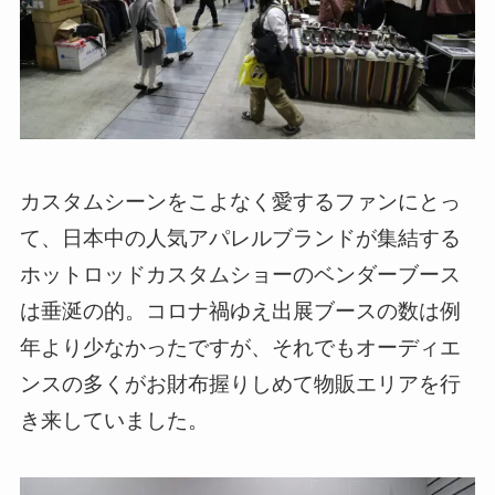
カスタムシーンをこよなく愛するファンにとっ
て、日本中の人気アパレルブランドが集結する
ホットロッドカスタムショーのベンダーブース
は垂涎の的。コロナ禍ゆえ出展ブースの数は例
年より少なかったですが、それでもオーディエ
ンスの多くがお財布握りしめて物販エリアを行
き来していました。