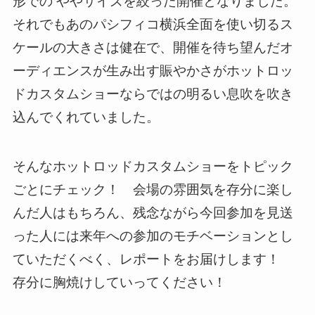
それでもあのパシフィコ横浜全面を使い切るス
ケールの大きさは健在で、開催を待ち望んだオ
ーディエンスが生み出す賑やかさがホットロッ
ドカスタムショーならではの明るい息吹を吹き
込んでくれていました。
そんなホットロッドカスタムショーをトピック
ごとにチェック！ 会場の雰囲気を存分に楽し
んだ人はもちろん、残念ながら今回参加を見送
った人には来年への参加のモチベーションとし
ていただくべく、レポートをお届けします！
存分に胸焼けしていってください！