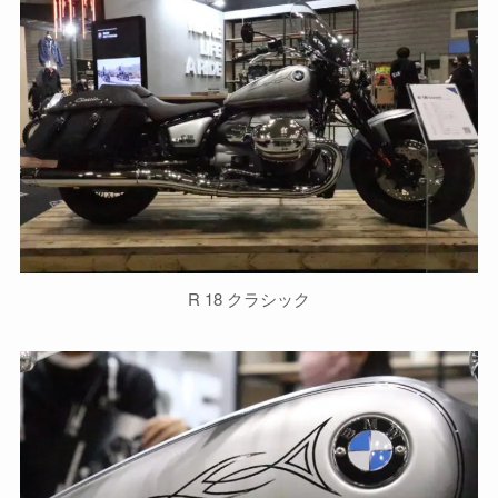
R 18 クラシック