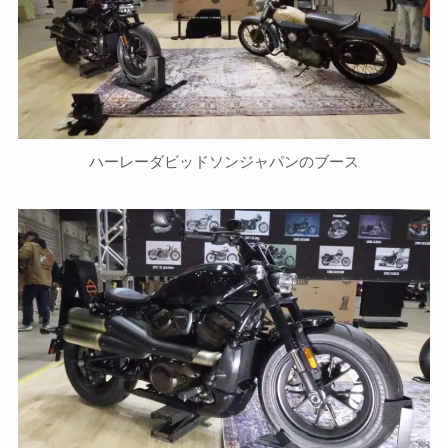
ハーレーダビッドソンジャパンのブース