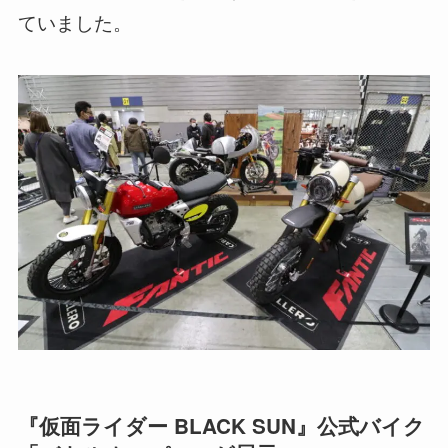
ていました。
『仮面ライダー BLACK SUN』公式バイク