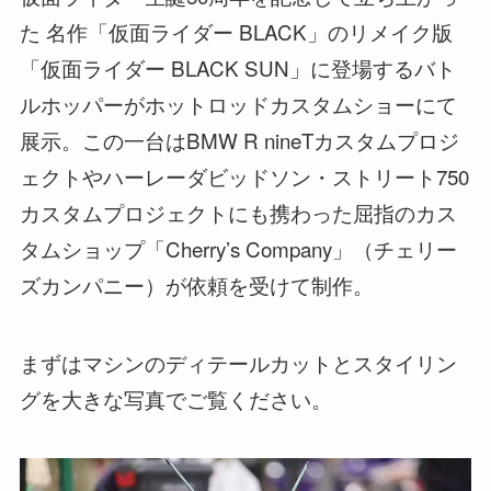
た 名作「仮面ライダー BLACK」のリメイク版
「仮面ライダー BLACK SUN」に登場するバト
ルホッパーがホットロッドカスタムショーにて
展示。この一台はBMW R nineTカスタムプロジ
ェクトやハーレーダビッドソン・ストリート750
カスタムプロジェクトにも携わった屈指のカス
タムショップ「Cherry’s Company」（チェリー
ズカンパニー）が依頼を受けて制作。
まずはマシンのディテールカットとスタイリン
グを大きな写真でご覧ください。