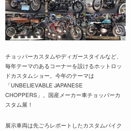
チョッパーカスタムやディガースタイルなど、
毎年テーマのあるコーナーを設けるホットロッ
ドカスタムショー。今年のテーマは
「UNBELIEVABLE JAPANESE
CHOPPERS」。国産メーカー車チョッパーカ
スタム展！
展示車両は先ごろレポートしたカスタムバイク