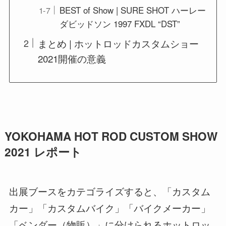
BEST of Show | SURE SHOT ハーレー
ダビッドソン 1997 FXDL “DST”
まとめ | ホットロッドカスタムショー
2021開催の意義
YOKOHAMA HOT ROD CUSTOM SHOW
2021 レポート
出展ブースをカテゴライズすると、「カスタム
カー」「カスタムバイク」「バイクメーカー」
「ベンダー（物販）」に分けられるホットロッ