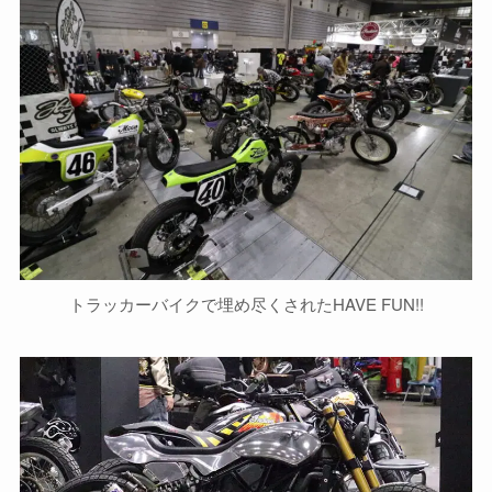
トラッカーバイクで埋め尽くされたHAVE FUN!!