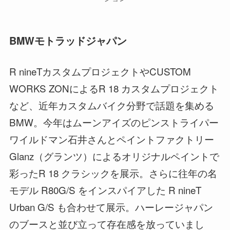
BMWモトラッドジャパン
R nineTカスタムプロジェクトやCUSTOM
WORKS ZONによるR 18 カスタムプロジェクト
など、近年カスタムバイク分野で話題を集める
BMW。今年はムーンアイズのピンストライパー
ワイルドマン石井さんとペイントファクトリー
Glanz（グランツ）によるオリジナルペイントで
彩ったR 18 クラシックを展示。さらに往年の名
モデル R80G/S をインスパイアした R nineT
Urban G/S も合わせて展示。ハーレージャパン
のブースと並び立って存在感を放っていまし