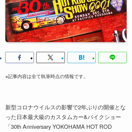
※記事内容は全て執筆時点の情報です。
新型コロナウイルスの影響で2年ぶりの開催とな
った日本最大級のカスタムカー&バイクショー
「30th Anniversary YOKOHAMA HOT ROD