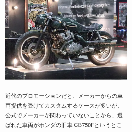
近代のプロモーションだと、メーカーからの車
両提供を受けてカスタムするケースが多いが、
公式でメーカーが関わっていないことから、選
ばれた車両がホンダの旧車 CB750Fというとこ