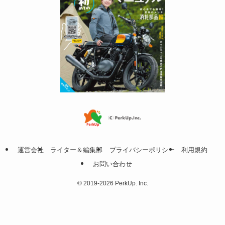
運営会社
ライター＆編集部
プライバシーポリシー
利用規約
お問い合わせ
©
2019-2026 PerkUp. Inc.