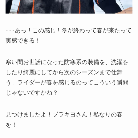
･･･あっ！この感じ！冬が終わって春が来たって
実感できる！
寒い間お世話になった防寒系の装備を、洗濯を
したり綺麗にしてから次のシーズンまで仕舞
う。ライダーが春を感じるのってこういう瞬間
じゃないですかね？
見つけましたよ！ブラキヨさん！私なりの春
を！