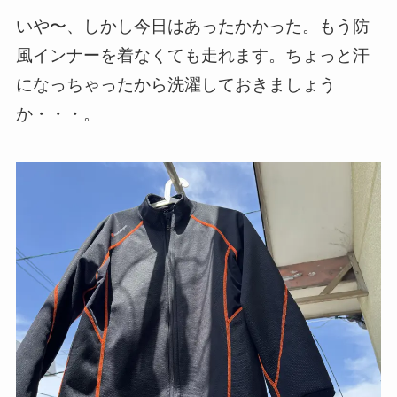
いや〜、しかし今日はあったかかった。もう防
風インナーを着なくても走れます。ちょっと汗
になっちゃったから洗濯しておきましょう
か・・・。