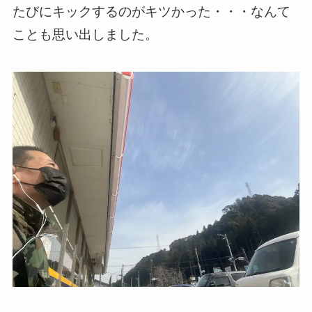
たびにキックするのがキツかった・・・なんて
ことも思い出しました。