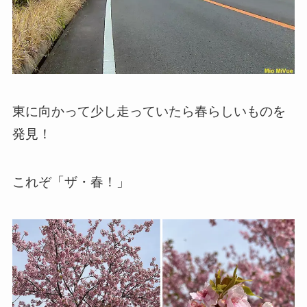
東に向かって少し走っていたら春らしいものを
発見！
これぞ「ザ・春！」