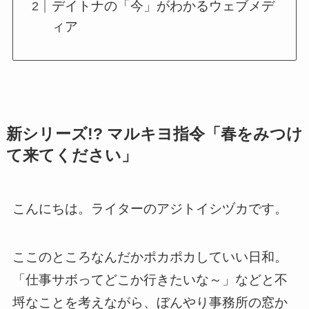
デイトナの「今」がわかるウェブメデ
ィア
新シリーズ!? マルキヨ指令「春をみつけ
て来てください」
こんにちは。ライターのアジトイシヅカです。
ここのところなんだかポカポカしていい日和。
「仕事サボってどこか行きたいな～」などと不
埒なことを考えながら、ぼんやり事務所の窓か