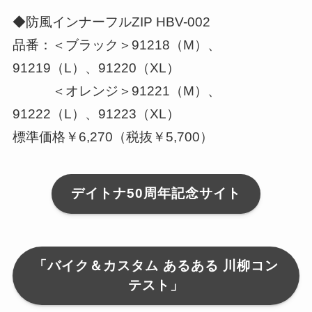
◆防風インナーフルZIP HBV-002
品番：＜ブラック＞91218（M）、
91219（L）、91220（XL）
＜オレンジ＞91221（M）、
91222（L）、91223（XL）
標準価格￥6,270（税抜￥5,700）
デイトナ50周年記念サイト
「バイク＆カスタム あるある 川柳コン
テスト」