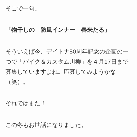
そこで一句。
「物干しの 防風インナー 春来たる」
そういえば今、デイトナ50周年記念の企画の一
つで「バイク＆カスタム川柳」を４月17日まで
募集していますよね。応募してみようかな
（笑）。
それではまた！
この冬もお世話になりました。