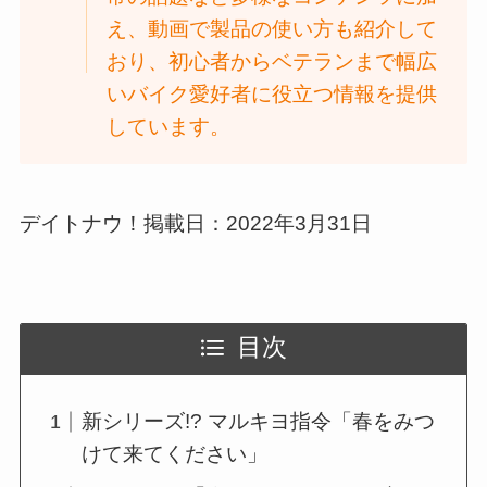
え、動画で製品の使い方も紹介して
おり、初心者からベテランまで幅広
いバイク愛好者に役立つ情報を提供
しています。
デイトナウ！掲載日：2022年3月31日
目次
新シリーズ!? マルキヨ指令「春をみつ
けて来てください」