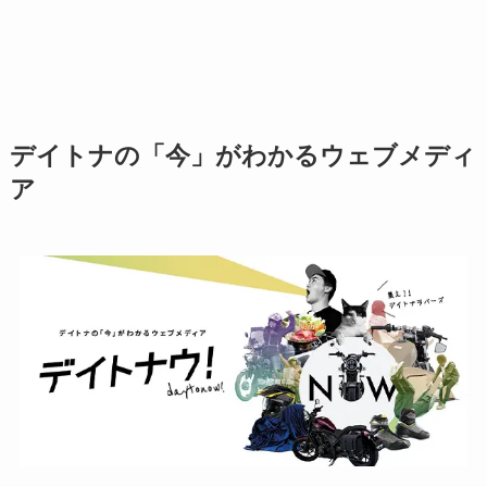
デイトナの「今」がわかるウェブメディ
ア