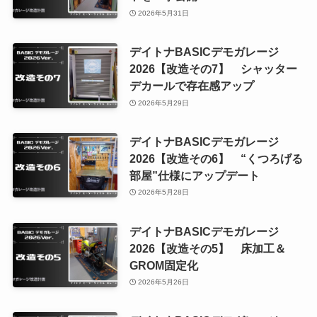
2026年5月31日
デイトナBASICデモガレージ
2026【改造その7】 シャッター
デカールで存在感アップ
2026年5月29日
デイトナBASICデモガレージ
2026【改造その6】 “くつろげる
部屋”仕様にアップデート
2026年5月28日
デイトナBASICデモガレージ
2026【改造その5】 床加工＆
GROM固定化
2026年5月26日