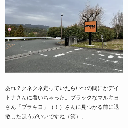
あれ？クネクネ走っていたらいつの間にかデイ
トナさんに着いちゃった。ブラックなマルキヨ
さん「ブラキヨ」（！）さんに見つかる前に退
散したほうがいいですね（笑）。