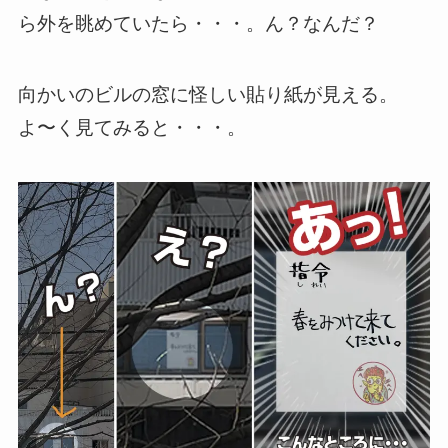
ら外を眺めていたら・・・。ん？なんだ？
向かいのビルの窓に怪しい貼り紙が見える。
よ〜く見てみると・・・。