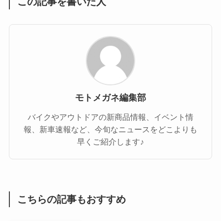
この記事を書いた人
モトメガネ編集部
バイクやアウトドアの新商品情報、イベント情
報、新車速報など、今旬なニュースをどこよりも
早くご紹介します♪
こちらの記事もおすすめ