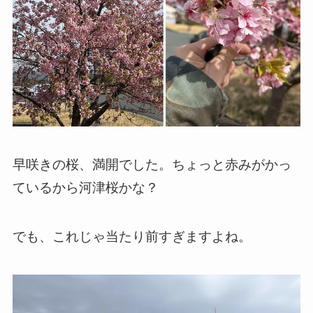
早咲きの桜、満開でした。ちょっと赤みがかっ
ているから河津桜かな？
でも、これじゃ当たり前すぎますよね。