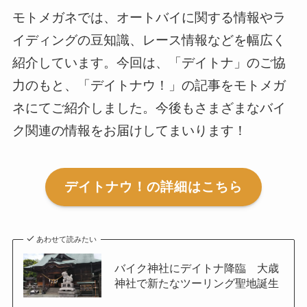
モトメガネでは、オートバイに関する情報やラ
イディングの豆知識、レース情報などを幅広く
紹介しています。今回は、「デイトナ」のご協
力のもと、「デイトナウ！」の記事をモトメガ
ネにてご紹介しました。今後もさまざまなバイ
ク関連の情報をお届けしてまいります！
デイトナウ！の詳細はこちら
あわせて読みたい
バイク神社にデイトナ降臨 大歳
神社で新たなツーリング聖地誕生