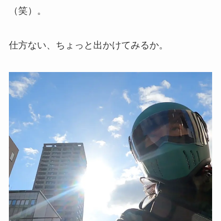
（笑）。
仕方ない、ちょっと出かけてみるか。