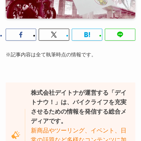
※記事内容は全て執筆時点の情報です。
株式会社デイトナが運営する「デイ
トナウ！」は、バイクライフを充実
させるための情報を発信する総合メ
ディアです。
新商品やツーリング、イベント、日
常の話題など多様なコンテンツに加