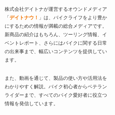
株式会社デイトナが運営するオウンドメディア
「
デイトナウ！
」は、バイクライフをより豊か
にするための情報が満載の総合メディアです。
新商品の紹介はもちろん、ツーリング情報、イ
ベントレポート、さらにはバイクに関する日常
の出来事まで、幅広いコンテンツを提供してい
ます。
また、動画を通じて、製品の使い方や活用法を
わかりやすく解説。バイク初心者からベテラン
ライダーまで、すべてのバイク愛好者に役立つ
情報を発信しています。