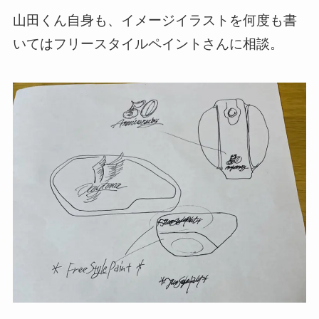
山田くん自身も、イメージイラストを何度も書
いてはフリースタイルペイントさんに相談。