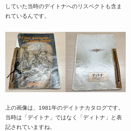
していた当時のデイトナへのリスペクトも含ま
れているんです。
上の画像は、1981年のデイトナカタログです。
当時は「デイトナ」ではなく「ディトナ」と表
記されていますね。