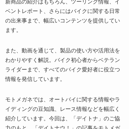
新商品の紹介はもちろん、ツーリング情報、イ
ベントレポート、さらにはバイクに関する日常
の出来事まで、幅広いコンテンツを提供してい
ます。
また、動画を通じて、製品の使い方や活用法を
わかりやすく解説。バイク初心者からベテラン
ライダーまで、すべてのバイク愛好者に役立つ
情報を発信しています。
モトメガネでは、オートバイに関する情報やラ
イディングの豆知識、レース情報などを幅広く
紹介しています。今回は、「デイトナ」のご協
力のもと、「デイトナウ！」の記事をモトメガ