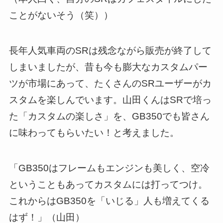
ことがないそう（笑））
長年人気車両のSRは残念ながら販売が終了して
しまいましたが、昔も今も膨大なカスタムパー
ツが市場にあって、たくさんのSRユーザーがカ
スタムを楽しんでいます。山田くんはSRで培っ
た「カスタムの楽しさ」を、GB350でも皆さん
に味わってもらいたい！と考えました。
「GB350はフレームもエンジンも美しく、空冷
ということもあってカスタムには打ってつけ。
これからはGB350を「いじる」人も増えてくる
はず！」（山田）