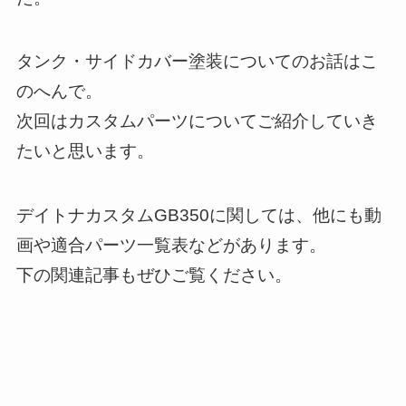
タンク・サイドカバー塗装についてのお話はこ
のへんで。
次回はカスタムパーツについてご紹介していき
たいと思います。
デイトナカスタムGB350に関しては、他にも動
画や適合パーツ一覧表などがあります。
下の関連記事もぜひご覧ください。