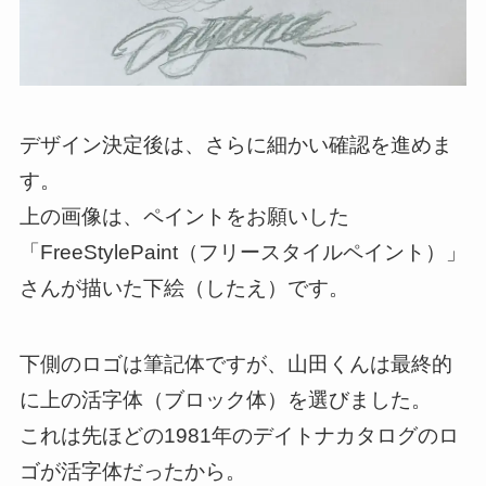
デザイン決定後は、さらに細かい確認を進めま
す。
上の画像は、ペイントをお願いした
「FreeStylePaint（フリースタイルペイント）」
さんが描いた下絵（したえ）です。
下側のロゴは筆記体ですが、山田くんは最終的
に上の活字体（ブロック体）を選びました。
これは先ほどの1981年のデイトナカタログのロ
ゴが活字体だったから。