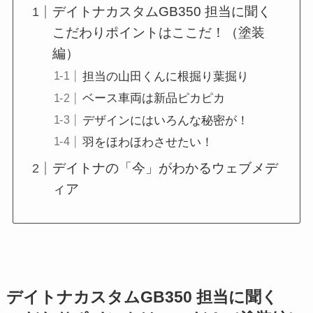
デイトナカスタムGB350 担当に聞く
こだわりポイントはここだ！（塗装
編）
担当の山田くんに根掘り葉掘り
ベース車両は新品ピカピカ
デザインにはいろんな秘密が！
羽をほわほわさせたい！
デイトナの「今」がわかるウェブメデ
ィア
デイトナカスタムGB350 担当に聞く