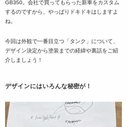
GB350。会社で買ってもらった新車をカスタム
するのですから、やっぱりドキドキはしますよ
ね。
今回は外観で一番目立つ「タンク」について、
デザイン決定から塗装までの経緯や裏話をご紹
介しましょう！
デザインにはいろんな秘密が！