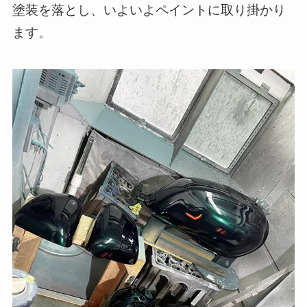
塗装を落とし、いよいよペイントに取り掛かり
ます。