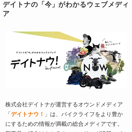
デイトナの「今」がわかるウェブメディ
ア
株式会社デイトナが運営するオウンドメディア
「
デイトナウ！
」は、バイクライフをより豊か
にするための情報が満載の総合メディアです。