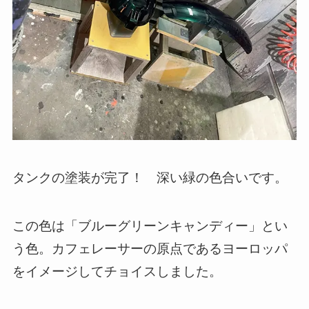
タンクの塗装が完了！ 深い緑の色合いです。
この色は「ブルーグリーンキャンディー」とい
う色。カフェレーサーの原点であるヨーロッパ
をイメージしてチョイスしました。