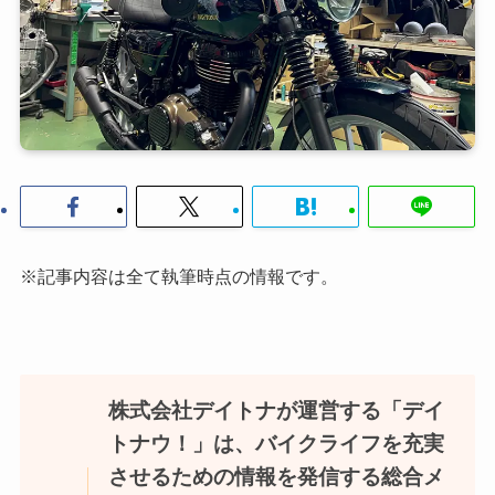
※記事内容は全て執筆時点の情報です。
株式会社デイトナが運営する「デイ
トナウ！」は、バイクライフを充実
させるための情報を発信する総合メ