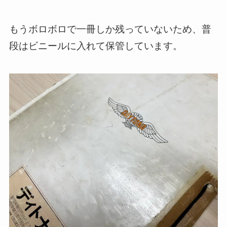
もうボロボロで一冊しか残っていないため、普
段はビニールに入れて保管しています。