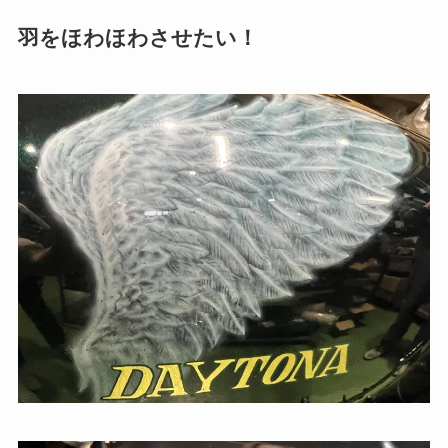
羽をほわほわさせたい！