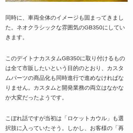
同時に、車両全体のイメージも固まってきまし
た。ネオクラシックな雰囲気のGB350にしてい
きます。
このデイトナカスタムGB350に取り付けるもの
は全て市販したいという目的のとおり、カスタ
ムパーツの商品化も同時進行で進めなければな
りません。カスタムと開発業務の両立はなかな
か大変だったようです。
こぼれ話ですが当初は「ロケットカウル」も選
択肢に入っていたそう。しかし、お客様の「再