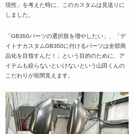
現性」を考えた時に、このカスタムは見送りに
しました。
「GB350パーツの選択肢を増やしたい」、「デ
イトナカスタムGB350に付けるパーツは全部商
品化を目指すんだ！」という目的のために、ア
イテムも絞らないといけないという山田くんの
こだわりが垣間見えます。