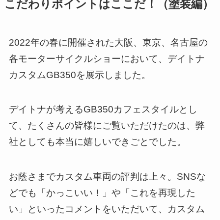
こだわりポイントはここだ！（塗装編）
2022年の春に開催された大阪、東京、名古屋の
各モーターサイクルショーにおいて、デイトナ
カスタムGB350を展示しました。
デイトナが考えるGB350カフェスタイルとし
て、たくさんの皆様にご覧いただけたのは、弊
社としても本当に嬉しいできごとでした。
お蔭さまでカスタム車両の評判は上々。SNSな
どでも「かっこいい！」や「これを再現した
い」といったコメントをいただいて、カスタム