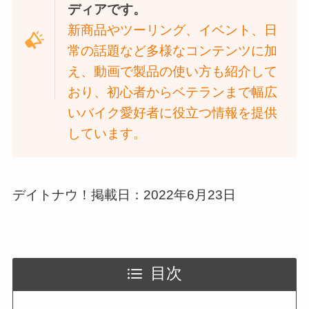
ディアです。
新商品やツーリング、イベント、日
常の話題など多様なコンテンツに加
え、動画で製品の使い方も紹介して
おり、初心者からベテランまで幅広
いバイク愛好者に役立つ情報を提供
しています。
デイトナウ！掲載日：2022年6月23日
目次