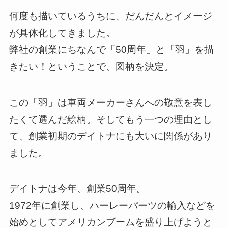
何度も描いているうちに、だんだんとイメージ
が具体化してきました。
弊社の創業にちなんで「50周年」と「羽」を描
きたい！ということで、図柄を決定。
この「羽」は車両メーカーさんへの敬意を表し
たくて選んだ絵柄。そしてもう一つの理由とし
て、創業初期のデイトナにも大いに関係があり
ました。
デイトナは今年、創業50周年。
1972年に創業し、ハーレーパーツの輸入などを
始めとしてアメリカンブームを盛り上げようと