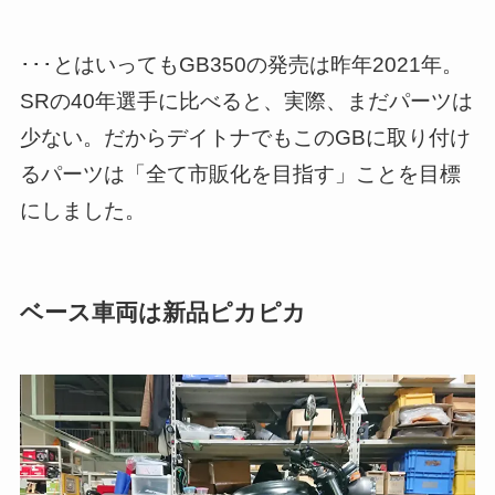
･･･とはいってもGB350の発売は昨年2021年。
SRの40年選手に比べると、実際、まだパーツは
少ない。だからデイトナでもこのGBに取り付け
るパーツは「全て市販化を目指す」ことを目標
にしました。
ベース車両は新品ピカピカ