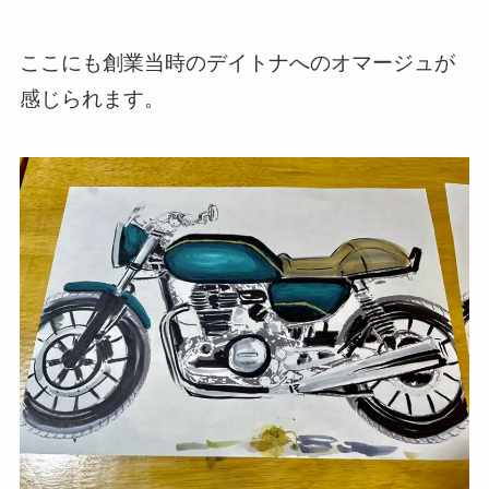
ここにも創業当時のデイトナへのオマージュが
感じられます。