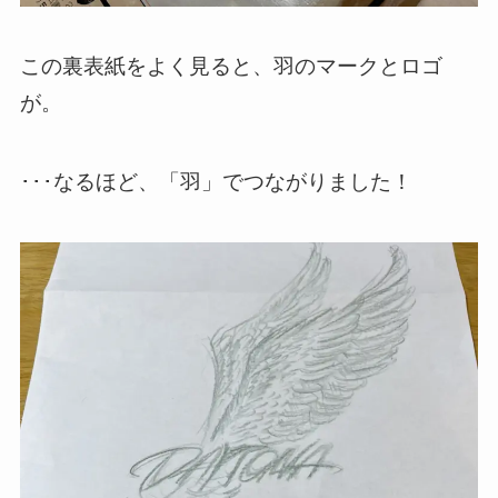
この裏表紙をよく見ると、羽のマークとロゴ
が。
･･･なるほど、「羽」でつながりました！