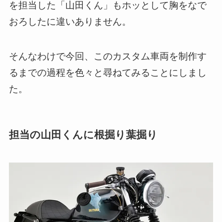
を担当した「山田くん」もホッとして胸をなで
おろしたに違いありません。
そんなわけで今回、このカスタム車両を制作す
るまでの過程を色々と尋ねてみることにしまし
た。
担当の山田くんに根掘り葉掘り