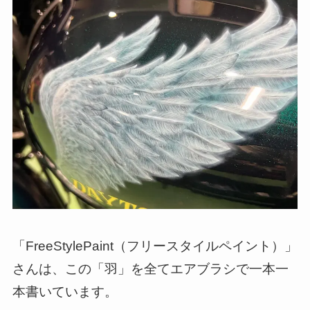
「FreeStylePaint（フリースタイルペイント）」
さんは、この「羽」を全てエアブラシで一本一
本書いています。