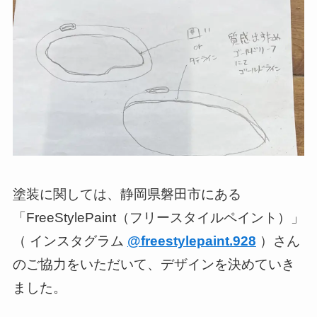
塗装に関しては、静岡県磐田市にある
「FreeStylePaint（フリースタイルペイント）」
（ インスタグラム
@freestylepaint.928
）さん
のご協力をいただいて、デザインを決めていき
ました。