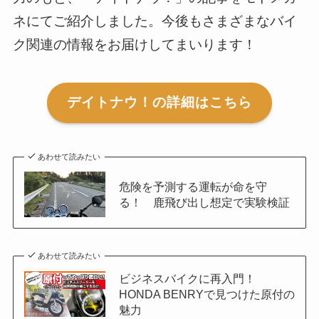
ネにてご紹介しました。今後もさまざまなバイ
ク関連の情報をお届けしてまいります！
デイトナウ！の詳細はこちら
あわせて読みたい
危険を予測する運転が命を守
る！ 鹿飛び出し想定で実験検証
あわせて読みたい
ビジネスバイクに再入門！
HONDA BENRYで見つけた原付の
魅力