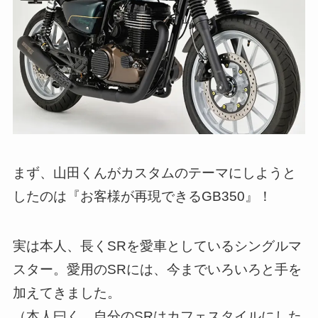
まず、山田くんがカスタムのテーマにしようと
したのは『お客様が再現できるGB350』！
実は本人、長くSRを愛車としているシングルマ
スター。愛用のSRには、今までいろいろと手を
加えてきました。
（本人曰く、自分のSRはカフェスタイルにした