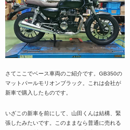
さてここでベース車両のご紹介です。GB350の
マットパールモリオンブラック。これは会社が
新車で購入したものです。
いざこの新車を前にして、山田くんは結構、緊
張したみたいです。このままなら普通に売れる