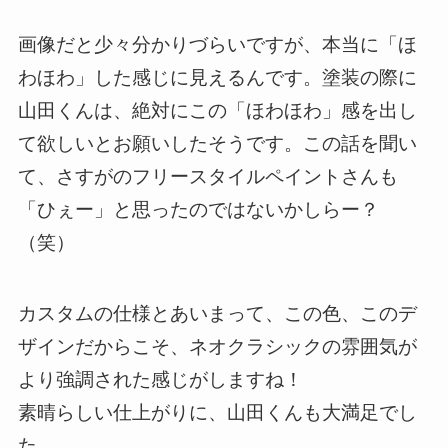
画像だと少々分かりづらいですが、本当に「ほ
わほわ」した感じに見えるんです。塗装の際に
山田くんは、絶対にこの「ほわほわ」感を出し
て欲しいとお願いしたそうです。この話を聞い
て、さすがのフリースタイルペイントさんも
「ひぇー」と思ったのではないかしらー？
（笑）
カスタムの仕様とあいまって、この色、このデ
ザインだからこそ、ネオクラシックの雰囲気が
より強調された感じがしますね！
素晴らしい仕上がりに、山田くんも大満足でし
た。