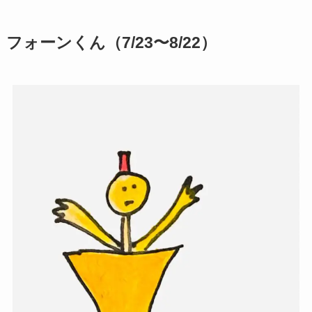
フォーンくん（7/23〜8/22）