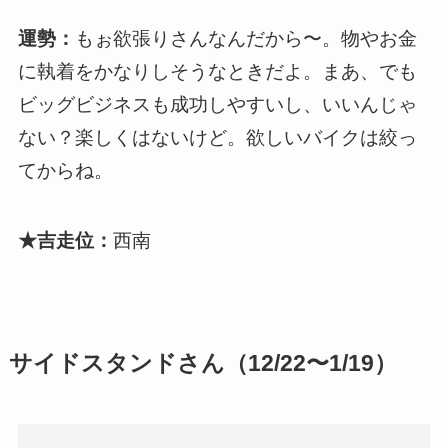
運勢：
もぉ欲張りさんなんだから〜。物やお金
に執着をかなりしそうなときだよ。まあ、でも
ビッグビジネスも成功しやすいし、いいんじゃ
ない？楽しくはないけど。欲しいバイクは絞っ
てからね。
★吉走位：
西南
サイドスタンドさん（12/22〜1/19）