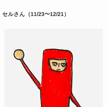
セルさん（11/23〜12/21）