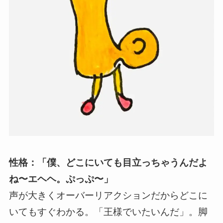
性格：「僕、どこにいても目立っちゃうんだよ
ね〜エヘヘ。ぷっぷ〜」
声が大きくオーバーリアクションだからどこに
いてもすぐわかる。「王様でいたいんだ」。脚