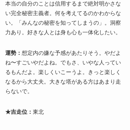
本当の自分のことは信用するまで絶対明かさな
い完全秘密主義者。何を考えてるのかわからな
い。「みんなの秘密を知ってしまうの」。洞察
力あり。好きな人とは身も心も一体化したい。
運勢：
想定内の嫌な予感があたりそう。やだよ
ね〜すごいやだよね。でもさ、いやな人ってい
るもんだよ。楽しくいこーうよ。きっと楽しく
なるから大丈夫。大きな塔がある方はあまり走
らないで。
★吉走位：
東北