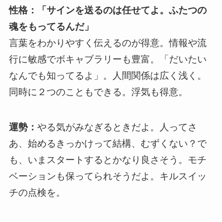
性格：「サインを送るのは任せてよ。ふたつの
魂をもってるんだ」
言葉をわかりやすく伝えるのが得意。情報や流
行に敏感でボキャブラリーも豊富。「だいたい
なんでも知ってるよ」。人間関係は広く浅く。
同時に２つのこともできる。浮気も得意。
運勢：
やる気がみなぎるときだよ。人ってさ
あ、始めるきっかけって結構、むずくない？で
も、いまスタートするとかなり良さそう。モチ
ベーションも保ってられそうだよ。キルスイッ
チの点検を。