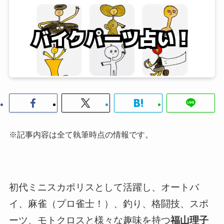
※記事内容は全て執筆時点の情報です。
初代ミニスカポリスとして活躍し、オートバ
イ、麻雀（プロ雀士！）、釣り、格闘技、スポ
ーツ、モトクロスと様々な趣味を持つ
福山理子