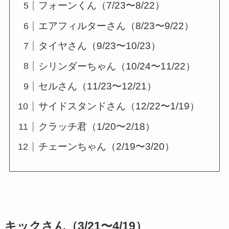
フォーンくん（7/23〜8/22）
エアフィルターさん（8/23〜9/22）
タイヤさん（9/23〜10/23）
シリンダーちゃん（10/24〜11/22）
セルさん（11/23〜12/21）
サイドスタンドさん（12/22〜1/19）
クラッチ君（1/20〜2/18）
チェーンちゃん（2/19〜3/20）
キックさん（3/21〜4/19）