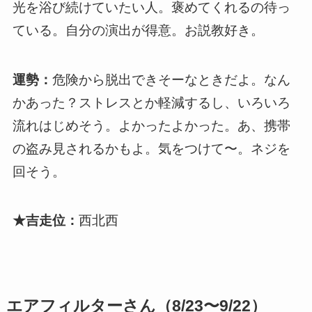
光を浴び続けていたい人。褒めてくれるの待っ
ている。自分の演出が得意。お説教好き。
運勢：
危険から脱出できそーなときだよ。なん
かあった？ストレスとか軽減するし、いろいろ
流れはじめそう。よかったよかった。あ、携帯
の盗み見されるかもよ。気をつけて〜。ネジを
回そう。
★吉走位：
西北西
エアフィルターさん（8/23〜9/22）