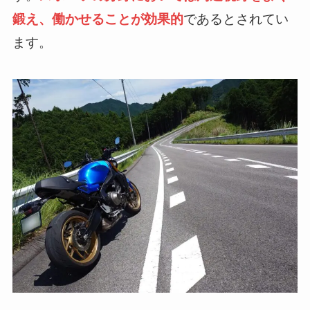
であるとされてい
鍛え、働かせることが効果的
ます。