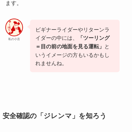
ます。
ビギナーライダーやリターンラ
イダーの中には、
「ツーリング
私の小言
と
＝目の前の地面を見る運転」
いうイメージの方もいるかもし
れませんね。
安全確認の「ジレンマ」を知ろう