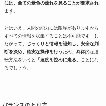
には、全ての景色の流れを見ることが要求され
。
ます
とはいえ、人間の能力には限界がありますから
すべての情報を収集することは不可能です。し
たがって、
じっくりと情報を認知し、安全な判
ため、具体的な運
断を決め、確実な操作を行う
転方法をいうと
ことにな
「速度を控めに走る」
るでしょう。
バランスのとり方