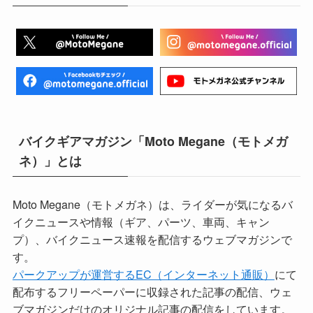
バイクギアマガジン「Moto Megane（モトメガ
ネ）」とは
Moto Megane（モトメガネ）は、ライダーが気になるバ
イクニュースや情報（ギア、パーツ、車両、キャン
プ）、バイクニュース速報を配信するウェブマガジンで
す。
パークアップが運営するEC（インターネット通販）
にて
配布するフリーペーパーに収録された記事の配信、ウェ
ブマガジンだけのオリジナル記事の配信をしています。