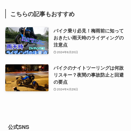
こちらの記事もおすすめ
バイク乗り必見！梅雨前に知って
おきたい雨天時のライディングの
注意点
2024年6月20日
バイクのナイトツーリングは何故
リスキー？夜間の事故防止と回避
の要点
2024年4月29日
公式SNS