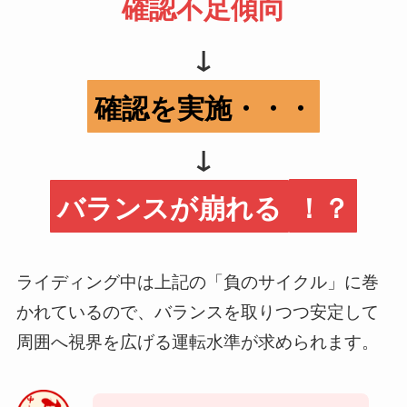
確認不足傾向
↓
確認を実施・・・
↓
バランスが崩れる
！？
ライディング中は上記の「負のサイクル」に巻
かれているので、バランスを取りつつ安定して
周囲へ視界を広げる運転水準が求められます。