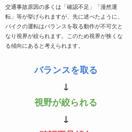
交通事故原因の多くは「確認不足」「漫然運
転」等が挙げられますが、先に述べたように、
バイクの運転はバランスを取る動作が不可欠と
なり視界が絞られます。このため視界が狭くな
る傾向にあると考えられます。
バランスを取る
↓
視野が絞られる
↓