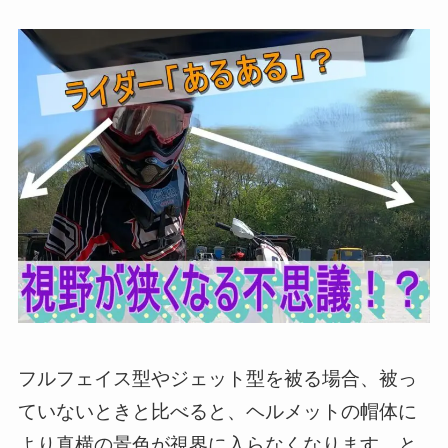
フルフェイス型やジェット型を被る場合、被っ
ていないときと比べると、ヘルメットの帽体に
より真横の景色が視界に入らなくなります。と