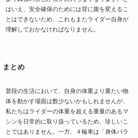
はいえ、安全確保のためには背に腹を変えるこ
とはできないため、これもまたライダー自身が
理解しておかなければなりません。
まとめ
普段の生活において、自身の体重より重たい物
体を動かす場面は数少ないかもしれませんが、
私たちはライダーの体重を超える重量のあるマ
シンを日常的に取り扱っているため、珍しいこ
とではありません。一方、４輪車は「身体バラ