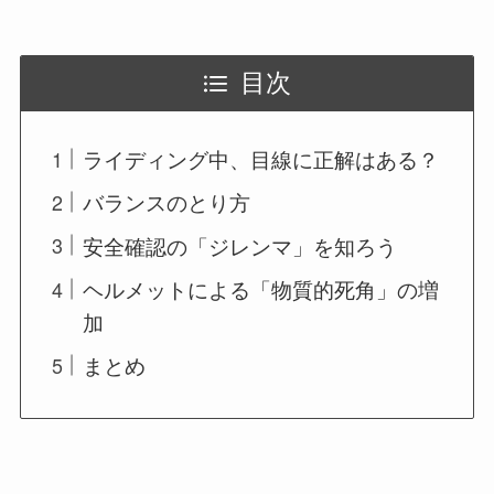
目次
ライディング中、目線に正解はある？
バランスのとり方
安全確認の「ジレンマ」を知ろう
ヘルメットによる「物質的死角」の増
加
まとめ