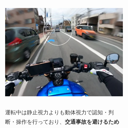
運転中は静止視力よりも動体視力で認知・判
断・操作を行っており、
交通事故を避けるため