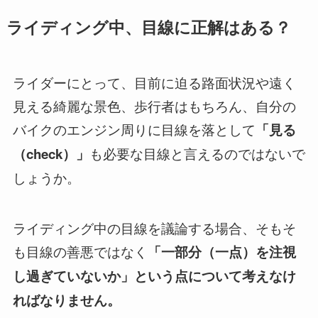
ライディング中、目線に正解はある？
ライダーにとって、目前に迫る路面状況や遠く
見える綺麗な景色、歩行者はもちろん、自分の
バイクのエンジン周りに目線を落として
「見る
も必要な目線と言えるのではないで
（check）」
しょうか。
ライディング中の目線を議論する場合、そもそ
も目線の善悪ではなく
「一部分（一点）を注視
し過ぎていないか」という点について考えなけ
ればなりません。