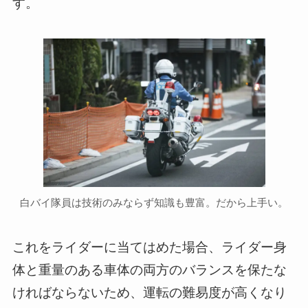
す。
白バイ隊員は技術のみならず知識も豊富。だから上手い。
これをライダーに当てはめた場合、ライダー身
体と重量のある車体の両方のバランスを保たな
ければならないため、運転の難易度が高くなり