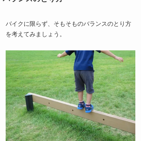
バイクに限らず、そもそものバランスのとり方
を考えてみましょう。