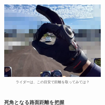
ライダーは、この目安で距離を取ってみては？
死角となる路面距離を把握