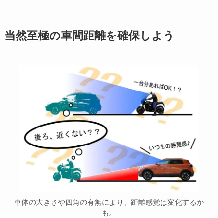
当然至極の車間距離を確保しよう
車体の大きさや四角の有無により、距離感覚は変化するか
も。