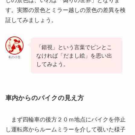
しの景色は、いわば「偽りの世界」となりま
す。実際の景色とミラー越しの景色の差異を検
証してみましょう。
「錯視」という言葉でピンとこ
なければ「だまし絵」を思い出
私の小言
してみよう。
車内からのバイクの見え方
まず四輪車の後方２０ｍ地点にバイクを停止
し運転席からルームミラーを介して覗いた様子