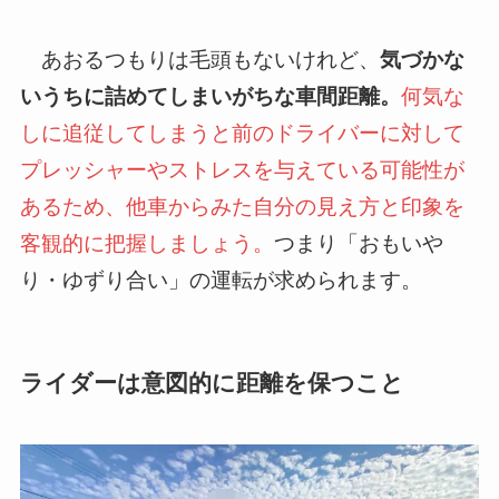
あおるつもりは毛頭もないけれど、
気づかな
いうちに詰めてしまいがちな車間距離。
何気な
しに追従してしまうと前のドライバーに対して
プレッシャーやストレスを与えている可能性が
あるため、他車からみた自分の見え方と印象を
客観的に把握しましょう。
つまり「おもいや
り・ゆずり合い」の運転が求められます。
ライダーは意図的に距離を保つこと