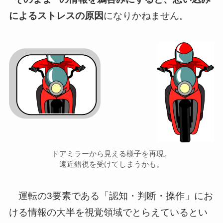
によるストレスの原因
になりかねません。
ドアミラーから見える様子を再現。
遠近錯視を受けてしまうかも。
運転の3要素である「認知・判断・操作」にお
ける情報の大半を視覚領域でとらえているとい