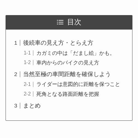
目次
後続車の見え方・とらえ方
カガミの中は「だまし絵」かも。
車内からのバイクの見え方
当然至極の車間距離を確保しよう
ライダーは意図的に距離を保つこと
死角となる路面距離を把握
まとめ