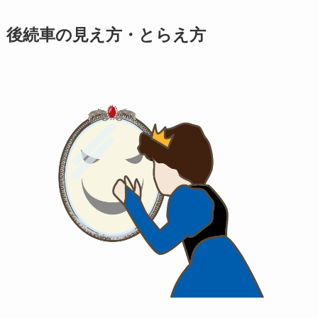
後続車の見え方・とらえ方