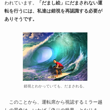
われています。
「だまし絵」にだまされない運
転を行うには、私達は錯視を再認識する必要が
ありそうです。
錯視とわかっていても、だまされる。
このことから、運転席から視認するミラー越