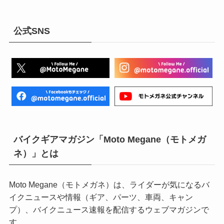
公式SNS
バイクギアマガジン「Moto Megane（モトメガ
ネ）」とは
Moto Megane（モトメガネ）は、ライダーが気になるバ
イクニュースや情報（ギア、パーツ、車両、キャン
プ）、バイクニュース速報を配信するウェブマガジンで
す。