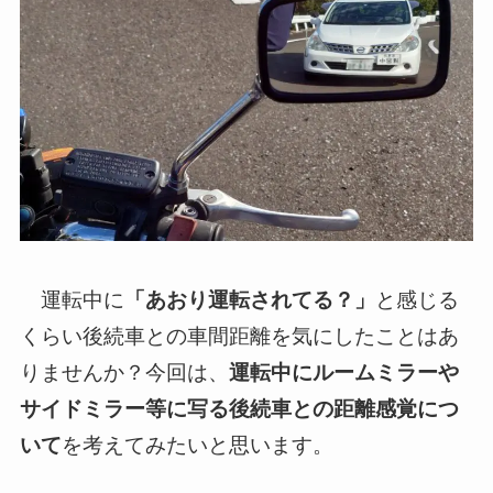
運転中に
「あおり運転されてる？」
と感じる
くらい後続車との車間距離を気にしたことはあ
りませんか？今回は、
運転中にルームミラーや
サイドミラー等に写る後続車との距離感覚につ
いて
を考えてみたいと思います。