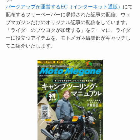
パークアップが運営するEC（インターネット通販）
にて
配布するフリーペーパーに収録された記事の配信、ウェ
ブマガジンだけのオリジナル記事の配信をしています。
「ライダーのブツヨクが加速する」をテーマに、ライダ
ーに役立つアイテムを、モトメガネ編集部がキャッチし
てご紹介いたします。