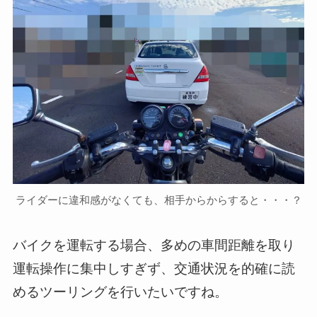
ライダーに違和感がなくても、相手からからすると・・・？
バイクを運転する場合、多めの車間距離を取り
運転操作に集中しすぎず、交通状況を的確に読
めるツーリングを行いたいですね。