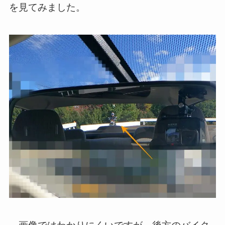
を見てみました。