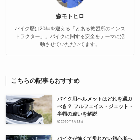
森モトヒロ
バイク歴は20年を迎える「とある教習所のインス
トラクター」。バイクに関する安全をテーマに活
動させていただいてます。
こちらの記事もおすすめ
バイク用ヘルメットはどれを選ぶ
べき？ フルフェイス・ジェット・
半帽の違いを解説
2026年7月12日
バイクが怖くて乗れない初心者へ