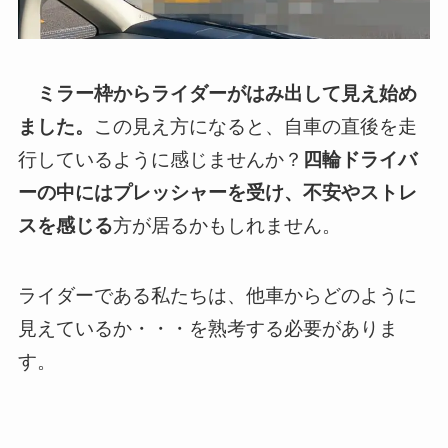
ミラー枠からライダーがはみ出して見え始め
ました。
この見え方になると、自車の直後を走
行しているように感じませんか？
四輪ドライバ
ーの中にはプレッシャーを受け、不安やストレ
スを感じる
方が居るかもしれません。
ライダーである私たちは、他車からどのように
見えているか・・・を熟考する必要がありま
す。