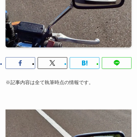
※記事内容は全て執筆時点の情報です。