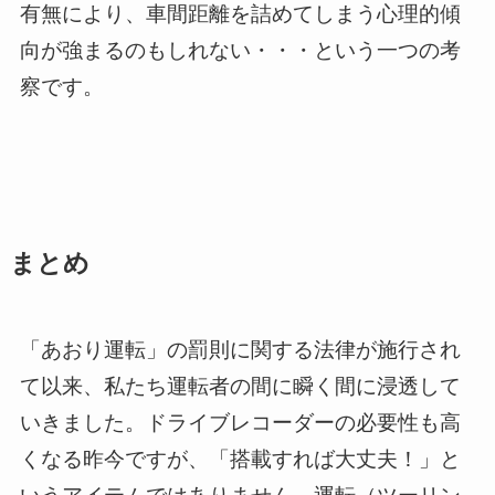
有無により、車間距離を詰めてしまう心理的傾
向が強まるのもしれない・・・という一つの考
察です。
まとめ
「あおり運転」の罰則に関する法律が施行され
て以来、私たち運転者の間に瞬く間に浸透して
いきました。ドライブレコーダーの必要性も高
くなる昨今ですが、「搭載すれば大丈夫！」と