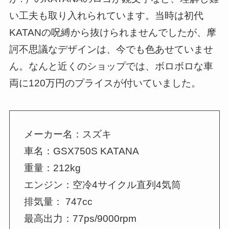
い工夫も取り入れられています。当時は初代
KATANの呪縛から抜けられませんでしたが、摩
訶不思議なデザインは、今でも色あせていませ
ん。なんと近くのショップでは、ボロボロな車
両に120万円のプライスが付いていました。
メーカー名：スズキ
車名：GSX750S KATANA
重量：212kg
エンジン：空冷4サイクル直列4気筒
排気量： 747cc
最高出力：77ps/9000rpm