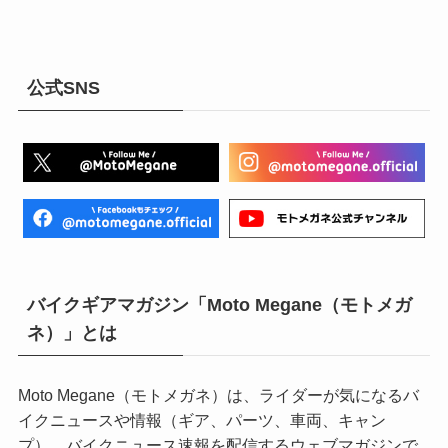
公式SNS
バイクギアマガジン「Moto Megane（モトメガ
ネ）」とは
Moto Megane（モトメガネ）は、ライダーが気になるバ
イクニュースや情報（ギア、パーツ、車両、キャン
プ）、バイクニュース速報を配信するウェブマガジンで