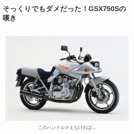
そっくりでもダメだった！GSX750Sの
嘆き
このハンドルさえなければ…