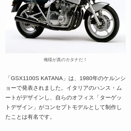
俺様が真のカタナだ！
「GSX1100S KATANA」は、1980年のケルンシ
ョーで発表されました。イタリアのハンス・ム
ートがデザインし、自らのオフィス「ターゲッ
トデザイン」がコンセプトモデルとして制作し
たことは有名です。