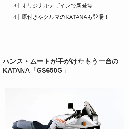
オリジナルデザインで新登場
原付きやクルマのKATANAも登場！
ハンス・ムートが手がけたもう一台の
KATANA「GS650G」