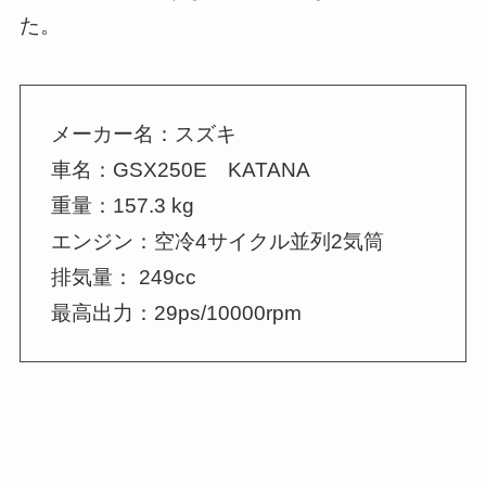
た。
メーカー名：スズキ
車名：GSX250E KATANA
重量：157.3 kg
エンジン：空冷4サイクル並列2気筒
排気量： 249cc
最高出力：29ps/10000rpm