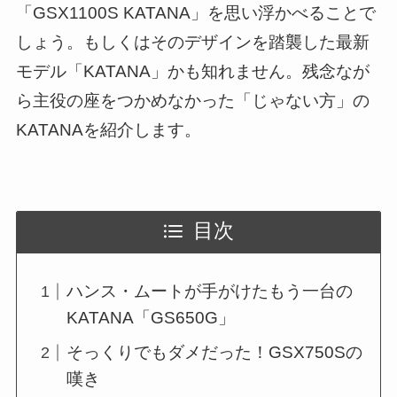
「GSX1100S KATANA」を思い浮かべることで
しょう。もしくはそのデザインを踏襲した最新
モデル「KATANA」かも知れません。残念なが
ら主役の座をつかめなかった「じゃない方」の
KATANAを紹介します。
目次
ハンス・ムートが手がけたもう一台の
KATANA「GS650G」
そっくりでもダメだった！GSX750Sの
嘆き