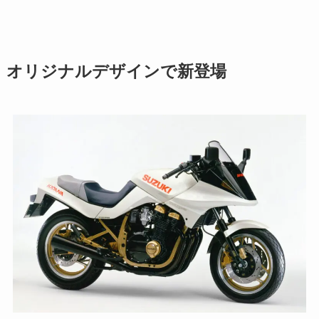
オリジナルデザインで新登場