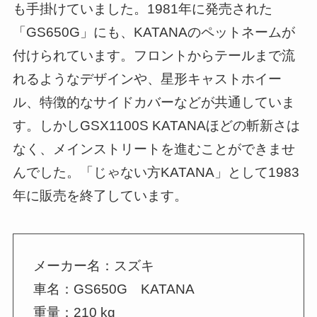
も手掛けていました。1981年に発売された
「GS650G」にも、KATANAのペットネームが
付けられています。フロントからテールまで流
れるようなデザインや、星形キャストホイー
ル、特徴的なサイドカバーなどが共通していま
す。しかしGSX1100S KATANAほどの斬新さは
なく、メインストリートを進むことができませ
んでした。「じゃない方KATANA」として1983
年に販売を終了しています。
メーカー名：スズキ
車名：GS650G KATANA
重量：210 kg