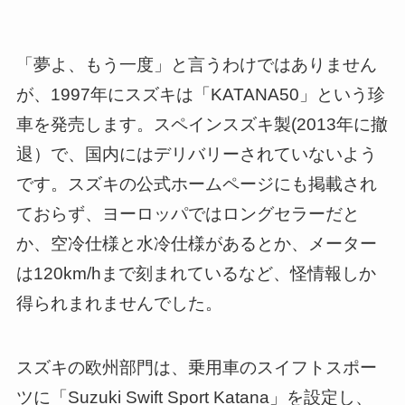
「夢よ、もう一度」と言うわけではありません
が、1997年にスズキは「KATANA50」という珍
車を発売します。スペインスズキ製(2013年に撤
退）で、国内にはデリバリーされていないよう
です。スズキの公式ホームページにも掲載され
ておらず、ヨーロッパではロングセラーだと
か、空冷仕様と水冷仕様があるとか、メーター
は120km/hまで刻まれているなど、怪情報しか
得られまれませんでした。
スズキの欧州部門は、乗用車のスイフトスポー
ツに「Suzuki Swift Sport Katana」を設定し、