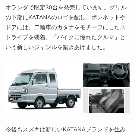
オランダで限定30台を発売しています。グリル
の下部にKATANAのロゴを配し、ボンネットや
ドアには、二輪車のカタナをモチーフにしたス
トライプを装着。「バイクに憧れたクルマ」と
いう新しいジャンルを築きあげました。
今後もスズキは新しいKATANAブランドを生み