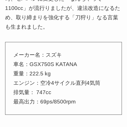
1100cc」が流行りましたが、違法改造になるた
め、取り締まりを強化する「刀狩り」なる言葉
も生まれました。
メーカー名：スズキ
車名：GSX750S KATANA
重量：222.5 kg
エンジン：空冷4サイクル直列4気筒
排気量： 747cc
最高出力：69ps/8500rpm