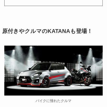
原付きやクルマのKATANAも登場！
バイクに憧れたクルマ