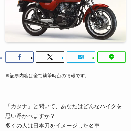
※記事内容は全て執筆時点の情報です。
「カタナ」と聞いて、あなたはどんなバイクを
思い浮かべますか？
多くの人は日本刀をイメージした名車