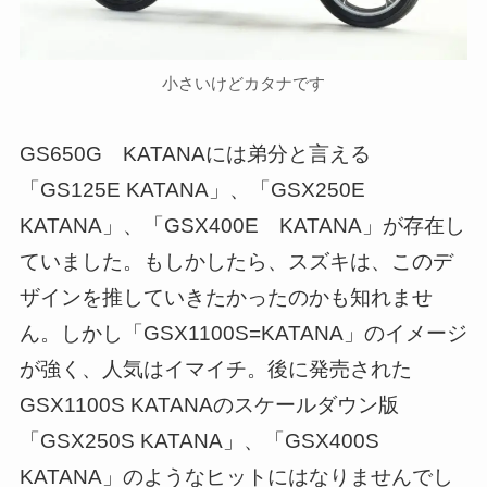
小さいけどカタナです
GS650G KATANAには弟分と言える
「GS125E KATANA」、「GSX250E
KATANA」、「GSX400E KATANA」が存在し
ていました。もしかしたら、スズキは、このデ
ザインを推していきたかったのかも知れませ
ん。しかし「GSX1100S=KATANA」のイメージ
が強く、人気はイマイチ。後に発売された
GSX1100S KATANAのスケールダウン版
「GSX250S KATANA」、「GSX400S
KATANA」のようなヒットにはなりませんでし