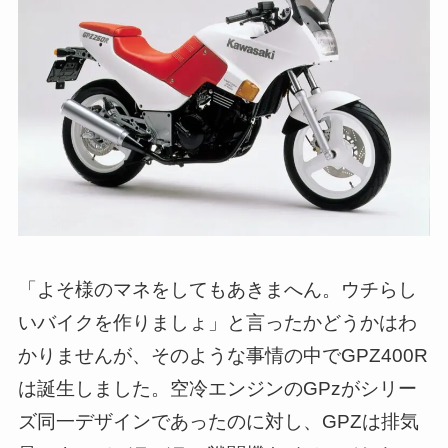
「よそ様のマネをしてもあきまへん。ウチらし
いバイクを作りましょ」と言ったかどうかはわ
かりませんが、そのような事情の中でGPZ400R
は誕生しました。空冷エンジンのGPzがシリー
ズ同一デザインであったのに対し、GPZは排気