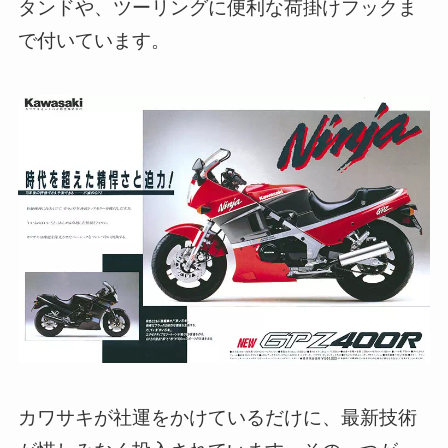
タンドや、ツーリングに便利な荷掛けフックま
で付いています。
カワサキが社運をかけているだけに、最新技術