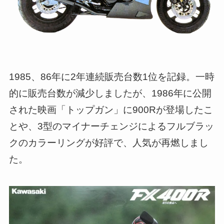
1985、86年に2年連続販売台数1位を記録。一時
的に販売台数が減少しましたが、1986年に公開
された映画「トップガン」に900Rが登場したこ
とや、3型のマイナーチェンジによるフルブラッ
クのカラーリングが好評で、人気が再燃しまし
た。