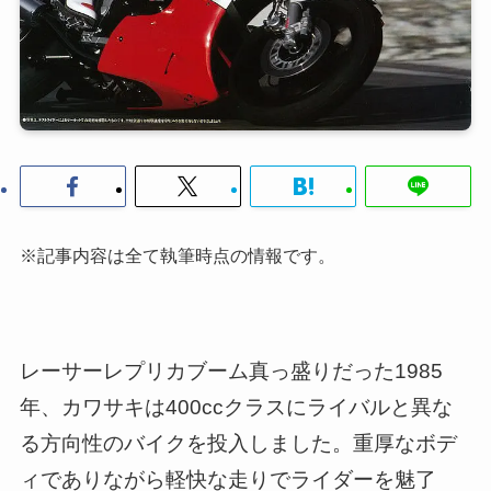
※記事内容は全て執筆時点の情報です。
レーサーレプリカブーム真っ盛りだった1985
年、カワサキは400ccクラスにライバルと異な
る方向性のバイクを投入しました。重厚なボデ
ィでありながら軽快な走りでライダーを魅了