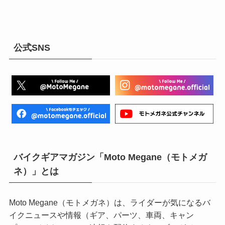
公式SNS
バイクギアマガジン「Moto Megane（モトメガ
ネ）」とは
Moto Megane（モトメガネ）は、ライダーが気になるバ
イクニュースや情報（ギア、パーツ、車両、キャン