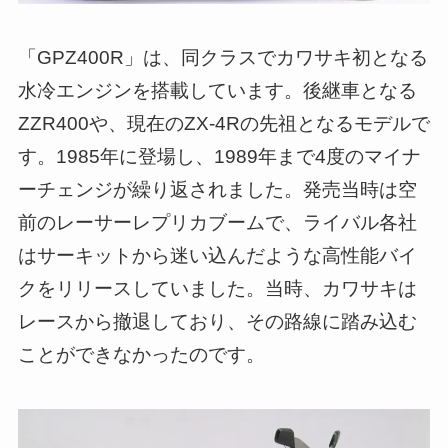
「GPZ400R」は、同クラスでカワサキ初となる
水冷エンジンを搭載しています。後継車となる
ZZR400や、現在のZX-4Rの先祖となるモデルで
す。1985年に登場し、1989年まで4度のマイナ
ーチェンジが繰り返されました。発売当時は空
前のレーサーレプリカブームで、ライバル各社
はサーキットから迷い込んだような高性能バイ
クをリリースしていました。当時、カワサキは
レースから撤退しており、その路線に踏み込む
ことができなかったのです。