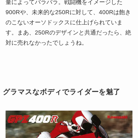
量によってバラバラ。戦闘機をイメージした
900Rや、未来的な250Rに対して、400Rは飽き
のこないオーソドックスに仕上げられていま
す。まあ、250Rのデザインと共通だったら、絶
対に売れなかったでしょうね。
グラマスなボディでライダーを魅了