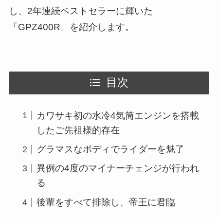
し、2年連続ベストセラーに輝いた
「GPZ400R」を紹介します。
目次
カワサキ初の水冷4気筒エンジンを搭載
したご先祖様的存在
グラマスなボディでライダーを魅了
異例の4度のマイナーチェンジが行われ
る
後輩をすべて排除し、帝王に君臨