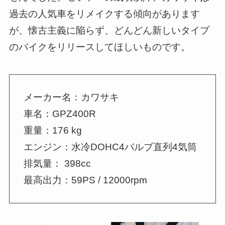
過去の人気車をリメイクする傾向があります
が、懐古主義に陥らず、どんどん新しいタイプ
のバイクをリリースしてほしいものです。
メーカー名：カワサキ
車名：GPZ400R
重量：176 kg
エンジン：水冷DOHC4バルブ直列4気筒
排気量： 398cc
最高出力：59PS / 12000rpm