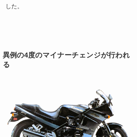
した。
異例の4度のマイナーチェンジが行われ
る