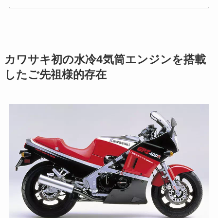
カワサキ初の水冷4気筒エンジンを搭載
したご先祖様的存在