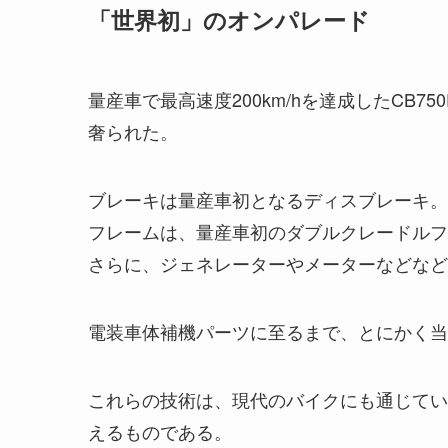
「世界初」のオンパレード
量産車で最高速度200km/hを達成したCB
奢られた。
ブレーキは量産車初となるディスブレーキ。
フレームは、量産車初のダブルクレードルフ
さらに、ジェネレーターやメーターなどなど
電装車体補機パーツに至るまで、とにかく当
これらの技術は、現代のバイクにも通じてい
えるものである。