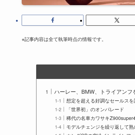
※記事内容は全て執筆時点の情報です。
ハーレー、BMW、トライアンフ
想定を超える好調なセールスを
「世界初」のオンパレード
稀代の名車カワサキZ900supe
モデルチェンジを繰り返して熟