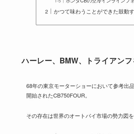
ホンダCBの空冷インラインフ
かつて味わうことができた鼓動す
ハーレー、BMW、トライアンフ
68年の東京モーターショーにおいて参考出
開始されたCB750FOUR。
その存在は世界のオートバイ市場の勢力図を