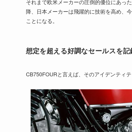
それまで欧米メーカーの圧倒的優位にあったオ
降、日本メーカーは飛躍的に技術を高め、今
ことになる。
想定を超える好調なセールスを記
CB750FOURと言えば、そのアイデンテ