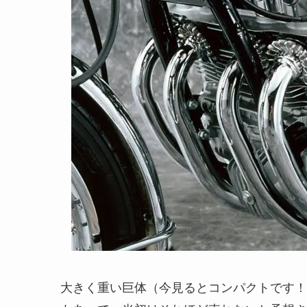
大きく重い巨体（今見るとコンパクトです！）