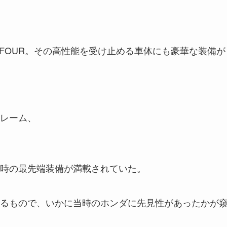
750FOUR。その高性能を受け止める車体にも豪華な装備が
レーム、
時の最先端装備が満載されていた。
るもので、いかに当時のホンダに先見性があったかが