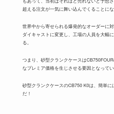
もあって、当初はそれほど売れないと予想さ
超える注文が一気に舞い込んでくることにな
世界中から寄せられる爆発的なオーダーに対
ダイキャストに変更し、工場の人員を大幅に
る。
つまり、砂型クランクケースはCB750FO
なプレミア価格を生じさせる要因となってい
砂型クランクケースのCB750 K0は、簡
だ！