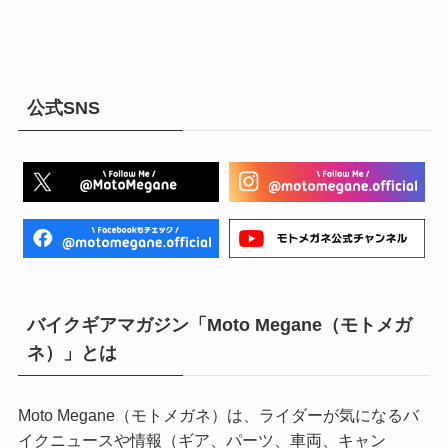
公式SNS
バイクギアマガジン「Moto Megane（モトメガ
ネ）」とは
Moto Megane（モトメガネ）は、ライダーが気になるバ
イクニュースや情報（ギア、パーツ、車両、キャン