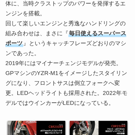
体に、当時クラストップのパワーを発揮するエ
ンジンを搭載。
回して楽しいエンジンと秀逸なハンドリングの
組み合わせは、まさに『
毎日使えるスーパース
ポーツ
』というキャッチフレーズどおりのマシ
ンであった。
2019年にはマイナーチェンジモデルが発売。
GPマシンのYZR-M1をイメージしたスタイリン
グになり、フロントサスは倒立フォークへ変
更。LEDヘッドライトも採用された。2022年モ
デルではウインカーがLEDになっている。