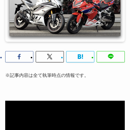
※記事内容は全て執筆時点の情報です。