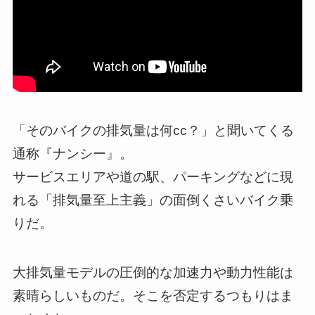
「そのバイクの排気量は何cc？」と聞いてくる
通称『ナンシー』。
サービスエリアや道の駅、パーキングなどに現
れる「排気量至上主義」の面倒くさいバイク乗
りだ。
大排気量モデルの圧倒的な加速力や動力性能は
素晴らしいものだ。そこを否定するつもりはま