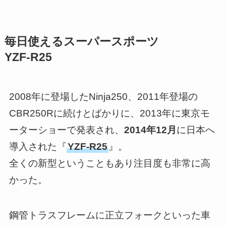
毎日使えるスーパースポーツ
YZF-R25
2008年に登場したNinja250、2011年登場の
CBR250Rに続けとばかりに、2013年に東京モ
ーターショーで発表され、
2014年12月
に日本へ
導入された『
YZF-R25
』。
全くの新型ということもあり注目度も非常に高
かった。
鋼管トラスフレームに正立フォークといった車