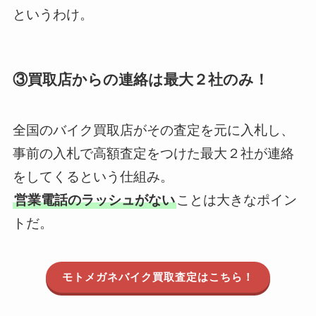
というわけ。
③買取店からの連絡は最大２社のみ！
全国のバイク買取店がその査定を元に入札し、
事前の入札で高額査定をつけた最大２社が連絡
をしてくるという仕組み。
営業電話のラッシュがない
ことは大きなポイン
トだ。
モトメガネバイク買取査定はこちら！