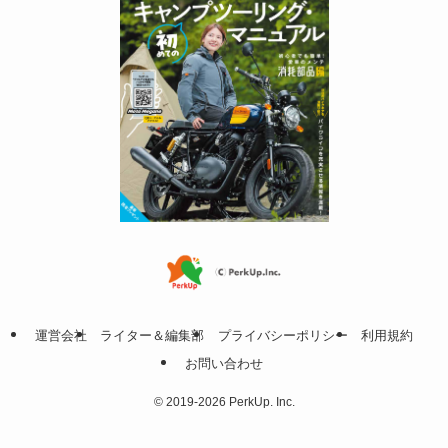
運営会社
ライター＆編集部
プライバシーポリシー
利用規約
お問い合わせ
©
2019-2026 PerkUp. Inc.