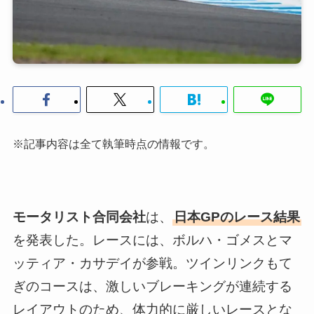
※記事内容は全て執筆時点の情報です。
モータリスト合同会社
は、
日本GPのレース結果
を発表した。レースには、ボルハ・ゴメスとマ
ッティア・カサデイが参戦。ツインリンクもて
ぎのコースは、激しいブレーキングが連続する
レイアウトのため、体力的に厳しいレースとな