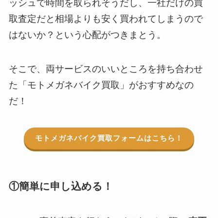
ッシュで時間を取られそうだし、一社だけの買
取査定だと相場よりも安く買われてしまうので
はないか？という心配がつきまとう。
そこで、両サービスのいいところを持ち合わせ
た「モトメガネバイク買取」がおすすめなの
だ！
モトメガネバイク買取フォームはこちら！
①簡単に申し込める！