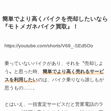
簡単でより高くバイクを売却したいなら
『モトメガネバイク買取』！
https://youtube.com/shorts/V69_-SEd5Oo
乗っていないバイクがあり、それを〝売却しよ
う〟と思った時、
簡単でより高く売れるサービ
スを利用したい
のは、バイク乗りなら誰しもが
思うもの……。
とはいえ、一括査定サービスだと営業電話のラ