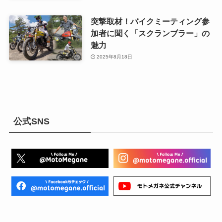
突撃取材！バイクミーティング参
加者に聞く「スクランブラー」の
魅力
2025年8月18日
公式SNS