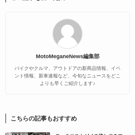
MotoMeganeNews編集部
バイクやクルマ、アウトドアの新商品情報、イベ
ント情報、新車速報など、今旬なニュースをどこ
よりも早くご紹介します♪
こちらの記事もおすすめ