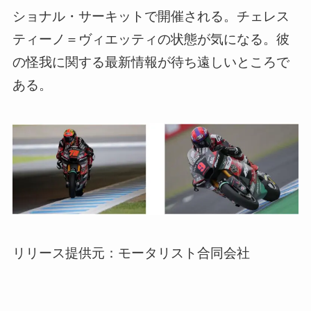
ショナル・サーキットで開催される。チェレス
ティーノ＝ヴィエッティの状態が気になる。彼
の怪我に関する最新情報が待ち遠しいところで
ある。
リリース提供元：モータリスト合同会社