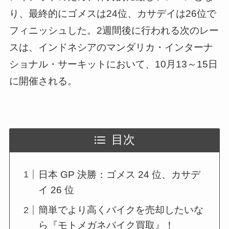
り、最終的にゴメスは24位、カサデイは26位で
フィニッシュした。2週間後に行われる次のレー
スは、インドネシアのマンダリカ・インターナ
ショナル・サーキットにおいて、10月13～15日
に開催される。
目次
日本 GP 決勝：ゴメス 24 位、カサデ
イ 26 位
簡単でより高くバイクを売却したいな
ら『モトメガネバイク買取』！