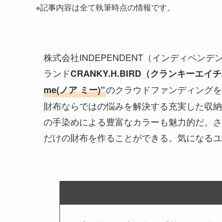
※記事内容は全て執筆時点の情報です。
株式会社INDEPENDENT（インディペ
ランド
CRANKY.H.BIRD（クランキーエイ
のクラウドファンディングを
me(ノア ミー)”
財布ならではの悩みを解決する充実した収納
の手染めによる豊富なカラーも魅力的だ。さ
だけの財布を作ることができる。気になるユ