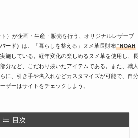
ンデント）が企画・生産・販売を行う、オリジナルレザーブ
は、「暮らしを整える」ヌメ革長財布
チバード）
“NOAH
実施している。経年変化の楽しめるヌメ革を使用し、
部分など、こだわり抜いたアイテムである。また、職
らに、引き手や名入れなどカスタマイズが可能で、自
ーザーはサイトをチェックしよう。
目次