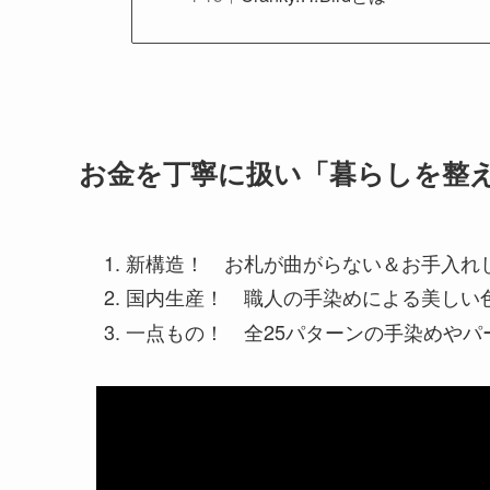
お金を丁寧に扱い「暮らしを整える」
新構造！ お札が曲がらない＆お手入れ
国内生産！ 職人の手染めによる美しい
一点もの！ 全25パターンの手染めや