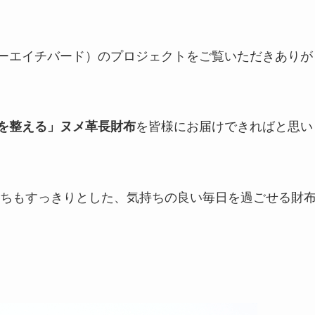
ランキーエイチバード）のプロジェクトをご覧いただきありが
を皆様にお届けできればと思い
を整える」ヌメ革長財布
ちもすっきりとした、気持ちの良い毎日を過ごせる財