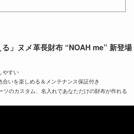
ヌメ革長財布 “NOAH me” 新登場
しやすい
色合いを楽しめる＆メンテナンス保証付き
パーツのカスタム、名入れであなただけの財布が作れる