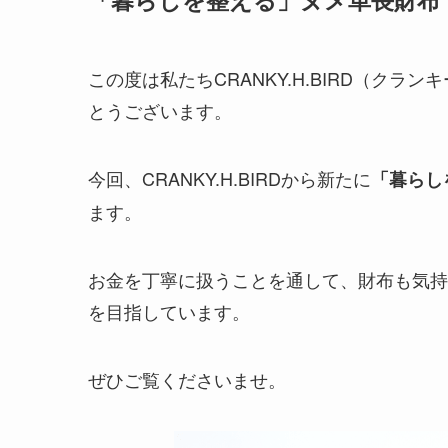
この度は私たちCRANKY.H.BIRD（ク
とうございます。
今回、CRANKY.H.BIRDから新たに
「暮らし
ます。
お金を丁寧に扱うことを通して、財布も気持
を目指しています。
ぜひご覧くださいませ。