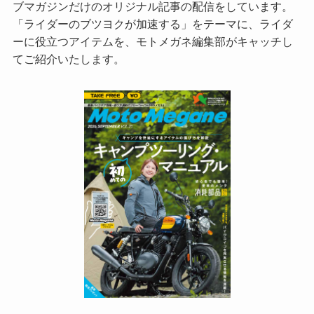
ブマガジンだけのオリジナル記事の配信をしています。
「ライダーのブツヨクが加速する」をテーマに、ライダ
ーに役立つアイテムを、モトメガネ編集部がキャッチし
てご紹介いたします。