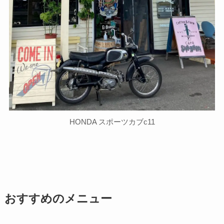
HONDA スポーツカブc11
おすすめのメニュー