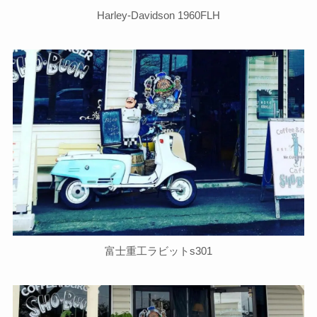
Harley-Davidson 1960FLH
富士重工ラビットs301