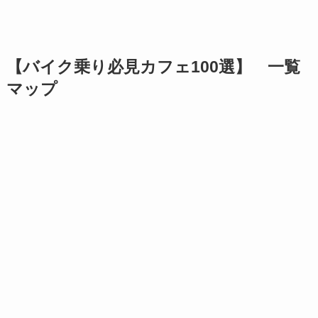
【バイク乗り必見カフェ100選】 一覧
マップ