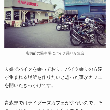
店舗前の駐車場にバイク乗りが集合
夫婦でバイクを乗っており、バイク乗りの方達
が集まれる場所を作りたいと思った事がカフェ
を開いたきっかけです。
青森県ではライダーズカフェが少ないので、そ