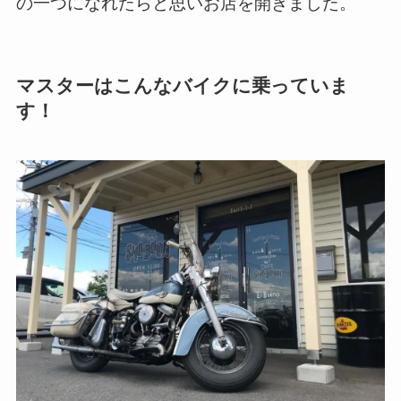
の一つになれたらと思いお店を開きました。
マスターはこんなバイクに乗っていま
す！