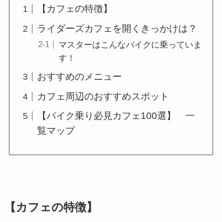
【カフェの特徴】
ライダーズカフェを開くきっかけは？
マスターはこんなバイクに乗っていま
す！
おすすめのメニュー
カフェ周辺のおすすめスポット
【バイク乗り必見カフェ100選】 一
覧マップ
【カフェの特徴】