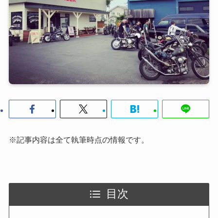
※記事内容は全て執筆時点の情報です。
目次