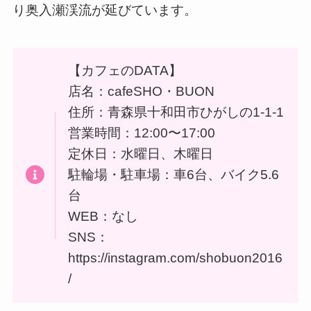
り奥入瀬渓流が延びています。
【カフェのDATA】
店名：cafeSHO・BUON
住所：青森県十和田市ひがしの1-1-1
営業時間：12:00〜17:00
定休日：水曜日、木曜日
駐輪場・駐車場：車6台、バイク5.6
台
WEB：なし
SNS：
https://instagram.com/shobuon2016
/