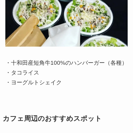
・十和田産短角牛100%のハンバーガー（各種）
・タコライス
・ヨーグルトシェイク
カフェ周辺のおすすめスポット