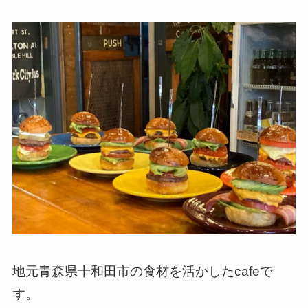
地元青森県十和田市の食材を活かしたcafeで
す。