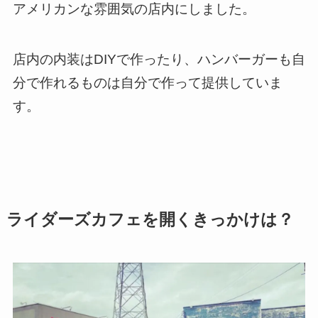
アメリカンな雰囲気の店内にしました。
店内の内装はDIYで作ったり、ハンバーガーも自
分で作れるものは自分で作って提供していま
す。
ライダーズカフェを開くきっかけは？