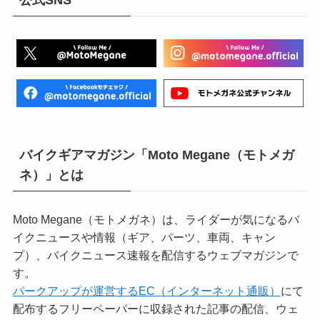
バイクギアマガジン「Moto Megane（モトメガ
ネ）」とは
Moto Megane（モトメガネ）は、ライダーが気になるバ
イクニュースや情報（ギア、パーツ、車両、キャン
プ）、バイクニュース速報を配信するウェブマガジンで
す。
パークアップが運営するEC（インターネット通販）
にて
配布するフリーペーパーに収録された記事の配信、ウェ