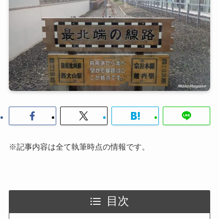
※記事内容は全て執筆時点の情報です。
目次