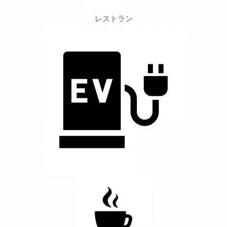
レストラン