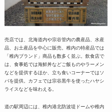
売店では、北海道内や宗谷管内の農産品、水産
品、お土産品を中心に販売。稚内の特産品では
「稚内ブランド」商品も数多く並ぶ。飲食店で
は、食事処では海鮮丼などご飯ものやラーメン
などを提供するほか、立ち食いコーナーではソ
バを提供。カフェでは宗谷黒牛を使ったハヤシ
ライスなどを味わえる。
道の駅周辺には、稚内港北防波堤ドームや稚内