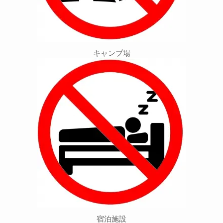
キャンプ場
宿泊施設