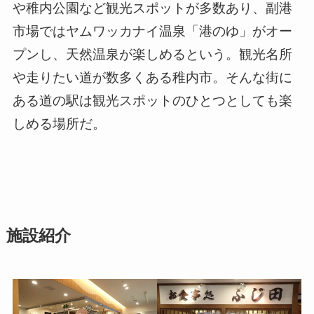
や稚内公園など観光スポットが多数あり、副港
市場ではヤムワッカナイ温泉「港のゆ」がオー
プンし、天然温泉が楽しめるという。観光名所
や走りたい道が数多くある稚内市。そんな街に
ある道の駅は観光スポットのひとつとしても楽
しめる場所だ。
施設紹介