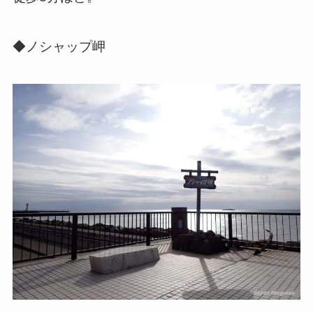
◆ノシャップ岬