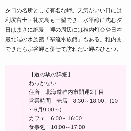
夕日の名所として有名な岬。天気がいい日には
利尻富士・礼文島も一望でき、水平線に沈む夕
日はまさに絶景。岬の周辺には稚内灯台や日本
最北端の水族館「寒流水族館」もある。稚内ま
できたら宗谷岬と併せて訪れたい岬のひとつ。
【道の駅の詳細】
わっかない
住所 北海道稚内市開運2丁目
営業時間 売店 8:30～18:00、(10
～6月9:00～)
カフェ 6:00～16:00
食事処 10:00～17:00