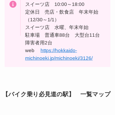
スイーツ店 10:00～18:00
定休日 売店・飲食店 年末年始
（12/30～1/1）
スイーツ店 水曜、年末年始
駐車場 普通車88台 大型台11台
障害者用2台
web
https://hokkaido-
michinoeki.jp/michinoeki/3126/
【バイク乗り必見道の駅】 一覧マップ