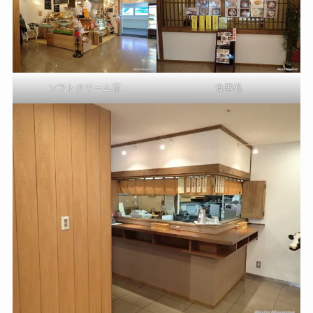
ソフトクリーム店
食事処