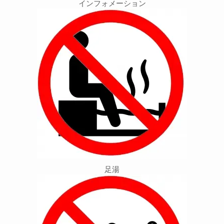
インフォメーション
足湯