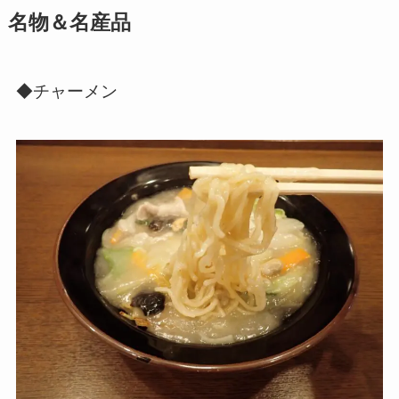
名物＆名産品
◆チャーメン