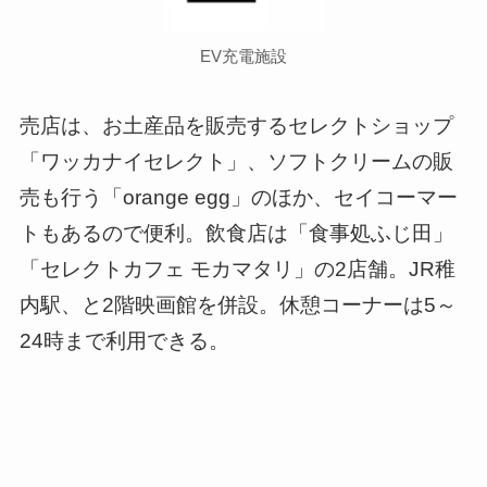
EV充電施設
売店は、お土産品を販売するセレクトショップ
「ワッカナイセレクト」、ソフトクリームの販
売も行う「orange egg」のほか、セイコーマー
トもあるので便利。飲食店は「食事処ふじ田」
「セレクトカフェ モカマタリ」の2店舗。JR稚
内駅、と2階映画館を併設。休憩コーナーは5～
24時まで利用できる。