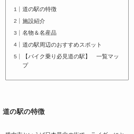
道の駅の特徴
施設紹介
名物＆名産品
道の駅周辺のおすすめスポット
【バイク乗り必見道の駅】 一覧マッ
プ
道の駅の特徴