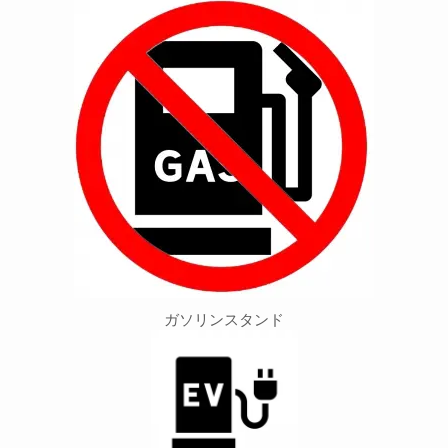
ガソリンスタンド