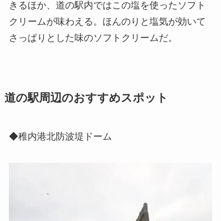
きるほか、道の駅内ではこの塩を使ったソフト
クリームが味わえる。ほんのりと塩気が効いて
さっぱりとした味のソフトクリームだ。
道の駅周辺のおすすめスポット
◆稚内港北防波堤ドーム