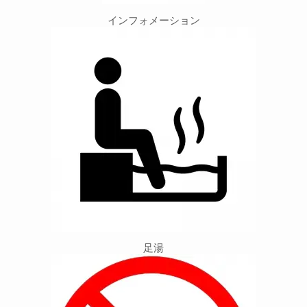
インフォメーション
足湯