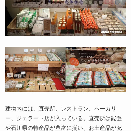
建物内には、直売所、レストラン、ベーカリ
ー、ジェラート店が入っている。直売所は能登
や石川県の特産品が豊富に揃い、お土産品が充