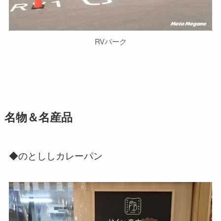
RVパーク
名物＆名産品
◆のとししカレーパン