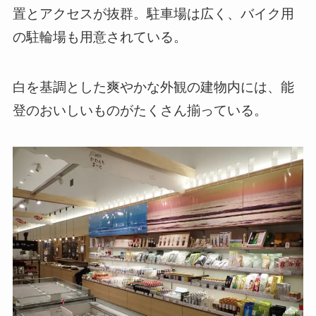
置とアクセスが抜群。駐車場は広く、バイク用
の駐輪場も用意されている。
白を基調とした爽やかな外観の建物内には、能
登のおいしいものがたくさん揃っている。