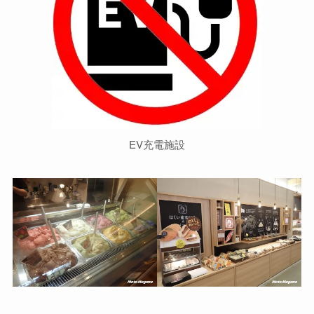
EV充電施設