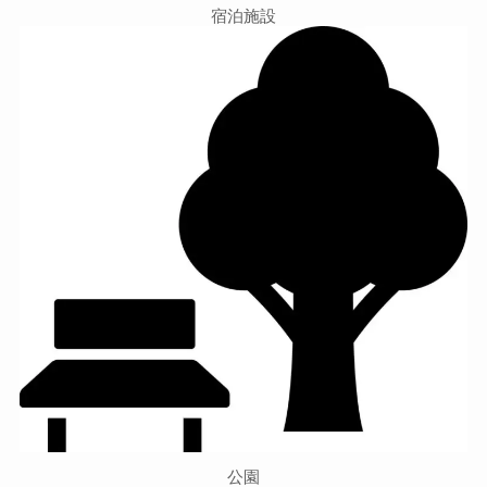
宿泊施設
公園