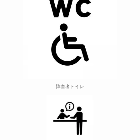
障害者トイレ