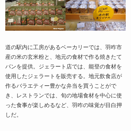
道の駅内に工房があるベーカリーでは、羽咋市
産の米の玄米粉と、地元の食材で作る焼きたて
パンを提供。ジェラート店では、能登の食材を
使用したジェラートを販売する。地元飲食店が
作るバラエティー豊かな弁当を買うことがで
き、レストランでは、旬の地場食材を中心に使
った食事が楽しめるなど、羽咋の味覚が目白押
しだ。