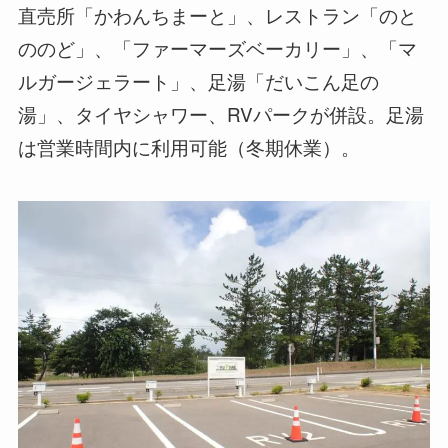
直売所「かわんちまーと」、レストラン「のと
ののど」、「ファーマーズベーカリー」、「マ
ルガージェラート」、足湯「だいこん足の
湯」、タイヤシャワー、RVパークが併設。足湯
は営業時間内に利用可能（冬期休業）。