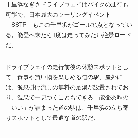
千里浜なぎさドライブウェイはバイクの通行も
可能で、日本最大のツーリングイベント
「SSTR」もこの千里浜がゴール地点となってい
る。能登へ来たら1度は走ってみたい絶景ロード
だ。
ドライブウェイの走行前後の休憩スポットとし
て、食事や買い物を楽しめる道の駅。屋外に
は、源泉掛け流しの無料の足湯が設置されてお
り、温泉で一息つくこともできる。能登羽咋の
「いい」が詰まった道の駅は、千里浜の立ち寄
りスポットとして最適な道の駅だ。