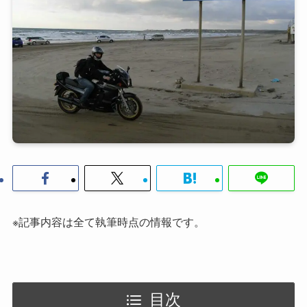
※記事内容は全て執筆時点の情報です。
目次