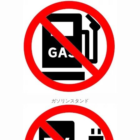
ガソリンスタンド