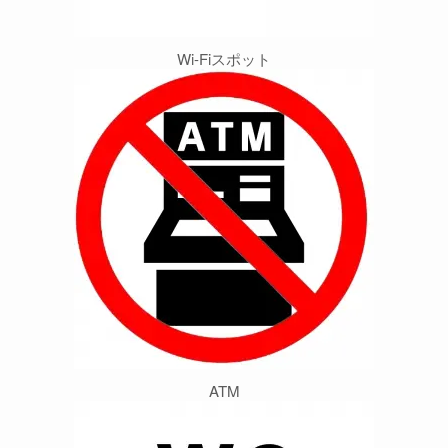
Wi-Fiスポット
ATM