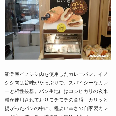
能登産イノシシ肉を使用したカレーパン。イノ
シシ肉は旨味がたっぷりで、スパイシーなカレ
ーと相性抜群。パン生地にはコシヒカリの玄米
粉が使用されておりモチモチの食感。カリッと
揚がったパンの中に、程よい辛さの自家製カレ