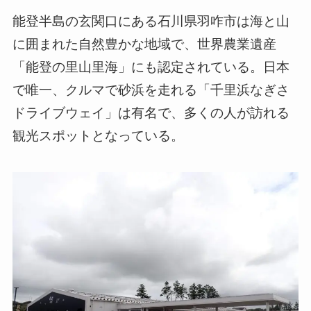
能登半島の玄関口にある石川県羽咋市は海と山
に囲まれた自然豊かな地域で、世界農業遺産
「能登の里山里海」にも認定されている。日本
で唯一、クルマで砂浜を走れる「千里浜なぎさ
ドライブウェイ」は有名で、多くの人が訪れる
観光スポットとなっている。