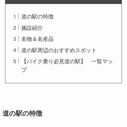
道の駅の特徴
施設紹介
名物＆名産品
道の駅周辺のおすすめスポット
【バイク乗り必見道の駅】 一覧マッ
プ
道の駅の特徴