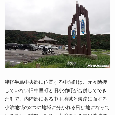
津軽半島中央部に位置する中泊町は、元々隣接
していない旧中里町と旧小泊町が合併してでき
た町で、内陸部にある中里地域と海岸に面する
小泊地域の2つの地域に分かれる飛び地になって