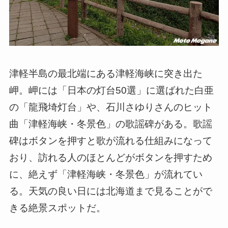
津軽半島の最北端にある津軽海峡に突き出た
岬。岬には「日本の灯台50選」に選ばれた白亜
の「龍飛埼灯台」や、石川さゆりさんのヒット
曲「津軽海峡・冬景色」の歌謡碑がある。歌謡
碑はボタンを押すと歌が流れる仕組みになって
おり、訪れる人のほとんどがボタンを押すため
に、絶えず「津軽海峡・冬景色」が流れてい
る。天気の良い日には北海道まで見ることがで
きる絶景スポットだ。