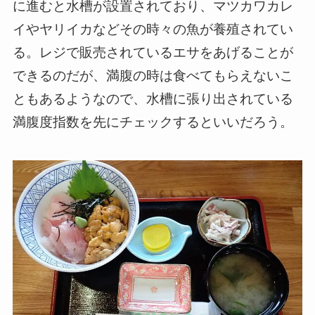
に進むと水槽が設置されており、マツカワカレ
イやヤリイカなどその時々の魚が養殖されてい
る。レジで販売されているエサをあげることが
できるのだが、満腹の時は食べてもらえないこ
ともあるようなので、水槽に張り出されている
満腹度指数を先にチェックするといいだろう。