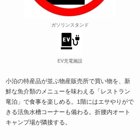
ガソリンスタンド
EV充電施設
小泊の特産品が並ぶ物産販売所で買い物を、新
鮮な魚介類のメニューを味わえる「レストラン
竜泊」で食事を楽しめる。1階にはエサやりがで
きる活魚水槽コーナーも備わる。折腰内オート
キャンプ場が隣接する。