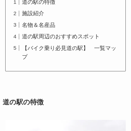
道の駅の特徴
施設紹介
名物＆名産品
道の駅周辺のおすすめスポット
【バイク乗り必見道の駅】 一覧マッ
プ
道の駅の特徴