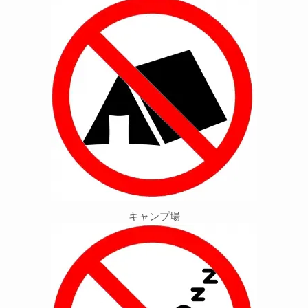
キャンプ場