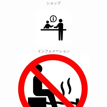
ショップ
インフォメーション