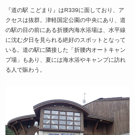
『道の駅 こどまり』はR339に面しており、ア
クセスは抜群。津軽国定公園の中央にあり、道
の駅の目の前にある折腰内海水浴場は、水平線
に沈む夕日を見られる絶好のスポットとなって
いる。道の駅に隣接した「折腰内オートキャン
プ場」もあり、夏には海水浴やキャンプに訪れ
る人で賑わう。