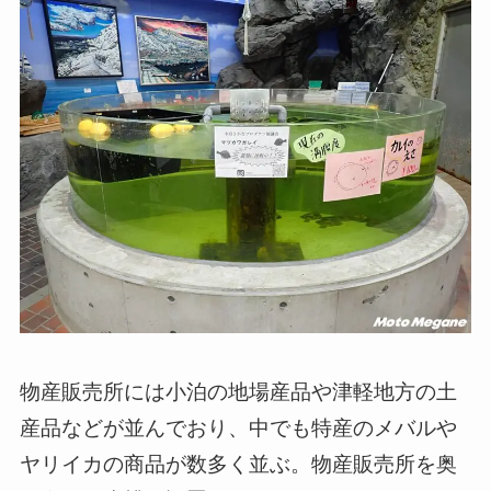
物産販売所には小泊の地場産品や津軽地方の土
産品などが並んでおり、中でも特産のメバルや
ヤリイカの商品が数多く並ぶ。物産販売所を奥