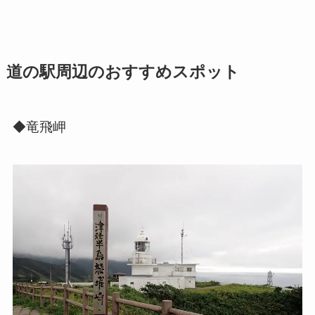
道の駅周辺のおすすめスポット
◆竜飛岬