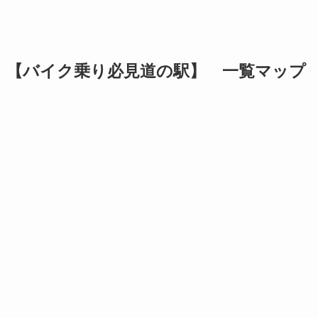
【バイク乗り必見道の駅】 一覧マップ