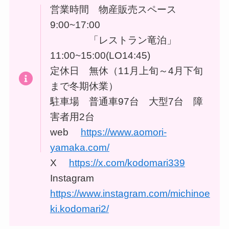
営業時間 物産販売スペース
9:00~17:00
「レストラン竜泊」
11:00~15:00(LO14:45)
定休日 無休（11月上旬～4月下旬
まで冬期休業）
駐車場 普通車97台 大型7台 障
害者用2台
web
https://www.aomori-
yamaka.com/
X
https://x.com/kodomari339
Instagram
https://www.instagram.com/michinoe
ki.kodomari2/