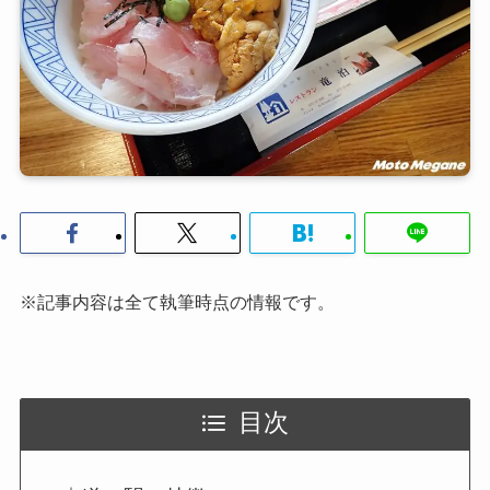
※記事内容は全て執筆時点の情報です。
目次