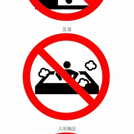
足湯
入浴施設