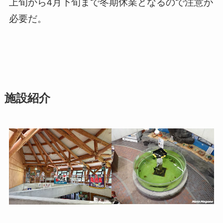
上旬から4月下旬まで冬期休業となるので注意が
必要だ。
施設紹介