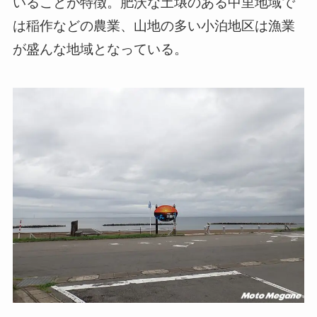
いることが特徴。肥沃な土壌のある中里地域で
は稲作などの農業、山地の多い小泊地区は漁業
が盛んな地域となっている。