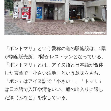
「ポントマリ」という愛称の道の駅施設は、1階
が物産販売所、2階がレストランとなっている。
「ポントマリ」とは、アイヌ語と日本語が合体
した言葉で「小さい泊地」という意味をもち、
「ポン」はアイヌ語で「小さい」、「トマリ」
は日本語で入江や湾をいい、船の出入りに適し
た湊（みなと）を指している。