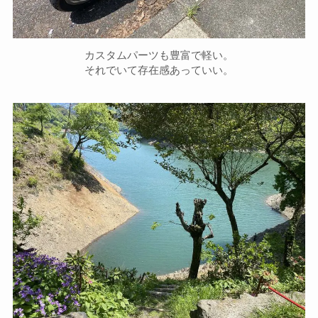
カスタムパーツも豊富で軽い。
それでいて存在感あっていい。