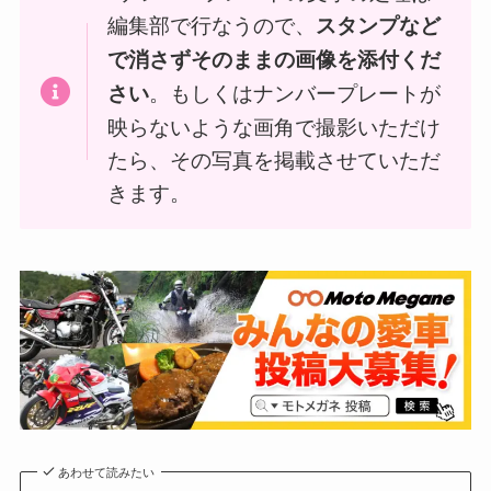
編集部で行なうので、
スタンプなど
で消さずそのままの画像を添付くだ
。もしくはナンバープレートが
さい
映らないような画角で撮影いただけ
たら、その写真を掲載させていただ
きます。
あわせて読みたい