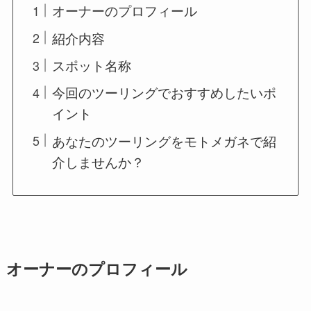
オーナーのプロフィール
紹介内容
スポット名称
今回のツーリングでおすすめしたいポ
イント
あなたのツーリングをモトメガネで紹
介しませんか？
オーナーのプロフィール