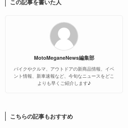
この記事を書いた人
MotoMeganeNews編集部
バイクやクルマ、アウトドアの新商品情報、イベ
ント情報、新車速報など、今旬なニュースをどこ
よりも早くご紹介します♪
こちらの記事もおすすめ