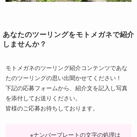
あなたのツーリングをモトメガネで紹介
しませんか？
モトメガネのツーリング紹介コンテンツであな
たのツーリングの思い出聞かせてください！
下記の応募フォームから、紹介文を記入し写真
を添付してお送りください。
皆様のご応募お待ちしております。
※ナンバープレートの文字の処理は