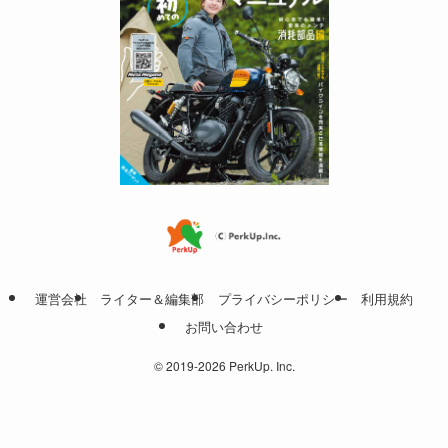
運営会社
ライター＆編集部
プライバシーポリシー
利用規約
お問い合わせ
©
2019-2026 PerkUp. Inc.