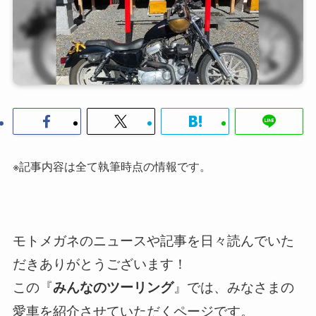
※記事内容は全て執筆時点の情報です。
モトメガネのニュースや記事を日々読んでいた
だきありがとうございます！
この『
』では、みなさまの
みんなのツーリング
愛車を紹介させていただくページです。