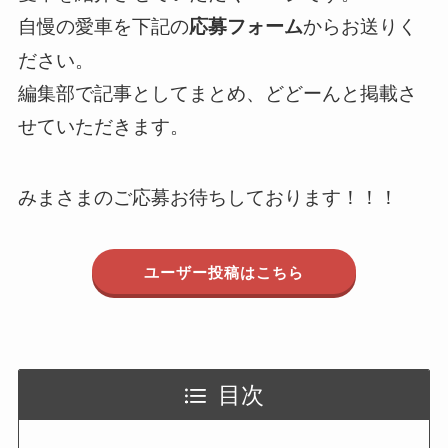
自慢の愛車を下記の
からお送りく
応募フォーム
ださい。
編集部で記事としてまとめ、どどーんと掲載さ
せていただきます。
みまさまのご応募お待ちしております！！！
ユーザー投稿はこちら
目次