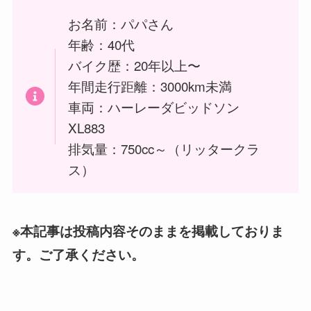
お名前：パパさん
年齢：40代
バイク歴：20年以上〜
年間走行距離：3000km未満
車両：ハーレーダビッドソン
XL883
排気量：750cc～（リッタークラ
ス）
※本記事は投稿内容そのままを掲載しておりま
す。ご了承ください。