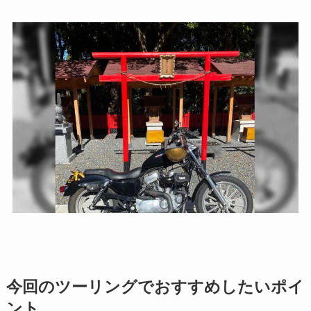
今回のツーリングでおすすめしたいポイ
ント