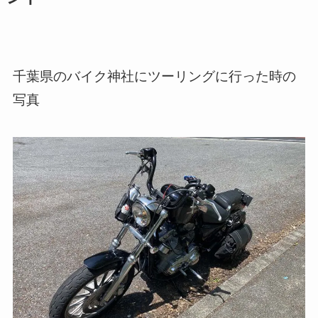
千葉県のバイク神社にツーリングに行った時の
写真