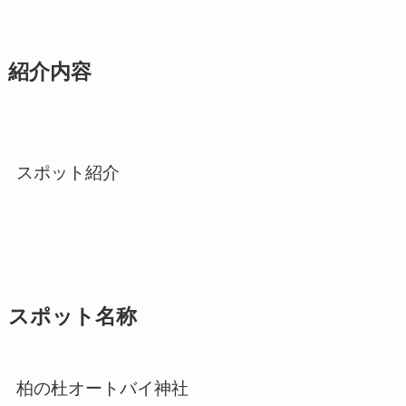
紹介内容
スポット紹介
スポット名称
柏の杜オートバイ神社